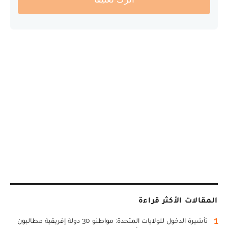
المقالات الأكثر قراءة
1
تأشيرة الدخول للولايات المتحدة: مواطنو 30 دولة إفريقية مطالبون