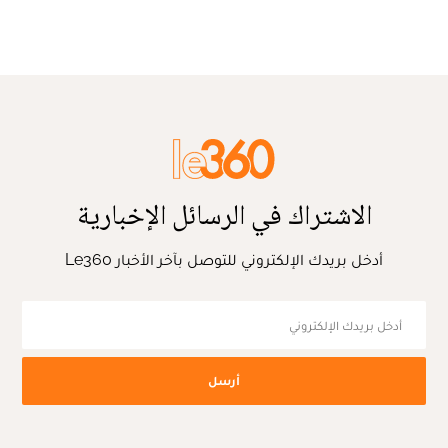
الاشتراك في الرسائل الإخبارية
أدخل بريدك الإلكتروني للتوصل بآخر الأخبار Le360
أرسل