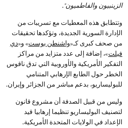
الزينبيون والفاطميون"
.
وتتطابق هذه المعطيات مع تسريبات من
الإدارة السورية الجديدة، وتؤكدها تحقيقات
من صحف كبرى كـ«
واشنطن بوست
» و«
دي
فيلت
»، إضافة إلى عدد متزايد من مراكز
التفكير الأمريكية والأوروبية التي تدق ناقوس
الخطر حول الطابع الإرهابي المتنامي
للبوليساريو، بدعم مباشر من الجزائر وإيران.
وليس من قبيل الصدفة أن مشروع قانون
لتصنيف البوليساريو تنظيما إرهابيا قيد
الإعداد في الولايات المتحدة الأمريكية.