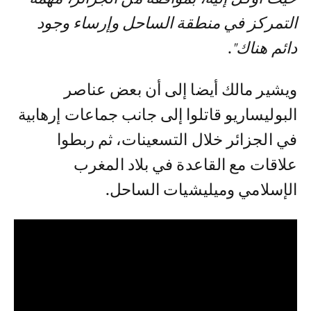
التمركز في منطقة الساحل وإرساء وجود
دائم هناك"
.
ويشير مالك أيضا إلى أن بعض عناصر
البوليساريو قاتلوا إلى جانب جماعات إرهابية
في الجزائر خلال التسعينات، ثم ربطوا
علاقات مع القاعدة في بلاد المغرب
الإسلامي وميليشيات الساحل.