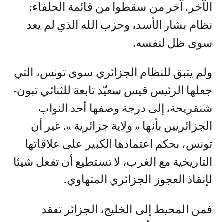
الآخر. آخر من سقطوا من قائمة الحلفاء:
نظام بشار الأسد، وحزب الله الذي لم يعد
سوى ظل لنفسه.
ولم يتبق للنظام الجزائري سوى تونس، التي
جعلها الرئيس قيس سعيّد تابعة للثنائي تبون-
شنقريحة، إلى درجة وصفها أحد النواب
الجزائريين بأنها « ولاية جزائرية ». غير أن
تونس، بحكم اعتمادها الكبير على علاقاتها
التاريخية مع الغرب، لا تستطيع أن تفعل شيئا
لإنقاذ العجوز الجزائري المتهاوي.
فمن المحيط إلى الخليج، الجزائر تفقد