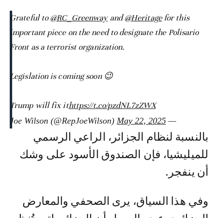
Grateful to
@RC_Greenway
and
@Heritage
for this
important piece on the need to designate the Polisario
Front as a terrorist organization.
Legislation is coming soon 😉
Trump will fix it
https://t.co/pzdNL7zZWX
May 22, 2025
— Joe Wilson (@RepJoeWilson)
بالنسبة لنظام الجزائر، الراعي الرسمي
للميليشيا، فإن
الصندوق الأسود على وشك
أن ينفجر.
وفي هذا السياق، يرى الصحفي والمعارض