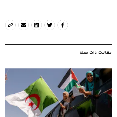
مقالات ذات صلة