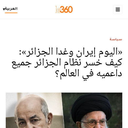
العربية
▾
سياسة
«اليوم إيران وغدا الجزائر»:
كيف خسر نظام الجزائر جميع
داعميه في العالم؟