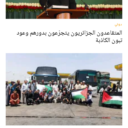
دولي
المتقاعدون الجزائريون يتجرّعون بدورهم وعود
تبون الكاذبة