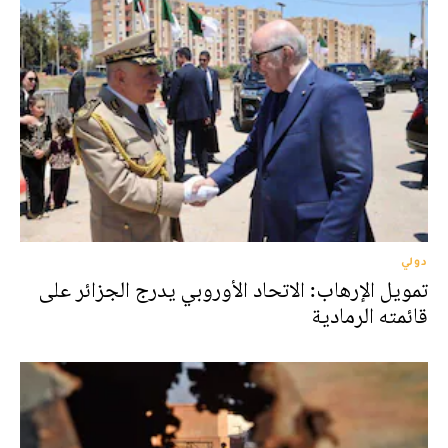
دولي
تمويل الإرهاب: الاتحاد الأوروبي يدرج الجزائر على
قائمته الرمادية