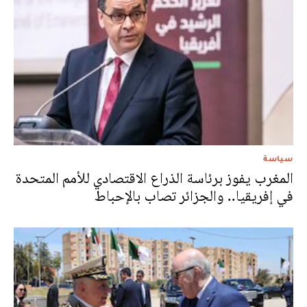
سياسة
المغرب يفوز برئاسة الذراع الاقتصادي للأمم المتحدة
في إفريقيا.. والجزائر تصاب بالإحباط