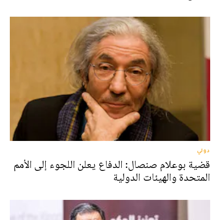
دولي
قضية بوعلام صنصال: الدفاع يعلن اللجوء إلى الأمم
المتحدة والهيئات الدولية