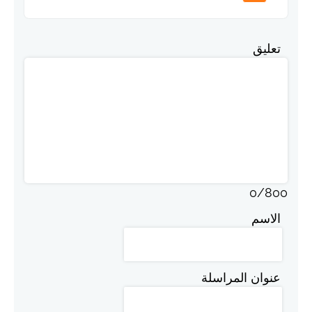
تعليق
0
/
800
الاسم
عنوان المراسلة