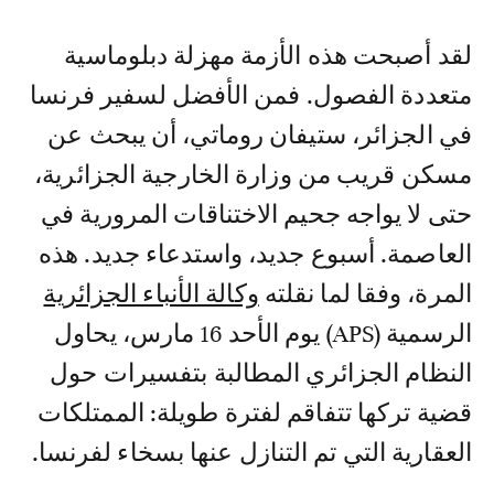
لقد أصبحت هذه الأزمة مهزلة دبلوماسية
متعددة الفصول. فمن الأفضل لسفير فرنسا
في الجزائر، ستيفان روماتي، أن يبحث عن
مسكن قريب من وزارة الخارجية الجزائرية،
حتى لا يواجه جحيم الاختناقات المرورية في
العاصمة. أسبوع جديد، واستدعاء جديد. هذه
المرة، وفقا لما نقلته
وكالة الأنباء الجزائرية
الرسمية (APS) يوم الأحد 16 مارس، يحاول
النظام الجزائري المطالبة بتفسيرات حول
قضية تركها تتفاقم لفترة طويلة: الممتلكات
العقارية التي تم التنازل عنها بسخاء لفرنسا.