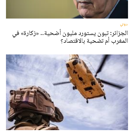
دولي
الجزائر: تبون يستورد مليون أضحية.. «زكارة» في
المغرب أم تضحية بالاقتصاد؟