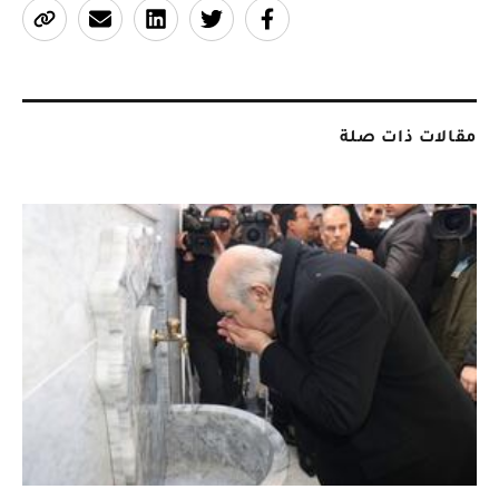
مقالات ذات صلة