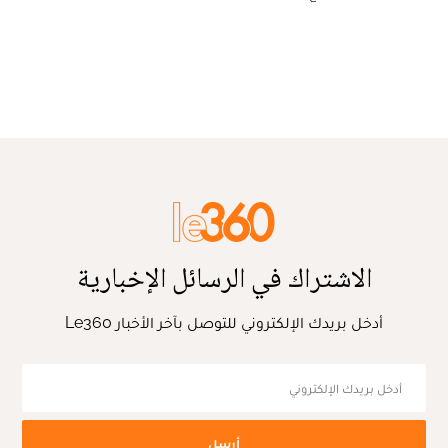
الاشتراك في الرسائل الإخبارية
أدخل بريدك الإلكتروني للتوصل بآخر الأخبار Le360
أرسل