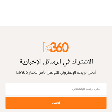
الاشتراك في الرسائل الإخبارية
أدخل بريدك الإلكتروني للتوصل بآخر الأخبار Le360
أرسل