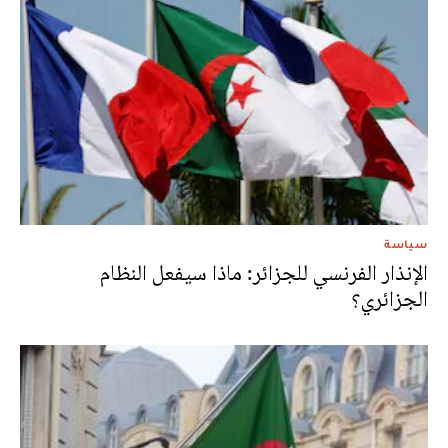
سياسة
الإنذار الفرنسي للجزائر: ماذا سيفعل النظام
الجزائري؟