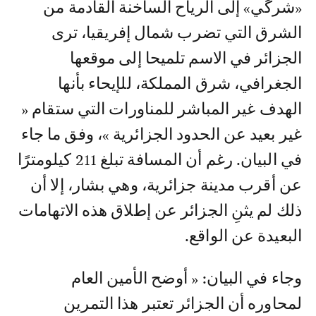
«شرگي» إلى الرياح الساخنة القادمة من
الشرق التي تضرب شمال إفريقيا، ترى
الجزائر في الاسم تلميحا إلى موقعها
الجغرافي، شرق المملكة، للإيحاء بأنها
الهدف غير المباشر للمناورات التي ستقام «
غير بعيد عن الحدود الجزائرية »، وفق ما جاء
في البيان. رغم أن المسافة تبلغ 211 كيلومترًا
عن أقرب مدينة جزائرية، وهي بشار، إلا أن
ذلك لم يثنِ الجزائر عن إطلاق هذه الاتهامات
البعيدة عن الواقع.
وجاء في البيان: « أوضح الأمين العام
لمحاوره أن الجزائر تعتبر هذا التمرين