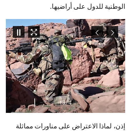
الوطنية للدول على أراضيها.
15
/
5
إذن، لماذا الاعتراض على مناورات مماثلة