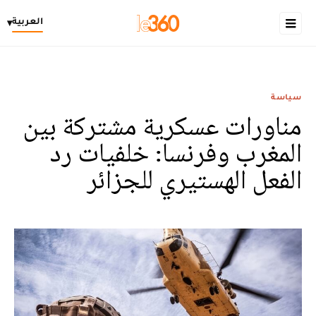
العربية
▾
سياسة
مناورات عسكرية مشتركة بين
المغرب وفرنسا: خلفيات رد
الفعل الهستيري للجزائر