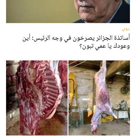
دولي
أساتذة الجزائر يصرخون في وجه الرئيس: أين
وعودك يا عمي تبون؟