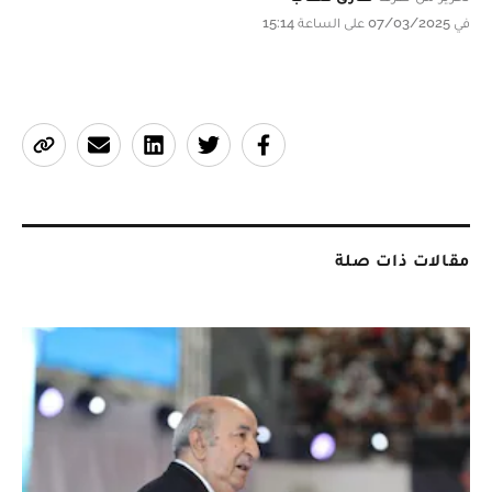
في 07/03/2025 على الساعة 15:14
مقالات ذات صلة