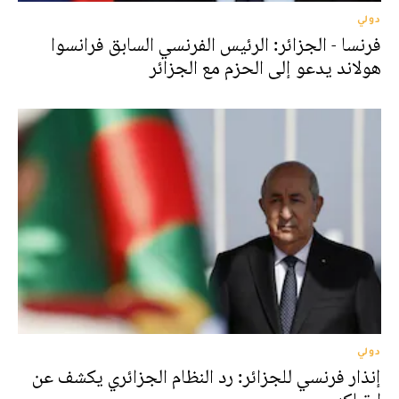
دولي
فرنسا - الجزائر: الرئيس الفرنسي السابق فرانسوا
هولاند يدعو إلى الحزم مع الجزائر
دولي
إنذار فرنسي للجزائر: رد النظام الجزائري يكشف عن