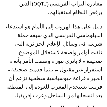
مغادرة التراب الفرنسي (OQTF) الذين
يرفض النظام استقبالهم.
دليل على هذا الهروب إلى الأمام هو استدعاء
الدبلوماسي الفرنسي الذي سبقه حملة
شرسة في وسائل الإعلام الجزائرية التي
تلقت أوامر واضحة لاستغلال الموضوع.
صحيفة « لا باتري نيوز » وصفت الأمر بأنه «
استفزاز غير مقبول »، بينما قدمت صحيفة «
الخبر » قراءة جيوسياسية سطحية تزعم أن
فرنسا تستخدم المغرب للعودة إلى المنطقة
بعد انسحابها من الساحل وغرب إفريقيا.