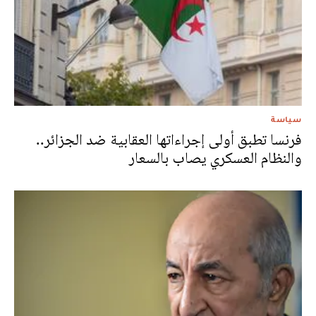
سياسة
فرنسا تطبق أولى إجراءاتها العقابية ضد الجزائر..
والنظام العسكري يصاب بالسعار