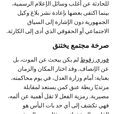
للحادثة عن أغلب وسائل الإعلام الرسمية،
بينما اكتفى بعضها بإعادة نشر بلاغ وكيل
الجمهورية دون الإشارة إلى السياق
الاجتماعي أو الحقوقي الذي أدى إلى الكارثة.
صرخة مجتمع يختنق
فوزي زقوط
لم يكن يبحث عن الموت، بل
عن الإنصاف. وقد اختار المكان والزمان
بعناية: أمام وزارة العدل، في يوم محاكمته،
مرتديًا ربطة عنق كمن يستعد لمقابلة
مصيرية. رمزية الفعل لا تقل أهمية عن ألمه،
فهي تكشف إلى أي حد بات اليأس هو