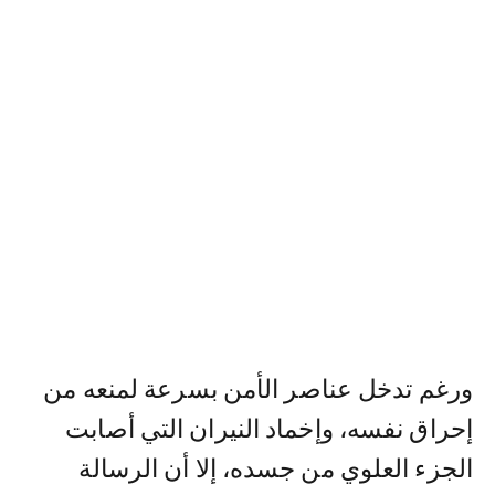
ورغم تدخل عناصر الأمن بسرعة لمنعه من
إحراق نفسه، وإخماد النيران التي أصابت
الجزء العلوي من جسده، إلا أن الرسالة