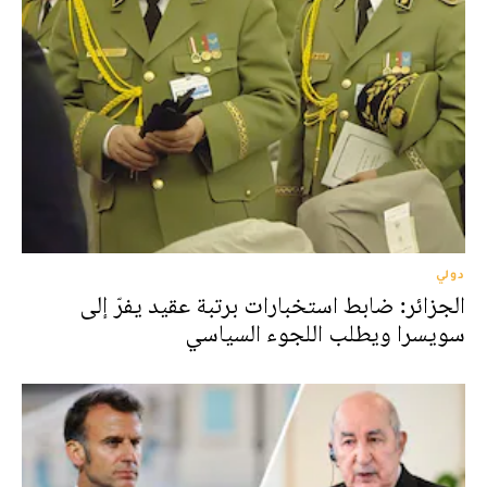
دولي
الجزائر: ضابط استخبارات برتبة عقيد يفرّ إلى
سويسرا ويطلب اللجوء السياسي