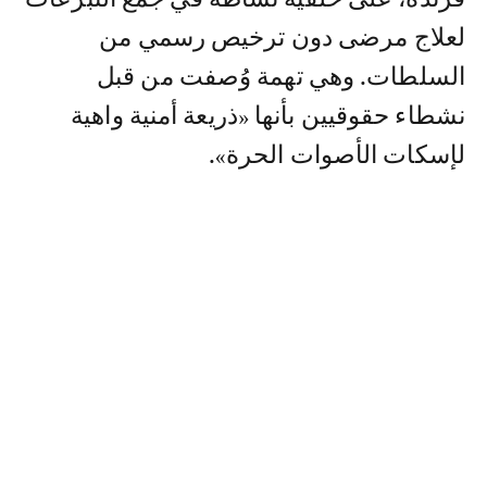
لعلاج مرضى دون ترخيص رسمي من
السلطات. وهي تهمة وُصفت من قبل
نشطاء حقوقيين بأنها «ذريعة أمنية واهية
لإسكات الأصوات الحرة».