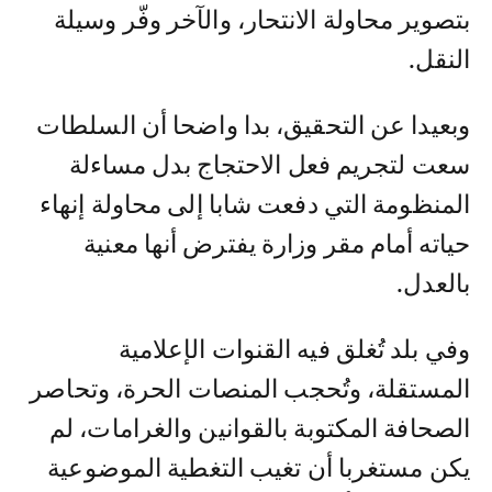
بتصوير محاولة الانتحار، والآخر وفّر وسيلة
النقل.
وبعيدا عن التحقيق، بدا واضحا أن السلطات
سعت لتجريم فعل الاحتجاج بدل مساءلة
المنظومة التي دفعت شابا إلى محاولة إنهاء
حياته أمام مقر وزارة يفترض أنها معنية
بالعدل.
وفي بلد تُغلق فيه القنوات الإعلامية
المستقلة، وتُحجب المنصات الحرة، وتحاصر
الصحافة المكتوبة بالقوانين والغرامات، لم
يكن مستغربا أن تغيب التغطية الموضوعية