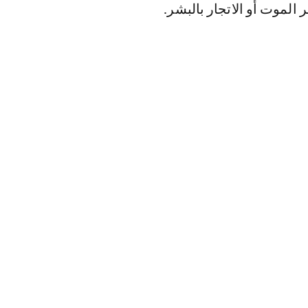
لموت أو الاتجار بالبشر.