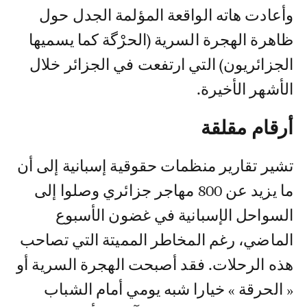
وأعادت هاته الواقعة المؤلمة الجدل حول
ظاهرة الهجرة السرية (الحرْگة كما يسميها
الجزائريون) التي ارتفعت في الجزائر خلال
الأشهر الأخيرة.
أرقام مقلقة
تشير تقارير منظمات حقوقية إسبانية إلى أن
ما يزيد عن 800 مهاجر جزائري وصلوا إلى
السواحل الإسبانية في غضون الأسبوع
الماضي، رغم المخاطر المميتة التي تصاحب
هذه الرحلات. فقد أصبحت الهجرة السرية أو
« الحرقة » خيارا شبه يومي أمام الشباب