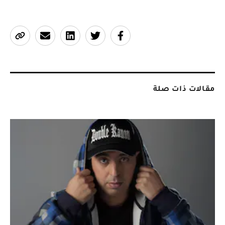
مقالات ذات صلة