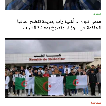
ثقافة
«عمي تبون».. أغنية راب جديدة تفضح المافيا
الحاكمة في الجزائر وتصرخ بمعاناة الشباب
سياسة