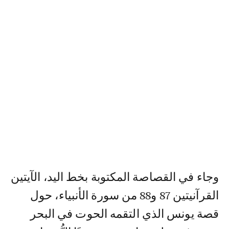
وجاء في القصاصة المكتوبة بخط اليد، الآيتين
القرآنيتين 87 و88 من سورة الأنبياء، حول
قصة يونس الذي التقمه الحوت في البحر