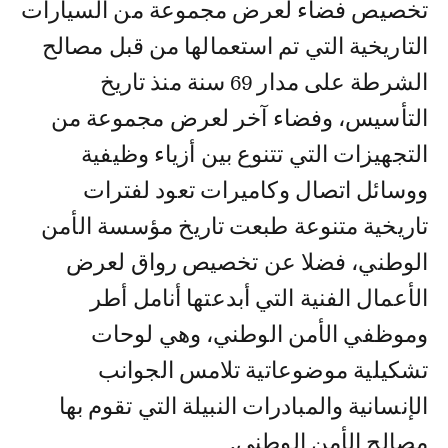
تخصيص فضاء لعرض مجموعة من السيارات
التاريخية التي تم استعمالها من قبل مصالح
الشرطة على مدار 69 سنة منذ تاريخ
التأسيس، وفضاء آخر لعرض مجموعة من
التجهيزات التي تتنوع بين أزياء وظيفية
ووسائل اتصال وكاميرات تعود لفترات
تاريخية متنوعة طبعت تاريخ مؤسسة الأمن
الوطني، فضلا عن تخصيص رواق لعرض
الأعمال الفنية التي أبدعتها أنامل أطر
وموظفي الأمن الوطني، وهي لوحات
تشكيلية موضوعاتية تلامس الجوانب
الإنسانية والمبادرات النبيلة التي تقوم بها
مصالح الأمن الوطني.