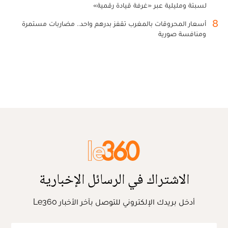
لسبتة ومليلية عبر «غرفة قيادة رقمية»
8
أسعار المحروقات بالمغرب تقفز بدرهم واحد.. مضاربات مستمرة
ومنافسة صورية
الاشتراك في الرسائل الإخبارية
أدخل بريدك الإلكتروني للتوصل بآخر الأخبار Le360