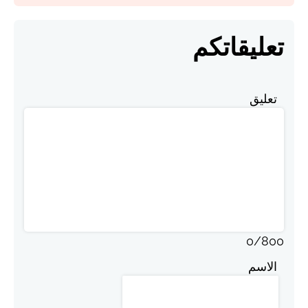
تعليقاتكم
تعليق
0
/
800
الاسم