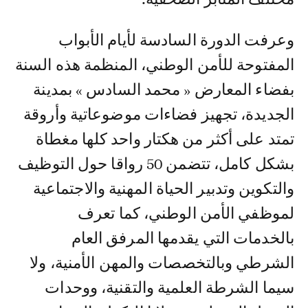
وعرفت الدورة السادسة لأيام الأبواب
المفتوحة للأمن الوطني، المنظمة هذه السنة
بفضاء المعارض « محمد السادس » بمدينة
الجديدة، تجهيز فضاءات موضوعاتية وأروقة
تمتد على أكثر من هكتار واحد كلها مغطاة
بشكل كامل، تتضمن 50 رواقا حول التوظيف
والتكوين وتدبير الحياة المهنية والاجتماعية
لموظفي الأمن الوطني، كما تعرف
بالخدمات التي يقدمها المرفق العام
الشرطي وبالتخصصات والمهن الأمنية، ولا
سيما الشرطة العلمية والتقنية، ووحدات