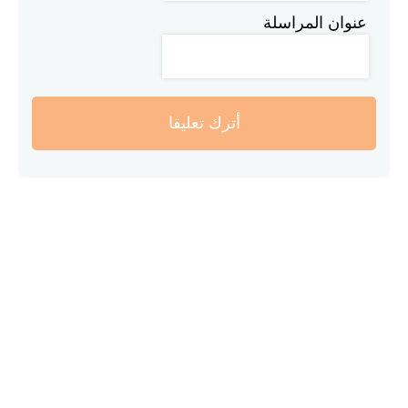
عنوان المراسلة
أترك تعليقا