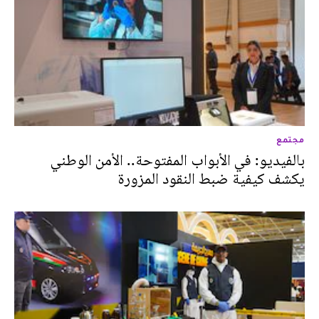
مجتمع
بالفيديو: في الأبواب المفتوحة.. الأمن الوطني
يكشف كيفية ضبط النقود المزورة