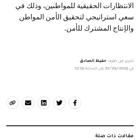
الانتظارات الحقيقية للمواطنين، وذلك في
سعي استراتيجي لتحقيق الأمن المواطن
والإنتاج المشترك للأمن.
تحرير من طرف
حفيظ الصادق
في 22/05/2025 على الساعة 12:15
مقالات ذات صلة