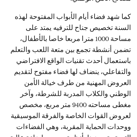
كما شهد فضاء أيام الأبواب المفتوحة لهذه
السنة تخصيص جناح للترفيه يمتد على
مساحة 1000 مترا مربعا خاصا بالأطفال،
تضمن أنشطة تجمع بين متعة اللعب والتعلم
باستعمال أحدث تقنيات الواقع الافتراضي
والتفاعلي، ينضاف لها فضاء مفتوح لتقديم
العروض المهنية من طرف خيالة الأمن
الوطني والكلاب المدربة للشرطة، وآخر
مغطى مساحته 9400 متر مربع، مخصص
لعروض القوات الخاصة والفرقة الموسيقية
ووحدات الحماية المقربة، وهي الفضاءات