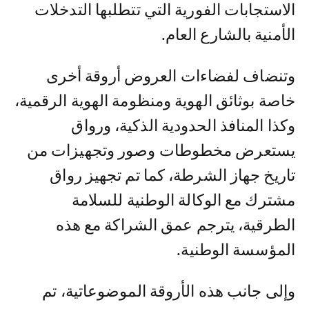
الاستجابات الفورية التي تتطلبها التدخلات
الأمنية بالشارع العام.
وتنضاف لفضاءات العروض أروقة أخرى
خاصة بوثائق الهوية ومنظومة الهوية الرقمية،
وكذا المنافذ الحدودية الذكية، ورواق
يستعرض مخطوطات وصور وتجهيزات من
تاريخ جهاز الشرطة، كما تم تجهيز رواق
مشترك مع الوكالة الوطنية للسلامة
الطرقية، يترجم عمق الشراكة مع هذه
المؤسسة الوطنية.
وإلى جانب هذه الأروقة الموضوعاتية، تم