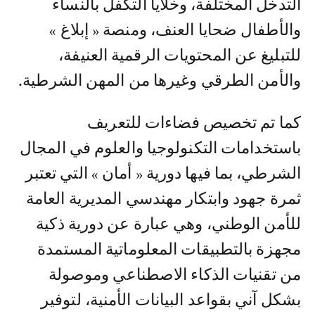
التدخل المختلفة، وخلايا التكفل بالنساء
والأطفال ضحايا العنف، ومنصة « إبلاغ »
للتبليغ عن المحتويات الرقمية العنيفة،
والأمن الطرقي وغيرها من المهن الشرطية.
كما تم تخصيص فضاءات للتعريف
باستخدامات التكنولوجيا والعلوم في المجال
الشرطي، بما فيها دورية « أمان » التي تعتبر
ثمرة جهود وابتكار مهندسي المديرية العامة
للأمن الوطني، وهي عبارة عن دورية ذكية
مجهزة بالتطبيقات المعلوماتية المستمدة
من تقنيات الذكاء الاصطناعي وموصولة
بشكل آني بقواعد البيانات الأمنية، لتوفير