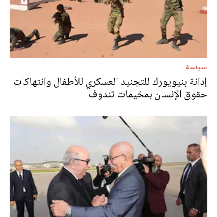
سياسة
إدانة بنيويورك للتجنيد العسكري للأطفال وانتهاكات
حقوق الإنسان بمخيمات تندوف