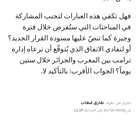
فهل تكفي هذه العبارات لتجنب المشاركة
في المباحثات التي ستُفرض خلال فترة
وجيزة كما تنصّ عليها مسودة القرار الجديد؟
أو لتفادي الاتفاق الذي يُتوقّع أن ترعاه إدارة
ترامب بين المغرب والجزائر خلال ستين
يوماً؟ الجواب الأقرب: بالتأكيد لا.
تحرير من طرف
طارق قطاب
في 21/10/2025 على الساعة 14:38