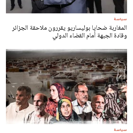
سياسة
المغاربة ضحايا بوليساريو يقررون ملاحقة الجزائر
وقادة الجبهة أمام القضاء الدولي
سياسة