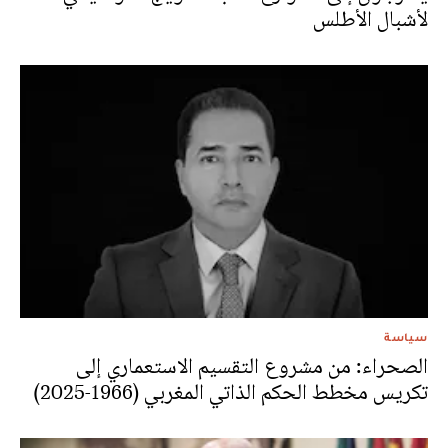
لأشبال الأطلس
سياسة
الصحراء: من مشروع التقسيم الاستعماري إلى
تكريس مخطط الحكم الذاتي المغربي (1966-2025)