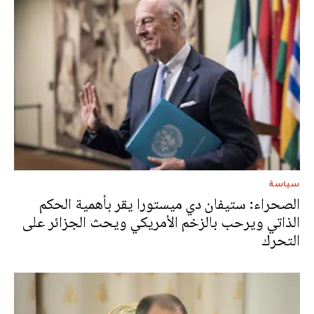
سياسة
الصحراء: ستيفان دي ميستورا يقر بأهمية الحكم
الذاتي ويرحب بالزخم الأمريكي ويحث الجزائر على
التحرك