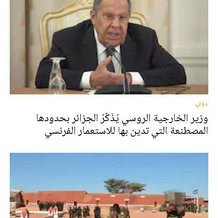
دولي
وزير الخارجية الروسي يُذَكِّرُ الجزائر بحدودها
المصطنعة التي تدين بها للاستعمار الفرنسي