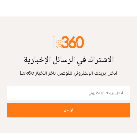
الاشتراك في الرسائل الإخبارية
أدخل بريدك الإلكتروني للتوصل بآخر الأخبار Le360
أرسل