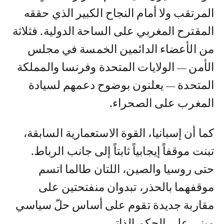
المرتقب ولا أمام النجاح الكبير الذي حققه
المقترح المغربي على الساحة الدولية. فثلاثة
من الأعضاء الدائمين الخمسة في مجلس
الأمن — الولايات المتحدة وفرنسا والمملكة
المتحدة — يعلنون بوضوح دعمهم لسيادة
المغرب على الصحراء.
كما أن إسبانيا، القوة الاستعمارية السابقة،
تبنت موقفاً إيجابياً ثابتاً إلى جانب الرباط.
حتى روسيا والصين، اللتان طالما اتسم
موقفهما بالحذر، تبدوان منفتحتين على
مقاربة جديدة تقوم على أساس حلّ سياسي
مبني على الحكم الذاتي.