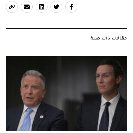
مقالات ذات صلة