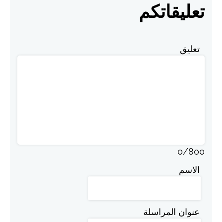
تعليقاتكم
تعليق
0
/
800
الاسم
عنوان المراسلة