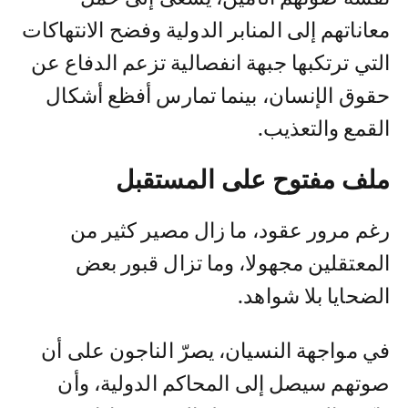
معاناتهم إلى المنابر الدولية وفضح الانتهاكات
التي ترتكبها جبهة انفصالية تزعم الدفاع عن
حقوق الإنسان، بينما تمارس أفظع أشكال
القمع والتعذيب.
ملف مفتوح على المستقبل
رغم مرور عقود، ما زال مصير كثير من
المعتقلين مجهولا، وما تزال قبور بعض
الضحايا بلا شواهد.
في مواجهة النسيان، يصرّ الناجون على أن
صوتهم سيصل إلى المحاكم الدولية، وأن