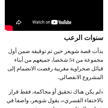
سنوات الرعب
بدأت قصة شويعر حين تم توقيفه ضمن أول
مجموعة من 54 شخصا، جميعهم من أبناء
قبائل صحراوية مغربية رفضت الانضمام إلى
المشروع الانفصالي.
«لم يكن هناك تحقيق أو محاكمة، فقط قرار
بالاختفاء القسري»، يقول شويعر، واصفا في