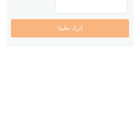
أترك تعليقا