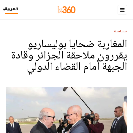
العربية
▾
سياسة
المغاربة ضحايا بوليساريو
يقررون ملاحقة الجزائر وقادة
الجبهة أمام القضاء الدولي