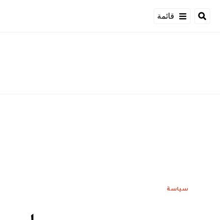
قائمة
سياسة