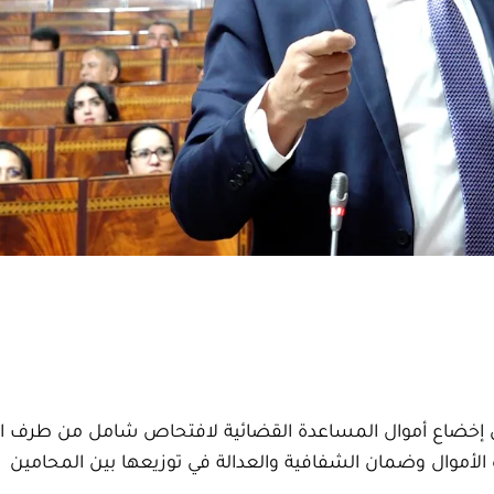
إلى إخضاع أموال المساعدة القضائية لافتحاص شامل من طرف
لأموال وضمان الشفافية والعدالة في توزيعها بين المحامين