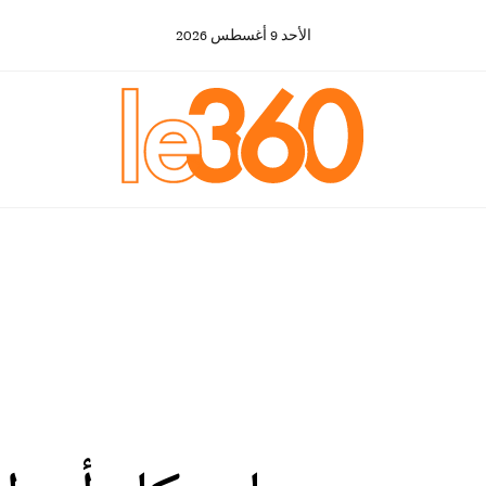
الأحد
9
أغسطس
2026