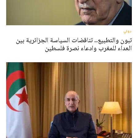
دولي
تبون والتطبيع.. تناقضات السياسة الجزائرية بين
العداء للمغرب وادعاء نصرة فلسطين