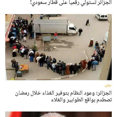
الجزائر تستولي رقميا على قطار سعودي!
دولي
الجزائر: وعود النظام بتوفير الغذاء خلال رمضان
تصطدم بواقع الطوابير والغلاء