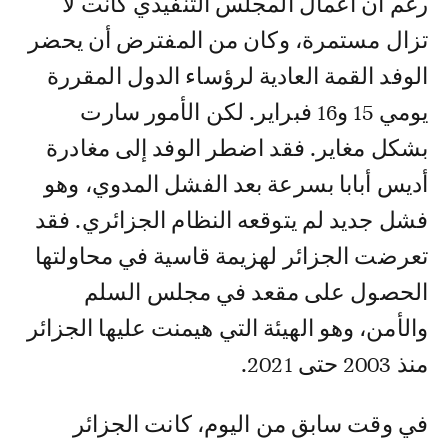
رغم أن أعمال المجلس التنفيذي كانت لا
تزال مستمرة، وكان من المفترض أن يحضر
الوفد القمة العادية لرؤساء الدول المقررة
يومي 15 و16 فبراير. لكن الأمور سارت
بشكل مغاير. فقد اضطر الوفد إلى مغادرة
أديس أبابا بسرعة بعد الفشل المدوي، وهو
فشل جديد لم يتوقعه النظام الجزائري. فقد
تعرضت الجزائر لهزيمة قاسية في محاولتها
الحصول على مقعد في مجلس السلم
والأمن، وهو الهيئة التي هيمنت عليها الجزائر
منذ 2003 حتى 2021.
في وقت سابق من اليوم، كانت الجزائر