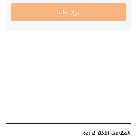
أترك تعليقا
المقالات الأكثر قراءة