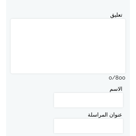
تعليق
0
/
800
الاسم
عنوان المراسلة