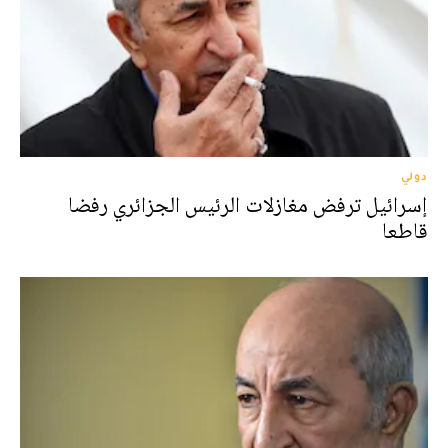
دولي
إسرائيل ترفض مغازلات الرئيس الجزائري رفضا
قاطعا