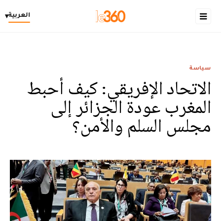
العربية
▾
سياسة
الاتحاد الإفريقي: كيف أحبط
المغرب عودة الجزائر إلى
مجلس السلم والأمن؟