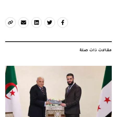
مقالات ذات صلة