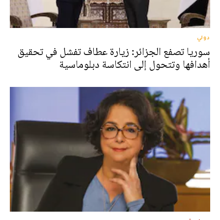
دولي
سوريا تصفع الجزائر: زيارة عطاف تفشل في تحقيق
أهدافها وتتحول إلى انتكاسة دبلوماسية