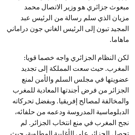
مبعوث جزائري هو وزير الاتصال محمد
مزيان الذي سلم رسالة من الرئيس عبد
المجيد تبون إلى الرئيس الغاني جون دراماني
ماهاما.
لكن النظام الجزائري واجه خصما قويا:
المغرب. حيث سعت المملكة إلى تجديد
عضويتها في مجلس السلم والأمن لمنع
الجزائر من فرض أجندتها المعادية للمغرب
والمخالفة لمصالح إفريقيا. وبفضل تحركاته
الدبلوماسية المدروسة ودعمه من حلفائه،
نجح المغرب في منع انتخاب الجزائر. لم
تحصل الجزائر على الأغلبية المطلوبة، حيث