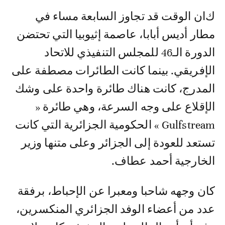
كان الوقت قد تجاوز السابعة مساء في
مطار أديس أبابا، عاصمة إثيوبيا التي تحتضن
الدورة الـ46 للمجلس التنفيذي للاتحاد
الإفريقي. بينما كانت الطائرات مصطفة على
المدرج، كانت هناك طائرة واحدة على وشك
الإقلاع على وجه السرعة، وهي طائرة «
Gulfstream » الحكومية الجزائرية التي كانت
تستعد للعودة إلى الجزائر وعلى متنها وزير
الخارجية أحمد عطاف.
كان وجهه شاحبا ومعبرا عن الإحباط، برفقة
عدد من أعضاء الوفد الجزائري المنكسرين،