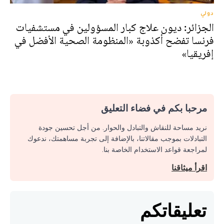
دولي
الجزائر: ديون علاج كبار المسؤولين في مستشفيات
فرنسا تفضح أكذوبة «المنظومة الصحية الأفضل في
إفريقيا»
مرحبا بكم في فضاء التعليق
نريد مساحة للنقاش والتبادل والحوار. من أجل تحسين جودة
التبادلات بموجب مقالاتنا، بالإضافة إلى تجربة مساهمتك، ندعوك
لمراجعة قواعد الاستخدام الخاصة بنا.
اقرأ ميثاقنا
تعليقاتكم