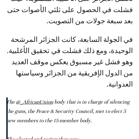
فشلت في الحصول على ثلثي الأصوات حتى
بعد سبعة جولات من التصويت.
في الجولة السابعة، كانت الجزائر المرشحة
الوحيدة، ومع ذلك فشلت في تحقيق الأغلبية.
وهو فشل غير مسبوق يعكس موقف العديد
من الدول الإفريقية من الجزائر وسياستها
العدوانية.
The
@_AfricanUnion
body that is in charge of silencing
the guns, the Peace & Security Council, met to elect 5
new members to the 15-member body.