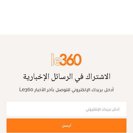
الاشتراك في الرسائل الإخبارية
أدخل بريدك الإلكتروني للتوصل بآخر الأخبار Le360
أرسل