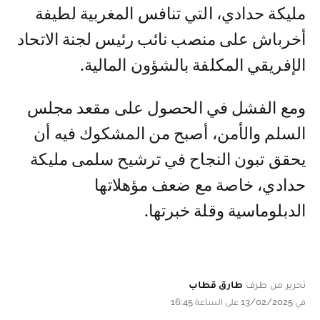
مليكة حدادي، التي تنافس المغربية لطيفة
أخرباش على منصب نائب رئيس لجنة الاتحاد
الإفريقي المكلفة بالشؤون المالية.
ومع الفشل في الحصول على مقعد مجلس
السلم والأمن، أصبح من المشكوك فيه أن
يحقق تبون النجاح في ترشيح سلمى مليكة
حدادي، خاصة مع ضعف مؤهلاتها
الدبلوماسية وقلة خبرتها.
تحرير من طرف
طارق قطاب
في 13/02/2025 على الساعة 16:45