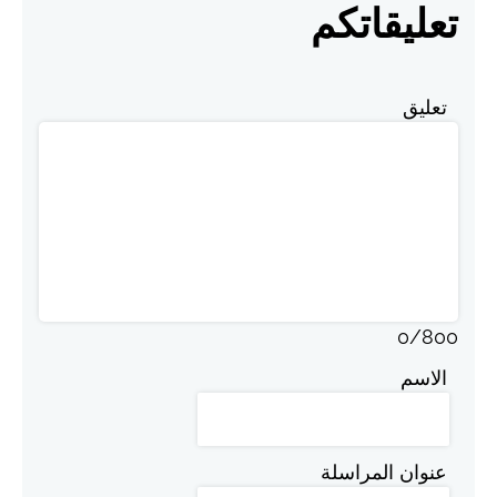
تعليقاتكم
تعليق
0
/
800
الاسم
عنوان المراسلة