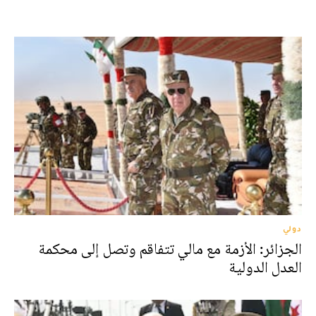
دولي
الجزائر: الأزمة مع مالي تتفاقم وتصل إلى محكمة
العدل الدولية