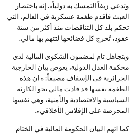
وتدعي زيفاً التمسك به دولياً». إنه باختصار
العبث فأقدم طغمة عسكرية في العالم، التي
تحكم بلد كل التناقضات منذ أكثر من ستة
عقود، تُخرج كل فضائحها لتتهم بها مالي.
وبتجاهل تام لمضمون الشكوى المالية لدى
محكمة العدل الدولية، يغوص بيان الخارجية
الجزائرية في الإسفاف مضيفاً: « إن هذه
الطغمة نفسها قد قادت مالي نحو الكارثة
السياسية والاقتصادية والأمنية، وهي نفسها
المحرضة على الإفلاس الأخلاقي».
كما اتهم البيان الحكومة المالية في الختام