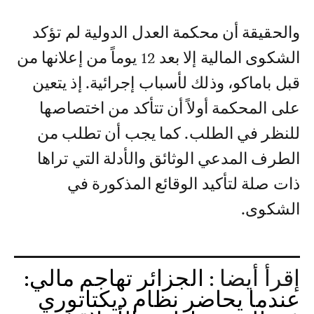
والحقيقة أن محكمة العدل الدولية لم تؤكد
الشكوى المالية إلا بعد 12 يوماً من إعلانها من
قبل باماكو، وذلك لأسباب إجرائية. إذ يتعين
على المحكمة أولاً أن تتأكد من اختصاصها
للنظر في الطلب. كما يجب أن تطلب من
الطرف المدعي الوثائق والأدلة التي تراها
ذات صلة لتأكيد الوقائع المذكورة في
الشكوى.
إقرأ أيضا :
الجزائر تهاجم مالي:
عندما يحاضر نظام ديكتاتوري