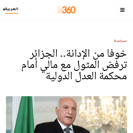
العربية
▾
سياسة
خوفا من الإدانة.. الجزائر
ترفض المثول مع مالي أمام
محكمة العدل الدولية