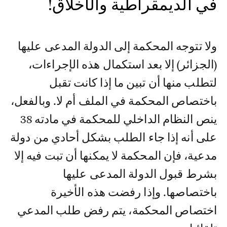
في الديمقراطية والأخلاق!
ولا تتوجه المحكمة إلى الدولة المدعى عليها
(الجزائر) إلا بعد استكمال هذه الإجراءات،
لتطلب منها أن تبين ما إذا كانت تقبل
باختصاص المحكمة في الملف أم لا. وبالفعل،
ينص النظام الداخلي للمحكمة في مادته 38
على أنه إذا جاء الطلب بشكل أحادي من دولة
مدعية، فإن المحكمة لا يمكنها أن تبت فيه إلا
بشرط قبول الدولة المدعى عليها
باختصاصها. وإذا رفضت هذه الأخيرة
اختصاص المحكمة، يتم رفض طلب المدعي