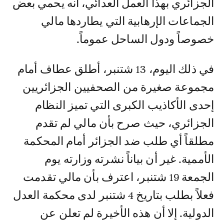
الجزائري بهذا العمل العدائي، أنه يحمي بعض
الجماعات الإرهابية التي يطاردها مالي
خصوصاً ودول الساحل عموماً.
في ذلك اليوم، 13 شتنبر، أطلق عطاف أمام
مجموعة صغيرة من الصحفيين الجزائريين
إحدى الأكاذيب الكبرى التي تميز النظام
الجزائري، حيث صرح بأن مالي لم تقدم
مطلقاً أي طلب ضد الجزائر أمام المحكمة
الأممية. غير أن بياناً نشرته وزارته يوم
الجمعة 19 شتنبر، اعترف بأن مالي تقدمت
فعلاً بطلب بتاريخ 4 شتنبر لدى محكمة العدل
الدولية. إلا أن هذه الأخيرة لم تعلن عن