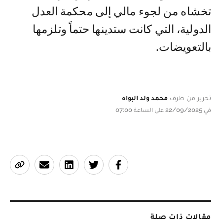
تخشاه من لجوء مالي إلى محكمة العدل
الدولية، التي كانت ستدينها حتماً وتلزمها
بالتعويضات.
تحرير من طرف
محمد ولد البواه
في 22/09/2025 على الساعة 07:00
مقالات ذات صلة