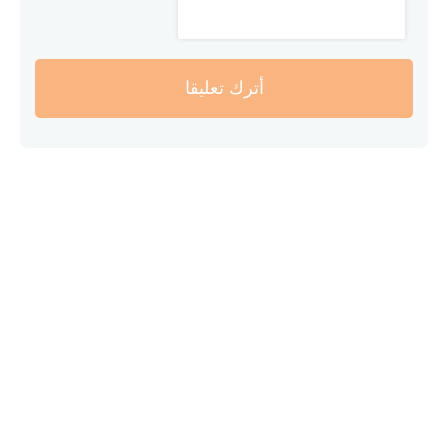
أترك تعليقا