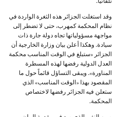
تلقائيا.
وقد استغلت الجزائر هذه الثغرة الواردة في
نظام المحكمة كمهرب، حتى لا تضطر إلى
مواجهة مسؤولياتها تجاه دولة جارة ذات
سيادة. وهكذا أعلن بيان وزارة الخارجية أن
الجزائر «ستبلغ في الوقت المناسب محكمة
العدل الدولية رفضها لهذه المسطرة
المناورة». ويبقى التساؤل قائماً حول ما
المقصود بهذا «الوقت المناسب» الذي
ستعلن فيه الجزائر رفضها لاختصاص
المحكمة.