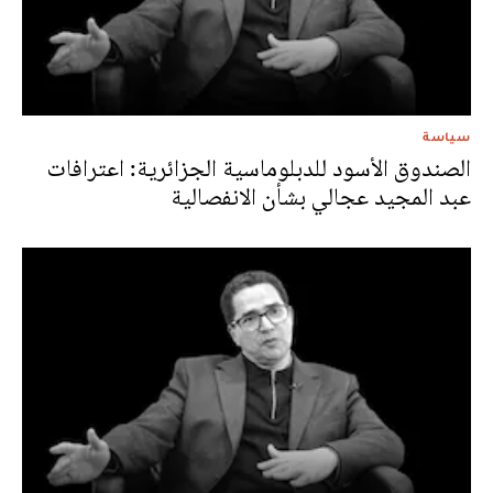
سياسة
الصندوق الأسود للدبلوماسية الجزائرية: اعترافات
عبد المجيد عجالي بشأن الانفصالية