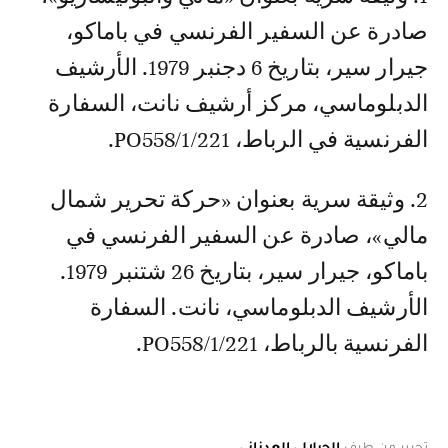
صادرة عن السفير الفرنسي في باماكو،
جيرار سير، بتاريخ 6 دجنبر 1979. الأرشيف
الدبلوماسي، مركز أرشيف نانت، السفارة
الفرنسية في الرباط، PO558/1/221.
2. وثيقة سرية بعنوان «حركة تحرير شمال
مالي»، صادرة عن السفير الفرنسي في
باماكو، جيرار سير، بتاريخ 26 شتنبر 1979.
الأرشيف الدبلوماسي، نانت. السفارة
الفرنسية بالرباط، PO558/1/221.
تحرير من طرف
الجيلالي العدناني