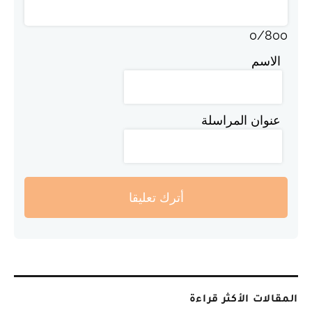
0
/
800
الاسم
عنوان المراسلة
أترك تعليقا
المقالات الأكثر قراءة