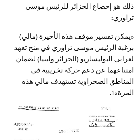
ذلك هو إخضاع الجزائر للرئيس موسى
تراوري:
«يمكن تفسير موقف هذه الأخيرة (مالي)
برغبة الرئيس موسى تراوري في منح تعهد
لعرابي البوليساريو (الجزائر وليبيا) لضمان
امتناعهما عن دعم حركة تخريبية في
المناطق الصحراوية تستهدف مالي هذه
المرة»1.