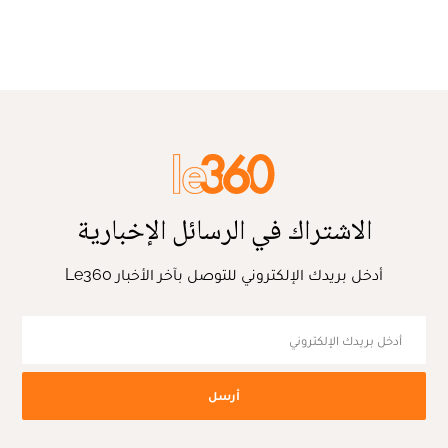
الاشتراك في الرسائل الإخبارية
أدخل بريدك الإلكتروني للتوصل بآخر الأخبار Le360
أرسل