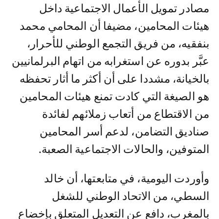
مصادر تمويل الأعمال الاجتماعية داخل
هيئات المحامين، مضيفا أن المحامي محمد
بنفقيه، من فريق التجمع الوطني للأحرار،
عبَّر بدوره عن استغرابه من اتهام البرلمانيين
بالخيانة، مشددا على أن أكثر ما أثار تحفظه
هو الصيغة التي كادت تمنع هيئات المحامين
من الاقتطاع من أتعاب زملائهم لفائدة
صناديق التضامن، لدعم أسر المحامين
المتوفين، والحالات الاجتماعية الصعبة.
وأوردت اليومية، في متابعتها، أن خالد
السطي، من الاتحاد الوطني للشغل
بالمغرب، دافع عن التعديل المتعلق بإخضاع