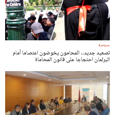
سياسة
تصعيد جديد.. المحامون يخوضون اعتصاما أمام
البرلمان احتجاجا على قانون المحاماة