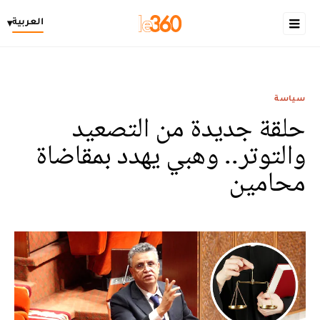
العربية
▾
سياسة
حلقة جديدة من التصعيد
والتوتر.. وهبي يهدد بمقاضاة
محامين