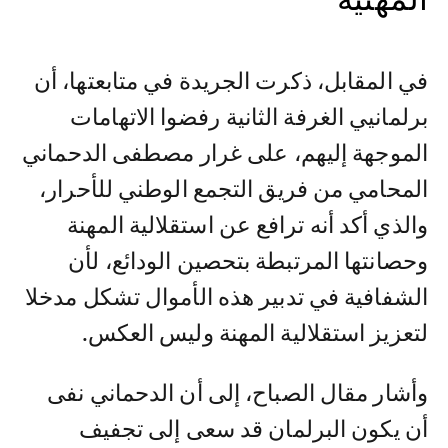
المهنية
في المقابل، ذكرت الجريدة في متابعتها، أن
برلمانيي الغرفة الثانية رفضوا الاتهامات
الموجهة إليهم، على غرار مصطفى الدحماني
المحامي من فريق التجمع الوطني للأحرار،
والذي أكد أنه ترافع عن استقلالية المهنة
وحصانتها المرتبطة بتحصين الودائع، لأن
الشفافية في تدبير هذه الأموال تشكل مدخلا
لتعزيز استقلالية المهنة وليس العكس.
وأشار مقال الصباح، إلى أن الدحماني نفى
أن يكون البرلمان قد سعى إلى تجفيف