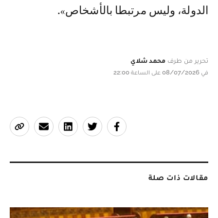
الدولة، وليس مرتبطا بالأشخاص».
تحرير من طرف
محمد شلاي
في 08/07/2026 على الساعة 22:00
مقالات ذات صلة