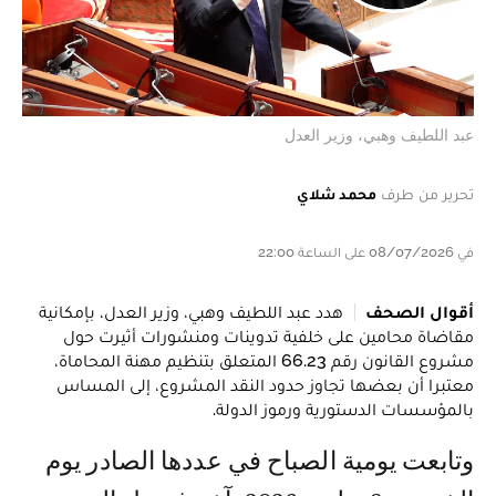
عبد اللطيف وهبي، وزير العدل
تحرير من طرف
محمد شلاي
في 08/07/2026 على الساعة 22:00
أقوال الصحف
هدد عبد اللطيف وهبي، وزير العدل، بإمكانية
مقاضاة محامين على خلفية تدوينات ومنشورات أثيرت حول
مشروع القانون رقم 66.23 المتعلق بتنظيم مهنة المحاماة،
معتبرا أن بعضها تجاوز حدود النقد المشروع، إلى المساس
بالمؤسسات الدستورية ورموز الدولة.
وتابعت يومية الصباح في عددها الصادر يوم