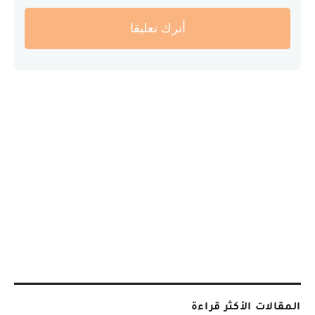
أترك تعليقا
المقالات الأكثر قراءة