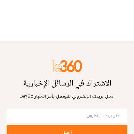
الاشتراك في الرسائل الإخبارية
أدخل بريدك الإلكتروني للتوصل بآخر الأخبار Le360
أرسل