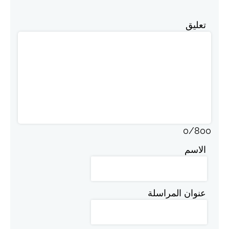
تعليق
0
/
800
الاسم
عنوان المراسلة