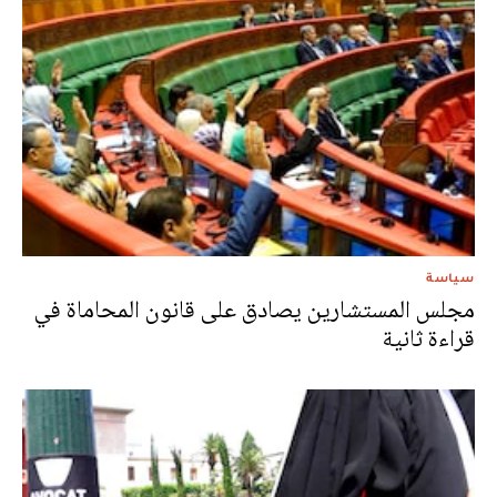
سياسة
مجلس المستشارين يصادق على قانون المحاماة في
قراءة ثانية