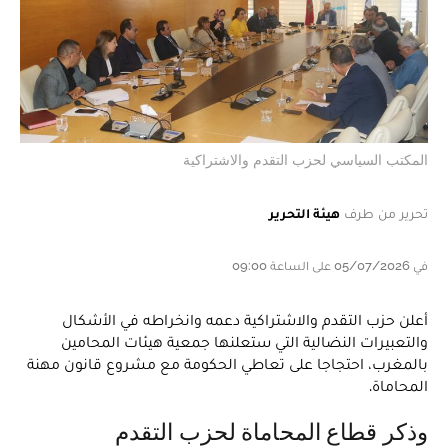
المكتب السياسي لحزب التقدم والاشتراكية
تحرير من طرف
هيئة التحرير
في 05/07/2026 على الساعة 09:00
أعلن حزب التقدم والاشتراكية دعمه وانخراطه في الأشكال
والتعبيرات النضالية التي ستعلنها جمعية هيئات المحامين
بالمغرب، احتجاجا على تعاطي الحكومة مع مشروع قانون مهنة
المحاماة.
وذكر قطاع المحاماة لحزب التقدم