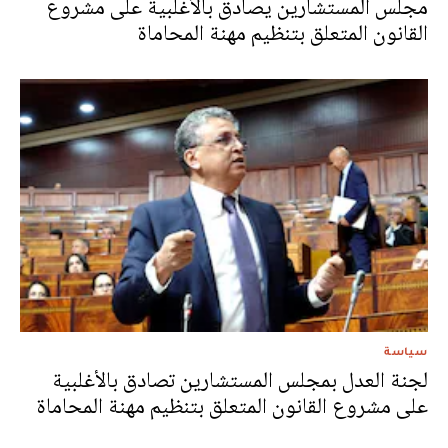
مجلس المستشارين يصادق بالأغلبية على مشروع
القانون المتعلق بتنظيم مهنة المحاماة
سياسة
لجنة العدل بمجلس المستشارين تصادق بالأغلبية
على مشروع القانون المتعلق بتنظيم مهنة المحاماة