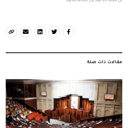
مقالات ذات صلة