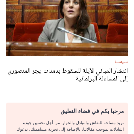
سياسة
انتشار المباني الآيلة للسقوط بدمنات يجر المنصوري
إلى المساءلة البرلمانية
مرحبا بكم في فضاء التعليق
نريد مساحة للنقاش والتبادل والحوار. من أجل تحسين جودة
التبادلات بموجب مقالاتنا، بالإضافة إلى تجربة مساهمتك، ندعوك