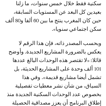
سكنية فقط خلال خمس سنوات، ما زلنا
بعيدين كل البعد عن المستويات السابقة،
حين كان المغرب ينتج ما بين 60 ألفا و80 ألف
سكن اجتماعي سنويا».
وبحسب المصدر ذاته، فإن هذا الرقم لا
يعكس بالضرورة المشاريع الجديدة. وأوضح
قائلا: «لا تقتصر هذه الوحدات البالغ عددها
101 ألف وحدة على المشاريع الحديثة، بل
تشمل أيضا مشاريع قديمة». وفي هذا
السياق، من شأن نشر معطيات تفصيلية
بخصوص عدد الوحدات السكنية الجديدة منذ
إطلاق البرنامج أن يعزز مصداقية الحصيلة