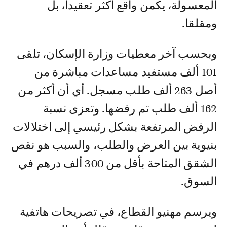
المعسولة، يكمن واقع أكثر تعقيدا، بل
ومقلقا.
وبحسب آخر معطيات وزارة الإسكان، تلقى
101 ألف مستفيد مساعدات مباشرة من
أصل 263 ألف طلب مسجل. أي أن أكثر من
162 ألف طلب تم رفضها. وتعزى نسبة
الرفض المرتفعة بشكل رئيسي إلى اختلالات
بنيوية بين العرض والطلب، والسبب هو نقص
الشقق المتاحة بأقل من 300 ألف درهم في
السوق.
ويرسم مهنيو القطاع، في تصريحات هاتفية