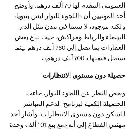
العمومي المقدم لها 70 ألف درهم. وأوضح
أحد المهنيين أن «اللجوء للنوار ليس بنيويا،
ولكنه موجود، لا سيما في مدن مثل الدار
البيضاء والرباط ومراكش، حيث تباع بعض
العقارات بما يصل إلى 780 ألف درهم بينما
تسجل قيمتها بـ700 ألف درهم».
حصيلة دون مستوى الانتظارات
وبغض النظر عن اللجوء للنوار، جاءت
الحصيلة الكمية لبرنامج الدعم المباشر
للسكن دون مستوى الانتظارات. وأشار أحد
مهنيي القطاع إلى أنه «مع بيع 101 ألف وحدة