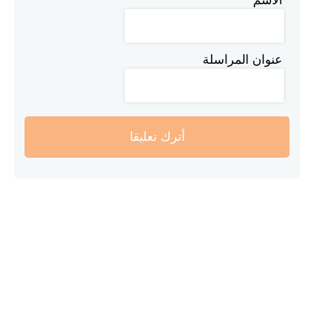
عنوان المراسلة
أترك تعليقا