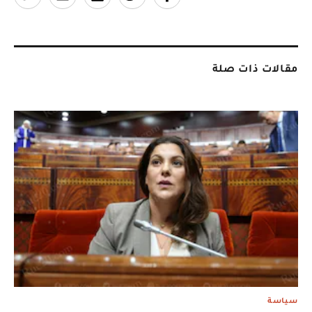
مقالات ذات صلة
سياسة