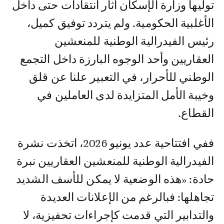
توليها وزارة الإسكان أثار انتقادات حتى داخل
الأغلبية الحكومية. ولم يتردد توفيق كميل،
رئيس الفيدرالية الوطنية للمنعشين
العقاريين وأحد الوجوه البارزة داخل التجمع
الوطني للأحرار، في التعبير علنا عن قلق
وخيبة الأمل المتزايدة لدى العاملين في
القطاع.
ففي افتتاحية عدد يونيو 2026، اتخذت نشرة
الفيدرالية الوطنية للمنعشين العقاريين نبرة
حادة: «هذه الوضعية لا يمكن للأسف الشديد
تجاهلها: فبالرغم من الإعلانات العديدة
والتدابير التي قدمت كإجراءات تحفيزية، لا