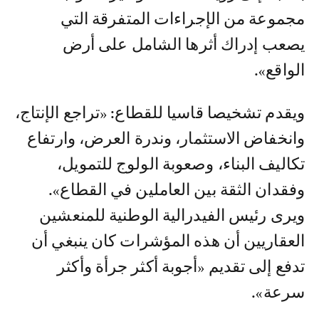
مجموعة من الإجراءات المتفرقة التي
يصعب إدراك أثرها الشامل على أرض
الواقع».
ويقدم تشخيصا قاسيا للقطاع: «تراجع الإنتاج،
وانخفاض الاستثمار، وندرة العرض، وارتفاع
تكاليف البناء، وصعوبة الولوج للتمويل،
وفقدان الثقة بين العاملين في القطاع».
ويرى رئيس الفيدرالية الوطنية للمنعشين
العقاريين أن هذه المؤشرات كان ينبغي أن
تدفع إلى تقديم «أجوبة أكثر جرأة وأكثر
سرعة».