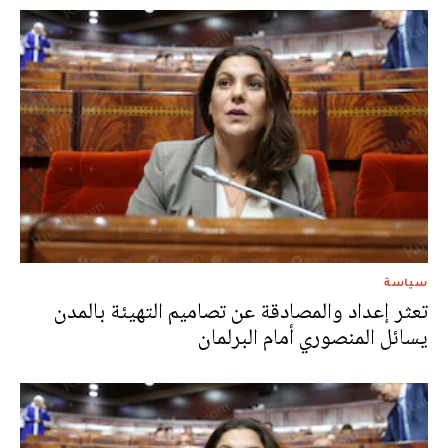
سياسة
تعثر إعداد والمصادقة عن تصاميم التهيئة بالمدن
يسائل المنصوري أمام البرلمان