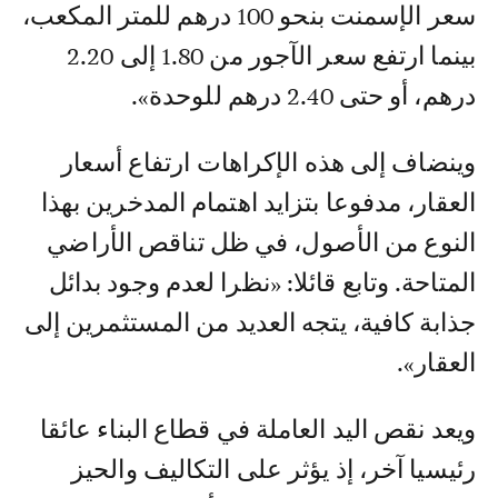
سعر الإسمنت بنحو 100 درهم للمتر المكعب،
بينما ارتفع سعر الآجور من 1.80 إلى 2.20
درهم، أو حتى 2.40 درهم للوحدة».
وينضاف إلى هذه الإكراهات ارتفاع أسعار
العقار، مدفوعا بتزايد اهتمام المدخرين بهذا
النوع من الأصول، في ظل تناقص الأراضي
المتاحة. وتابع قائلا: «نظرا لعدم وجود بدائل
جذابة كافية، يتجه العديد من المستثمرين إلى
العقار».
ويعد نقص اليد العاملة في قطاع البناء عائقا
رئيسيا آخر، إذ يؤثر على التكاليف والحيز