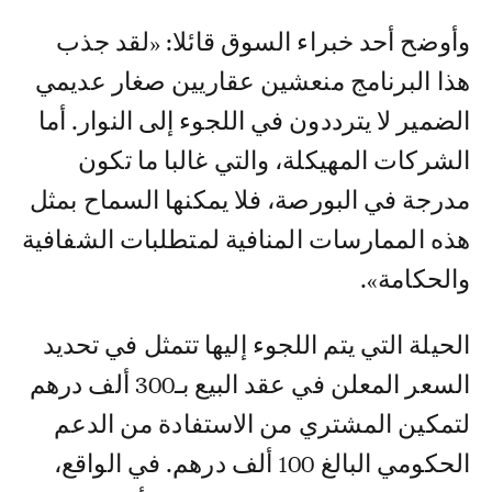
وأوضح أحد خبراء السوق قائلا: «لقد جذب
هذا البرنامج منعشين عقاريين صغار عديمي
الضمير لا يترددون في اللجوء إلى النوار. أما
الشركات المهيكلة، والتي غالبا ما تكون
مدرجة في البورصة، فلا يمكنها السماح بمثل
هذه الممارسات المنافية لمتطلبات الشفافية
والحكامة».
الحيلة التي يتم اللجوء إليها تتمثل في تحديد
السعر المعلن في عقد البيع بـ300 ألف درهم
لتمكين المشتري من الاستفادة من الدعم
الحكومي البالغ 100 ألف درهم. في الواقع،