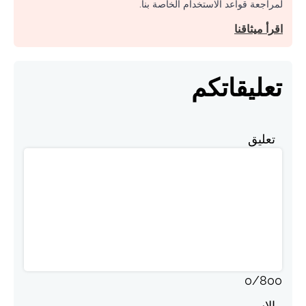
لمراجعة قواعد الاستخدام الخاصة بنا.
اقرأ ميثاقنا
تعليقاتكم
تعليق
0
/
800
الاسم