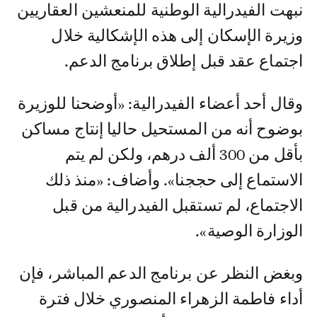
نبهت الفيدرالية الوطنية للمنعشين العقاريين
وزيرة الإسكان إلى هذه الإشكالية خلال
اجتماع عقد قبل إطلاق برنامج الدعم.
وقال أحد أعضاء الفيدرالية: «أوضحنا للوزيرة
بوضوح أنه من المستحيل حاليا إنتاج مساكن
بأقل من 300 ألف درهم، ولكن لم يتم
الاستماع إلى حججنا». وأضاف: «منذ ذلك
الاجتماع، لم تستقبل الفيدرالية من قبل
الوزارة الوصية».
وبغض النظر عن برنامج الدعم المباشر، فإن
أداء فاطمة الزهراء المنصوري خلال فترة