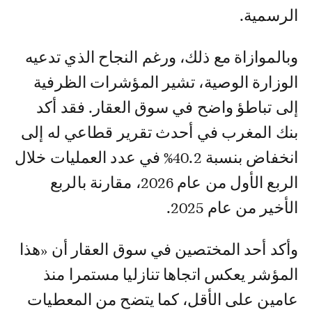
الرسمية.
وبالموازاة مع ذلك، ورغم النجاح الذي تدعيه
الوزارة الوصية، تشير المؤشرات الظرفية
إلى تباطؤ واضح في سوق العقار. فقد أكد
بنك المغرب في أحدث تقرير قطاعي له إلى
انخفاض بنسبة 40.2% في عدد العمليات خلال
الربع الأول من عام 2026، مقارنة بالربع
الأخير من عام 2025.
وأكد أحد المختصين في سوق العقار أن «هذا
المؤشر يعكس اتجاها تنازليا مستمرا منذ
عامين على الأقل، كما يتضح من المعطيات