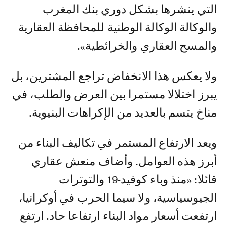
التي ينشرها بشكل دوري بنك المغرب
والوكالة الوكالة الوطنية للمحافظة العقارية
والمسح العقاري والخرائطية».
ولا يعكس هذا الانخفاض تراجع المشترين، بل
يبرز اختلالا مستمرا بين العرض والطلب، في
مناخ يتسم بالعديد من الإكراهات البنيوية.
ويعد الارتفاع المستمر في تكاليف البناء من
أبرز هذه العوامل. وأضاف منعش عقاري
قائلا: «منذ وباء كوفيد-19 والتوترات
الجيوسياسية، ولا سيما الحرب في أوكرانيا،
ارتفعت أسعار مواد البناء ارتفاعا حاد. ارتفع