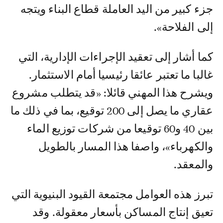
جزء كبير من اليد العاملة قطاع البناء ويتجه
إلى الفلاحة».
كما أشار إلى تعقيد الإجراءات الإدارية، التي
غالبا ما تعتبر عائقا رئيسيا أمام الاستثمار.
ويشرح هذا المهني قائلا: «قد يتطلب مشروع
عقاري ما يصل إلى 200 توقيع، بما في ذلك ما
بين 40 و60 توقيعا من شركات توزيع الماء
والكهرباء»، واصفا هذا المسار بالطويل
والمعقد.
تبرز هذه العوامل مجتمعة القيود البنيوية التي
تعيق إنتاج المساكن بأسعار معقولة. وقد