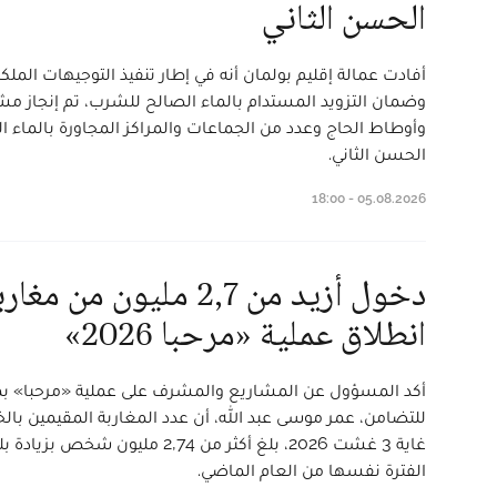
الحسن الثاني
أفادت عمالة إقليم بولمان أنه في إطار تنفيذ التوجيهات الملكية
وضمان التزويد المستدام بالماء الصالح للشرب، تم إنجاز مش
وأوطاط الحاج وعدد من الجماعات والمراكز المجاورة بالماء
الحسن الثاني.
05.08.2026 - 18:00
دخول أزيد من 2,7 مليون من
انطلاق عملية «مرحبا 2026»
أكد المسؤول عن المشاريع والمشرف على عملية «مرحبا»
للتضامن، عمر موسى عبد الله، أن عدد المغاربة المقيمين بالخار
الفترة نفسها من العام الماضي.