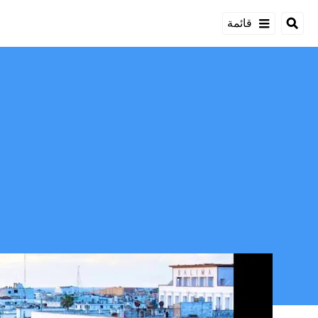
قائمة