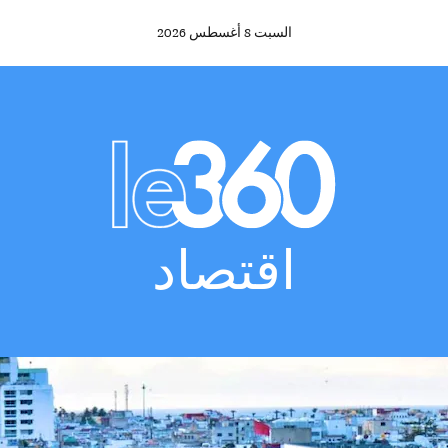
السبت
8
أغسطس
2026
اقتصاد