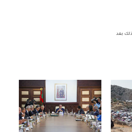
ذلك بعد