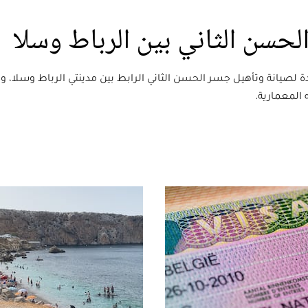
حسن الثاني بين الرباط وسلا
 لصيانة وتأهيل جسر الحسن الثاني الرابط بين مدينتي الرباط وسلا، و
المعمارية.