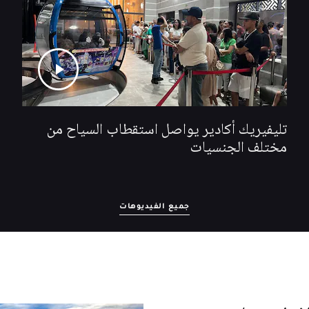
تليفيريك أكادير يواصل استقطاب السياح من
مختلف الجنسيات
جميع الفيديوهات