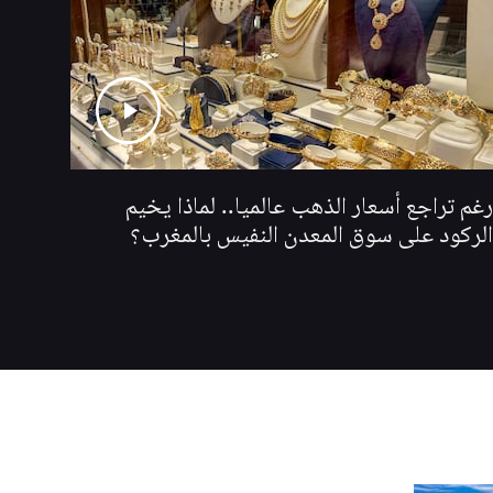
رغم تراجع أسعار الذهب عالميا.. لماذا يخيم
الركود على سوق المعدن النفيس بالمغرب؟