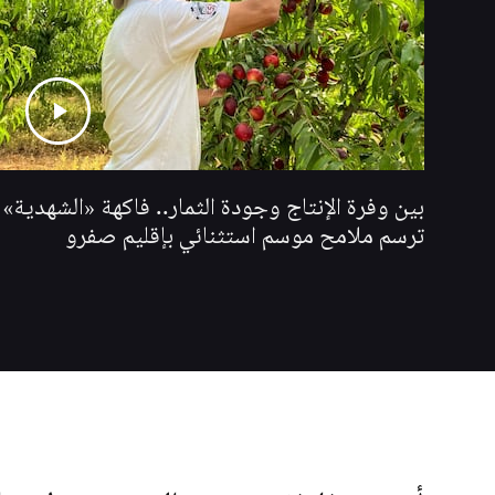
بين وفرة الإنتاج وجودة الثمار.. فاكهة «الشهدية»
ترسم ملامح موسم استثنائي بإقليم صفرو