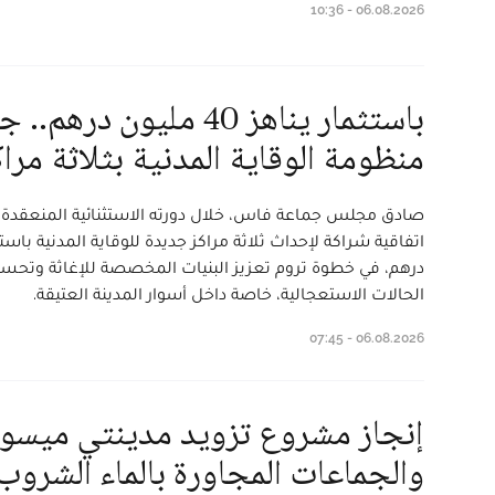
06.08.2026 - 10:36
باستثمار يناهز 40 مليون 
منظومة الوقاية المدنية بثلاثة مراك
درهم، في خطوة تروم تعزيز البنيات المخصصة للإغاثة وتحس
الحالات الاستعجالية، خاصة داخل أسوار المدينة العتيقة.
06.08.2026 - 07:45
إنجاز مشروع تزويد مدينتي ميسور
والجماعات المجاورة بالماء الشروب