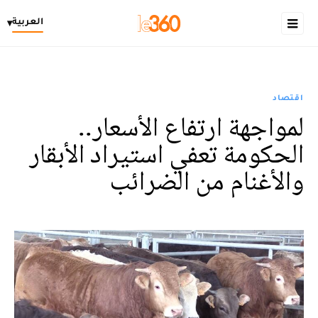
العربية
▾
اقتصاد
لمواجهة ارتفاع الأسعار..
الحكومة تعفي استيراد الأبقار
والأغنام من الضرائب