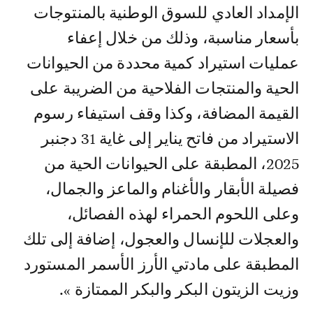
الإمداد العادي للسوق الوطنية بالمنتوجات
بأسعار مناسبة، وذلك من خلال إعفاء
عمليات استيراد كمية محددة من الحيوانات
الحية والمنتجات الفلاحية من الضريبة على
القيمة المضافة، وكذا وقف استيفاء رسوم
الاستيراد من فاتح يناير إلى غاية 31 دجنبر
2025، المطبقة على الحيوانات الحية من
فصيلة الأبقار والأغنام والماعز والجمال،
وعلى اللحوم الحمراء لهذه الفصائل،
والعجلات للإنسال والعجول، إضافة إلى تلك
المطبقة على مادتي الأرز الأسمر المستورد
وزيت الزيتون البكر والبكر الممتازة ».