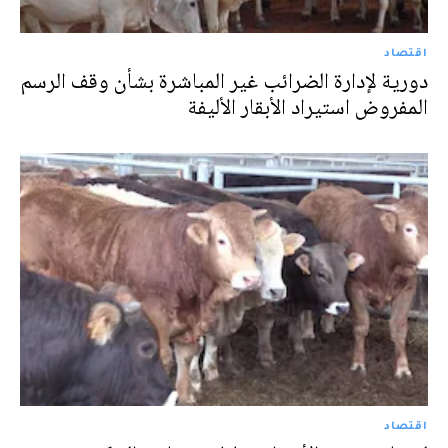
اقتصاد
دورية لإدارة الضرائب غير المباشرة بشأن وقف الرسم
المفروض استيراد الأبقار الأليفة
اقتصاد