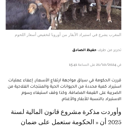
المغرب يشرع في استيراد الأبقار من أوروبا لتخفيض أسعار اللحوم
تحرير من طرف
حفيظ الصادق
في 21/10/2024 على الساعة 15:41
قررت الحكومة في سياق مواجهة ارتفاع الأسعار، إعفاء عمليات
استيراد كمية محددة من الحيوانات الحية والمنتجات الفلاحية من
الضريبة على القيمة المضافة، وكذا وقف استيفاء رسوم
الاستيراد بالنسبة للأبقار والأغنام.
وأوردت مذكرة مشروع قانون المالية لسنة
2025 أن « الحكومة ستعمل على ضمان