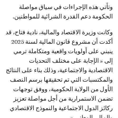
وتأتي هذه الإجراءات في سياق مواصلة
الحكومة دعم القدرة الشرائية للمواطنين.
وكانت وزيرة الاقتصاد والمالية، نادية فتاح، قد
أكدت أن مشروع قانون المالية لسنة 2025
ينبني على أولويات واقعية ومتكاملة ترمي
إلى « الإجابة على مختلف التحديات
الاقتصادية والاجتماعية، وذلك بناء على النتائج
والمكتسبات التي تم تحقيقها برسم النصف
الأول من الولاية الحكومية، ووفق توجهات
تضمن الاستمرارية من أجل مواصلة تعزيز
ركائز الدول الاجتماعية والنموذج الاقتصادي
والمالي الوطني ».