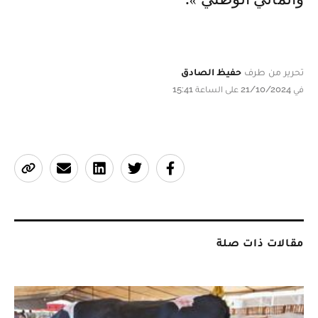
تحرير من طرف
حفيظ الصادق
في 21/10/2024 على الساعة 15:41
مقالات ذات صلة