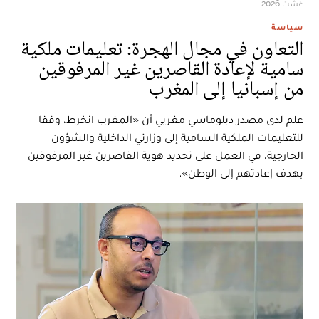
غشت 2026
سياسة
التعاون في مجال الهجرة: تعليمات ملكية
سامية لإعادة القاصرين غير المرفوقين
من إسبانيا إلى المغرب
علم لدى مصدر دبلوماسي مغربي أن «المغرب انخرط، وفقا
للتعليمات الملكية السامية إلى وزارتي الداخلية والشؤون
الخارجية، في العمل على تحديد هوية القاصرين غير المرفوقين
بهدف إعادتهم إلى الوطن».