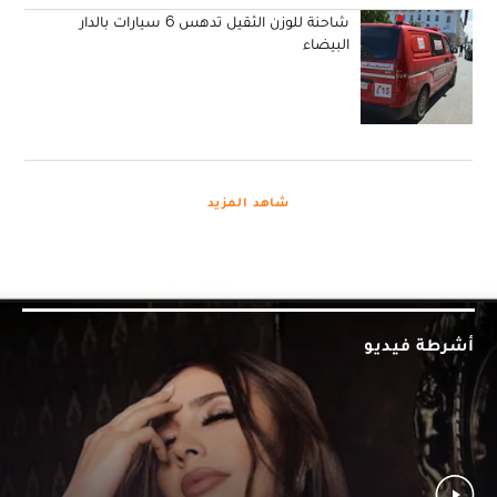
شاحنة للوزن الثقيل تدهس 6 سيارات بالدار
البيضاء
شاهد المزيد
أشرطة فيديو