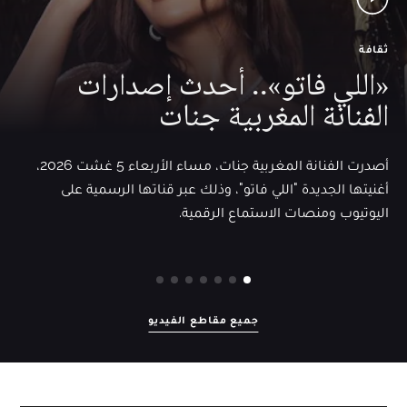
ثقافة
«اللي فاتو».. أحدث إصدارات
الفنانة المغربية جنات
أصدرت الفنانة المغربية جنات، مساء الأربعاء 5 غشت 2026،
أغنيتها الجديدة "اللي فاتو"، وذلك عبر قناتها الرسمية على
اليوتيوب ومنصات الاستماع الرقمية.
جميع مقاطع الفيديو