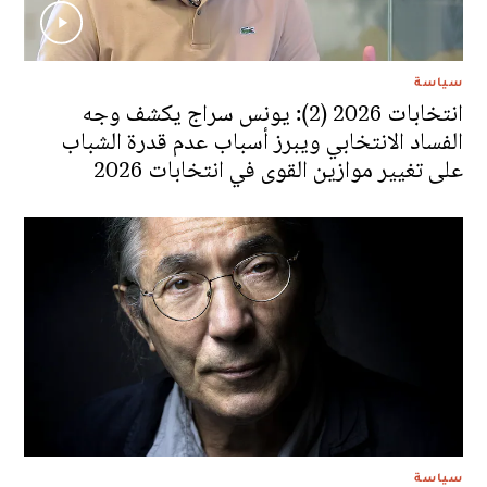
سياسة
انتخابات 2026 (2): يونس سراج يكشف وجه
الفساد الانتخابي ويبرز أسباب عدم قدرة الشباب
على تغيير موازين القوى في انتخابات 2026
سياسة