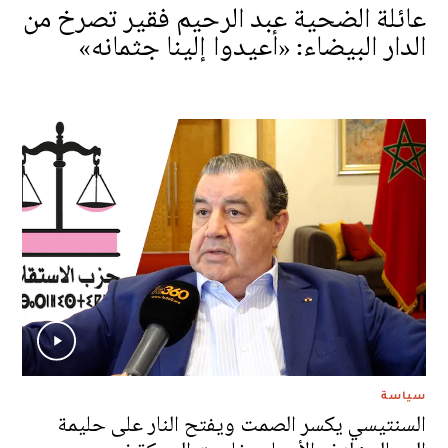
عائلة الضحية عبد الرحيم فقير تصرخ من
الدار البيضاء: «أعيدوا إلينا جثمانه»
سياسة
السنتيسي يكسر الصمت ويفتح النار على حليمة