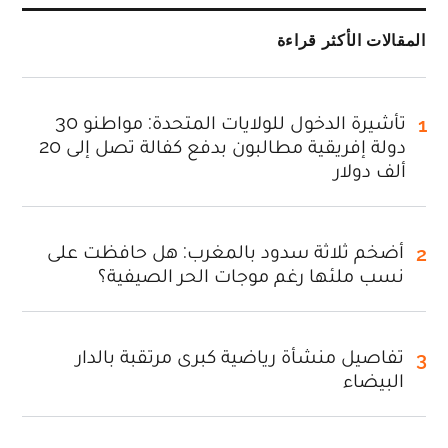
المقالات الأكثر قراءة
تأشيرة الدخول للولايات المتحدة: مواطنو 30
1
دولة إفريقية مطالبون بدفع كفالة تصل إلى 20
ألف دولار
أضخم ثلاثة سدود بالمغرب: هل حافظت على
2
نسب ملئها رغم موجات الحر الصيفية؟
تفاصيل منشأة رياضية كبرى مرتقبة بالدار
3
البيضاء