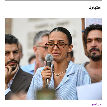
اختيارنا
مجتمع