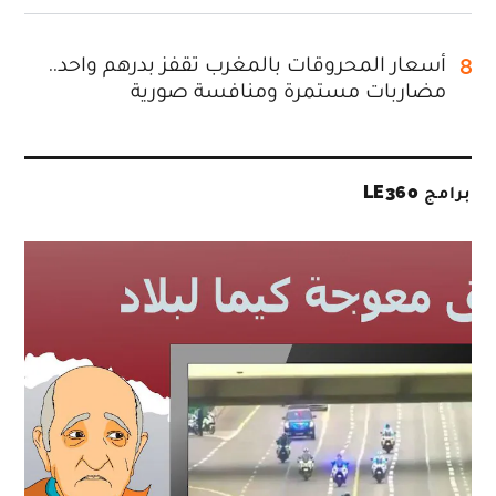
أسعار المحروقات بالمغرب تقفز بدرهم واحد..
8
مضاربات مستمرة ومنافسة صورية
برامج LE360