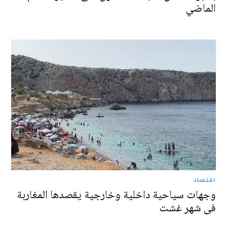
الماضي
اقتصاد
وجهات سياحية داخلية وخارجية يقصدها المغاربة
في شهر غشت