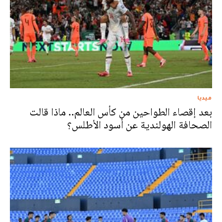
ميديا
بعد إقصاء الطواحين من كأس العالم.. ماذا قالت
الصحافة الهولندية عن أسود الأطلس؟