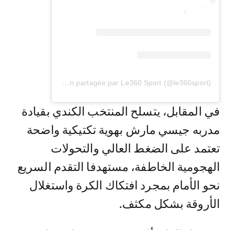
Une publication partagée par Le360 Sport (@le360sport)
في المقابل، يتسلح المنتخب الكندي بقيادة
مدربه جيسي مارش بهوية تكتيكية واضحة
تعتمد على الضغط العالي والتحولات
الهجومية الخاطفة، مستهدفا التقدم السريع
نحو الأمام بمجرد افتكاك الكرة واستغلال
الأروقة بشكل مكثف.