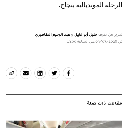
الرحلة المونديالية بنجاح.
تحرير من طرف
خليل أبو خليل
و
عبد الرحيم الطاهيري
في 03/07/2026 على الساعة 13:00
مقالات ذات صلة