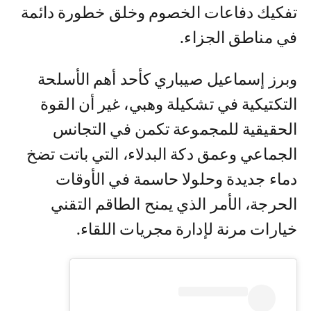
تفكيك دفاعات الخصوم وخلق خطورة دائمة
في مناطق الجزاء.
وبرز إسماعيل صيباري كأحد أهم الأسلحة
التكتيكية في تشكيلة وهبي، غير أن القوة
الحقيقية للمجموعة تكمن في التجانس
الجماعي وعمق دكة البدلاء، التي باتت تضخ
دماء جديدة وحلولا حاسمة في الأوقات
الحرجة، الأمر الذي يمنح الطاقم التقني
خيارات مرنة لإدارة مجريات اللقاء.