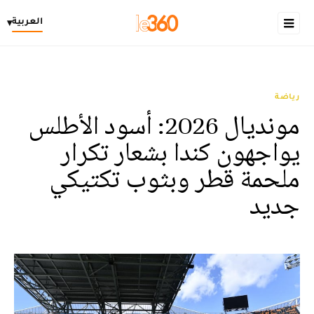
العربية
▾
رياضة
مونديال 2026: أسود الأطلس
يواجهون كندا بشعار تكرار
ملحمة قطر وبثوب تكتيكي
جديد