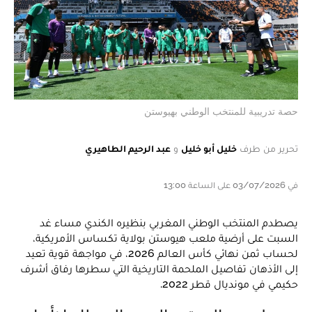
حصة تدريبية للمنتخب الوطني بهيوستن
تحرير من طرف
خليل أبو خليل
و
عبد الرحيم الطاهيري
في 03/07/2026 على الساعة 13:00
يصطدم المنتخب الوطني المغربي بنظيره الكندي مساء غد
السبت على أرضية ملعب هيوستن بولاية تكساس الأمريكية،
لحساب ثمن نهائي كأس العالم 2026، في مواجهة قوية تعيد
إلى الأذهان تفاصيل الملحمة التاريخية التي سطرها رفاق أشرف
حكيمي في مونديال قطر 2022.