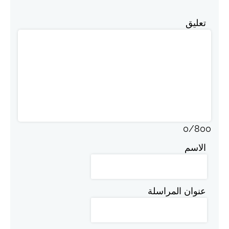
تعليق
0
/
800
الاسم
عنوان المراسلة