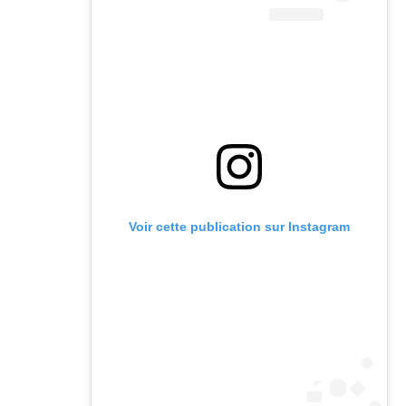
Voir cette publication sur Instagram