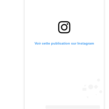
Voir cette publication sur Instagram