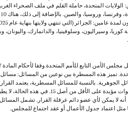
 الولايات المتحدة، حاملة القلم في ملف الصحراء الغربي
والمم
ة كوريا، وسيراليون، وسلوفينيا، والدانمارك، واليونان، و
تحدة. تميز هذه المسطرة بين نوعين من المسائل: مسائل
 الجوهرية. بالنسبة للمسائل المسطرية، يعتمد القرار 
يحصل على 9 أصوات مؤيدة على الأقل من أصل 15. في هذه الح
أنه لا يمكن لأي عضو دائم عرقلة القرار. تشمل المسائل
مثل اعتماد جدول الأعمال أو عقد اجتماع للمجلس.