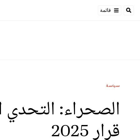
قائمة
سياسة
الصحراء: التحدي 
قرار 2025