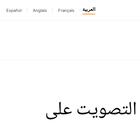
العربية
Español
|
Anglais
|
Français
|
 التصويت على