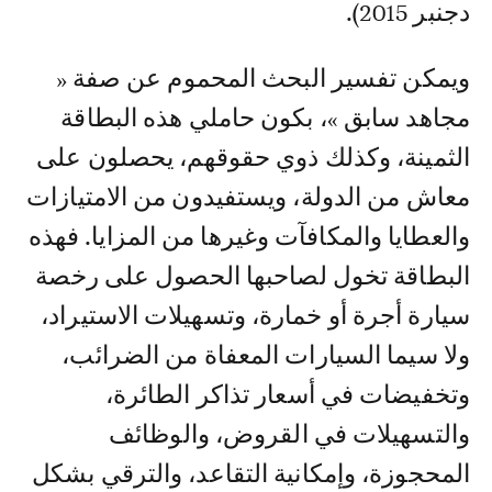
دجنبر 2015).
ويمكن تفسير البحث المحموم عن صفة «
مجاهد سابق »، بكون حاملي هذه البطاقة
الثمينة، وكذلك ذوي حقوقهم، يحصلون على
معاش من الدولة، ويستفيدون من الامتيازات
والعطايا والمكافآت وغيرها من المزايا. فهذه
البطاقة تخول لصاحبها الحصول على رخصة
سيارة أجرة أو خمارة، وتسهيلات الاستيراد،
ولا سيما السيارات المعفاة من الضرائب،
وتخفيضات في أسعار تذاكر الطائرة،
والتسهيلات في القروض، والوظائف
المحجوزة، وإمكانية التقاعد، والترقي بشكل