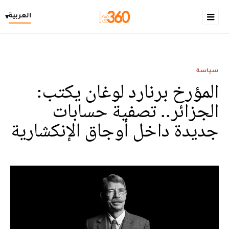
العربية
▾
سياسة
المؤرخ برنارد لوغان يكتب:
الجزائر.. تصفية حسابات
جديدة داخل أوجاق الإنكشارية