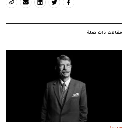
مقالات ذات صلة
سياسة