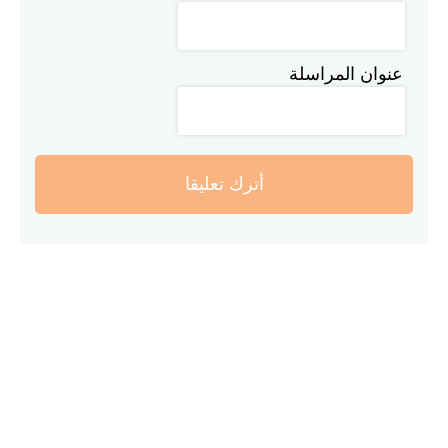
عنوان المراسلة
أترك تعليقا