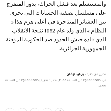
والمستسلم بعد فشل الحراك، بدور المتفرج
على مسلسل تصفية الحسابات التي تجري
بين العشائر المتناحرة في أعلى هرم هذا «
النظام » الذي ولد عام 1962 نتيجة الانقلاب
الذي قاده جيش الحدود ضد الحكومة المؤقتة
للجمهورية الجزائرية.
تحرير من طرف
برنارد لوغان
في 25/06/2024 على الساعة 11:00, تحديث بتاريخ 25/06/2024 على الساعة
11:00