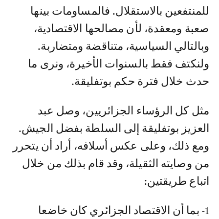
للمنتفعين بالاستقلال. فالمساومات بينها
صعبة ومعقدة، لأن مصالحها الاقتصادية،
وبالتالي السياسية، متناقضة ومتضاربة.
ولنكتف فقط بالسنوات الأخيرة، ونرى ما
حدث خلال فترة حكم بوتفليقة.
مثل كل الرؤساء الجزائريين، وصل عبد
العزيز بوتفليقة إلى السلطة بفضل الجيش.
ومع ذلك، وعلى عكس أسلافه، أراد أن يتحرر
من وصايته الثقيلة، وقد قام بذلك من خلال
اتباع طريقتين:
1- بما أن الاقتصاد الجزائري كان خاضعا