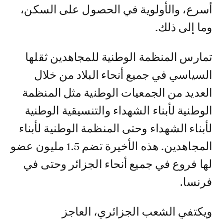
أسرع، والأولوية في الحصول على السكن،
وما إلى ذلك.
تمارس المنظمة الوطنية للمجاهدين ثقلها
السياسي في جميع أنحاء البلاد من خلال
العديد من الجمعيات الوطنية مثل المنظمة
الوطنية لأبناء الشهداء والتنسيقية الوطنية
لأبناء الشهداء وحتى المنظمة الوطنية لأبناء
المجاهدين. هذه الأخيرة تضم 1.5 مليون عضو
لها فروع في جميع أنحاء الجزائر وحتى في
فرنسا.
ويكتفي الشعب الجزائري، العاجز