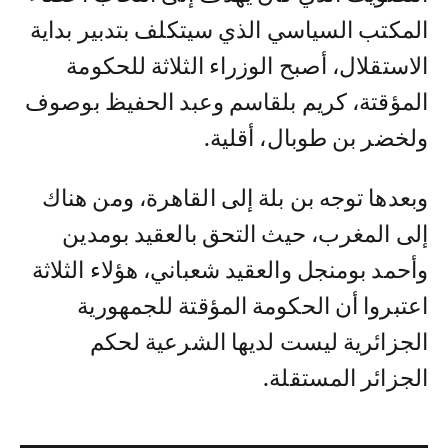
المكتب السياسي الذي سيتكلف بتدبير بداية
الاستقلال، أصبح الوزراء الثلاثة للحكومة
المؤقتة، كريم بلقاسم وعبد الحفيظ بوصوف
ولخضر بن طوبال، أقلية.
وبعدها توجه بن بلة إلى القاهرة، ومن هناك
إلى المغرب، حيث التحق بالعقيد بومدين
وأحمد بومنجل والعقيد شعباني، هؤلاء الثلاثة
اعتبروا أن الحكومة المؤقتة للجمهورية
الجزائرية ليست لديها الشرعية لحكم
الجزائر المستقلة.