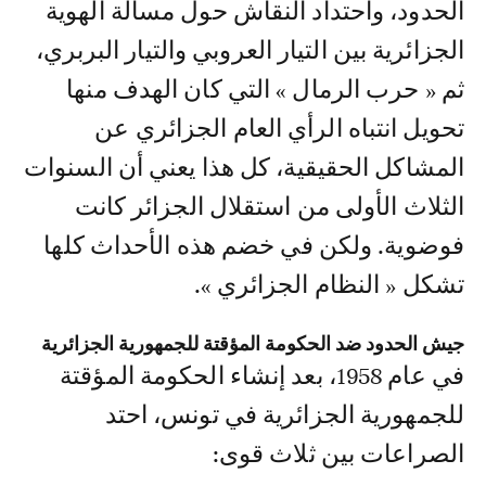
الحدود، واحتداد النقاش حول مسألة الهوية
الجزائرية بين التيار العروبي والتيار البربري،
ثم « حرب الرمال » التي كان الهدف منها
تحويل انتباه الرأي العام الجزائري عن
المشاكل الحقيقية، كل هذا يعني أن السنوات
الثلاث الأولى من استقلال الجزائر كانت
فوضوية. ولكن في خضم هذه الأحداث كلها
تشكل « النظام الجزائري ».
جيش الحدود ضد الحكومة المؤقتة للجمهورية الجزائرية
في عام 1958، بعد إنشاء الحكومة المؤقتة
للجمهورية الجزائرية في تونس، احتد
الصراعات بين ثلاث قوى: