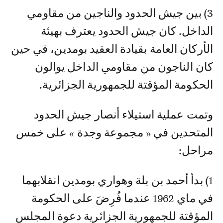
3) بين جيش الحدود والناجين من مقاومي
الداخل. كان جيش الحدود يعترف بهيئة
الأركان العامة بقيادة العقيد بومدين، في حين
كان الناجون من مقاومي الداخل يوالون
الحكومة المؤقتة للجمهورية الجزائرية.
وتمت عملية استيلاء أنصار جيش الحدود
المتحدين في « مجموعة وجدة » على خمس
مراحل:
1) بدأ أحمد بن بلة وهواري بومدين انقلابهما
في ماي 1962 عندما فُرِضَ على الحكومة
المؤقتة للجمهورية الجزائرية دعوة المجلس