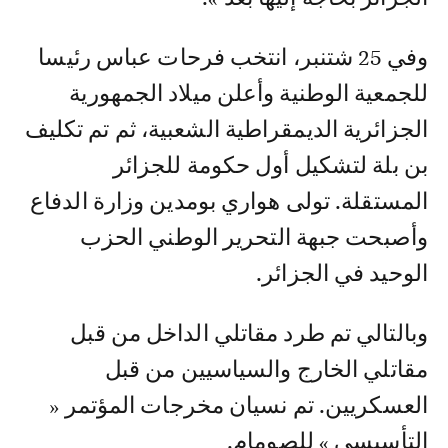
وفي 25 شتنبر، انتخب فرحات عباس رئيسا
للجمعية الوطنية وأعلن ميلاد الجمهورية
الجزائرية الديمقراطية الشعبية، ثم تم تكليف
بن بلة لتشكيل أول حكومة للجزائر
المستقلة. تولى هواري بومدين وزارة الدفاع
وأصبحت جبهة التحرير الوطني الحزب
الوحيد في الجزائر.
وبالتالي تم طرد مقاتلي الداخل من قبل
مقاتلي الخارج والسياسيين من قبل
العسكريين. تم نسيان مخرجات المؤتمر «
التأسيسي » للصومام.