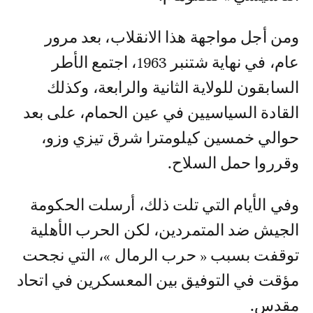
ومن أجل مواجهة هذا الانقلاب، بعد مرور
عام، في نهاية شتنبر 1963، اجتمع الأطر
السابقون للولاية الثانية والرابعة، وكذلك
القادة السياسيين في عين الحمام، على بعد
حوالي خمسين كيلومترا شرق تيزي وزو،
وقرروا حمل السلاح.
وفي الأيام التي تلت ذلك، أرسلت الحكومة
الجيش ضد المتمردين، لكن الحرب الأهلية
توقفت بسبب « حرب الرمال »، التي نجحت
مؤقت في التوفيق بين المعسكرين في اتحاد
مقدس.