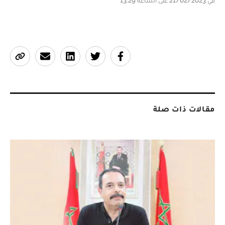
في 21/02/2023 على الساعة 13:29
مقالات ذات صلة