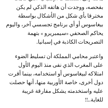
بفحصه، ووجدت أن هاتفه الذكي لم يكن
مخترقا بأي شكل من الأشكال بواسطة
بيغاسوس أو أي برنامج تجسسي آخر، واليوم
يحاكم الصحفي «سيمبريرو » بتهمة
التصريحات الكاذبة في إسبانيا.
واعتبر محامي المملكة أن تسليط الضوء
على المغرب الذي نفى منذ اليوم الأول
امتلاكه لبيغاسوس أو استخدامه، بينما أقرت
دول أخرى، خاصة الأوربية منها، أنها حصلت
عليه واستخدمته يشكل مفارقة غريبة
للغاية..!!