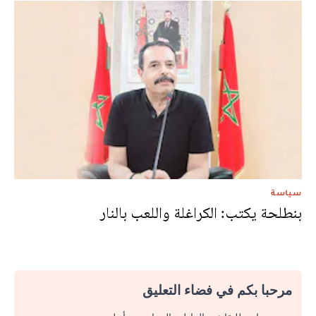
سياسة
بنطلحة يكتب: الكراغلة واللعب بالنار
مرحبا بكم في فضاء التعليق