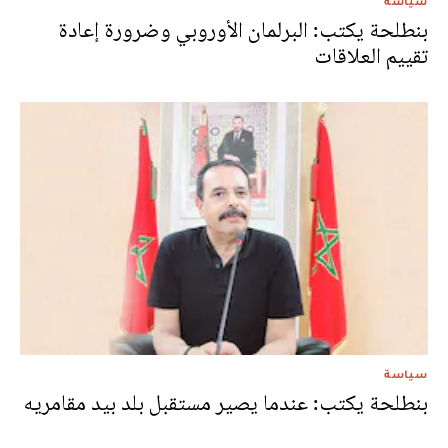
سياسة
بنطلحة يكتب: البرلمان الأوروبي وضرورة إعادة
تقييم العلاقات
سياسة
بنطلحة يكتب: عندما يصير مستقبل بلد بيد مقامريه