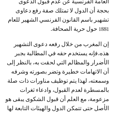
العامة الفرنسية عن عدم قبول الدعوى
بحجة أن الدول لا تمتلك صفة رفع دعاوى
تشهير باسم القانون الفرنسي الشهير للعام
1881 حول حرية الصحافة.
إن المغرب من خلال رفعه دعوى التشهير
هذه،فإنه يستخدم حقه في المطالبة بجبر
الأضرار والمظالم التي لحقت به، بالنظر إلى
أن الاتهامات خطيرة وتضر بصورته وشرفه
وسمعته، لهذا يتم توظيف مناورات ذات صلة
بالمسطرة لعدم القبول، وادعاء ثغرات
مزعومة، مع العلم أن قبول الشكوى يبقى هو
الأصل حتى تتمكن الدول والهيئات التابعة لها