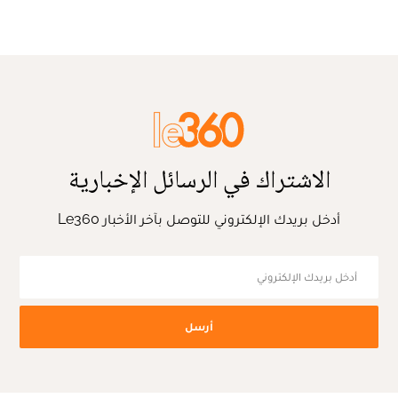
الاشتراك في الرسائل الإخبارية
أدخل بريدك الإلكتروني للتوصل بآخر الأخبار Le360
أرسل