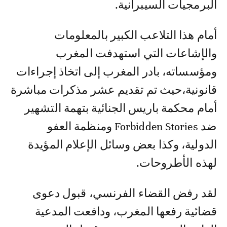
البرمجيات السيبرانية.
أمام هذا التلاعب الكبير بالمعلومات
والإشاعات التي استهدفت المغرب
ومؤسساته، بادر المغرب إلى اتخاذ إجراءات
قانونية،حيث تم تقديم عشر مذكرات مباشرة
أمام محكمة باريس الجنائية بتهمة التشهير
ضد Forbidden Stories ومنظمة العفو
الدولية، وكذا بعض وسائل الإعلام المؤيدة
لهذه الأطروحات.
لقد رفض القضاء الفرنسي، قبول دعوى
قضائية رفعها المغرب، ودافعت المدعية