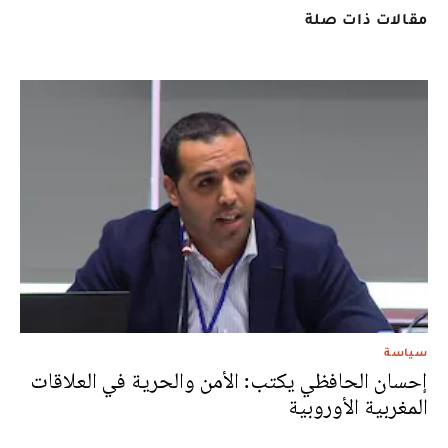
مقالات ذات صلة
سياسة
إحسان الحافظي يكتب: الأمن والحرية في العلاقات
المغربية الأوروبية