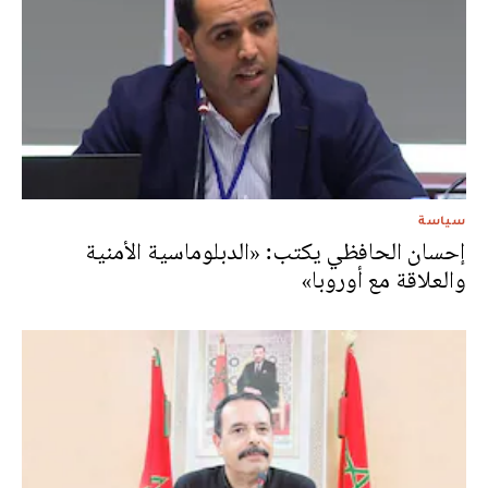
سياسة
إحسان الحافظي يكتب: «الدبلوماسية الأمنية
والعلاقة مع أوروبا»