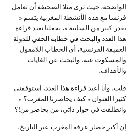
الواضحة، حيث ترى مثلا الصحيفة أن تعامل
فرنسا مع هذه الأنشطة المغربية يتسم «
بقدر كبير من السلبية »، يجعلنا نعيد قراءة
هذا العدد والبحث في خطابه الخفي للدولة
العميقة الفرنسية، أي الخطاب اللامقول
والمسكوت عنه، والبحث عن الغايات
والأهداف.
قلت، وأنا أعيد قراءة هذا العدد، استوقفني
كثيرا العنوان « كيف يحاصرنا المغرب؟ »
وانطلقت في حوار ذاتي، من يحاصر من!؟
إن أكبر حصار عرفه المغرب عبر التاريخ،