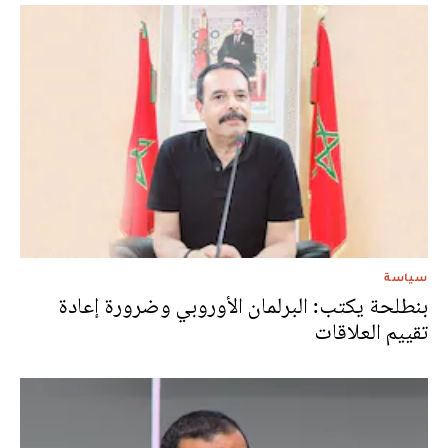
سياسة
بنطلحة يكتب: البرلمان الأوروبي وضرورة إعادة
تقييم العلاقات