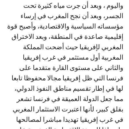
واليوم ، وبعد أن جرت مياه كثيرة تحت
الجسر، وبعد أن نجح المغرب في إرساء
مؤسساته السياسية والاقتصادية، وأصبح قوة
إقليمية صاعدة في المنطقة، وبعد الاختراق
المغربي لإفريقيا حيث أضحت المملكة
المغربية أول مستثمر في غرب إفريقيا
والثاني على مستوى القارة متقدما على
فرنسا التي ظل إفريقيا مجالا محفوظا تابعا
لها في إطار تقسيم مناطق النفوذ الدولي،
مما جعل الدولة العميقة في فرنسا تشعر
بقلق كبير، لأنها اعتبرت الاستثمار المغربي
في غرب إفريقيا تهديدا مباشرا لمصالحها