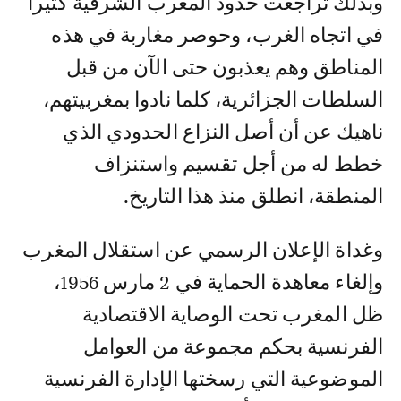
وبذلك تراجعت حدود المغرب الشرقية كثيرا
في اتجاه الغرب، وحوصر مغاربة في هذه
المناطق وهم يعذبون حتى الآن من قبل
السلطات الجزائرية، كلما نادوا بمغربيتهم،
ناهيك عن أن أصل النزاع الحدودي الذي
خطط له من أجل تقسيم واستنزاف
المنطقة، انطلق منذ هذا التاريخ.
وغداة الإعلان الرسمي عن استقلال المغرب
وإلغاء معاهدة الحماية في 2 مارس 1956،
ظل المغرب تحت الوصاية الاقتصادية
الفرنسية بحكم مجموعة من العوامل
الموضوعية التي رسختها الإدارة الفرنسية