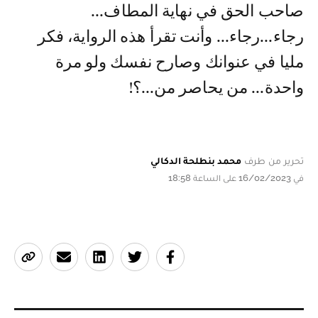
صاحب الحق في نهاية المطاف...
رجاء...رجاء... وأنت تقرأ هذه الرواية، فكر
مليا في عنوانك وصارح نفسك ولو مرة
واحدة... من يحاصر من...؟!
تحرير من طرف
محمد بنطلحة الدكالي
في 16/02/2023 على الساعة 18:58