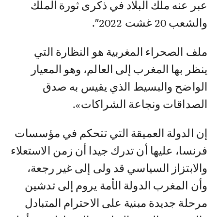
عبر عنه ملك البلاد في ذكرى ثورة الملك
والشعب 20 غشت 2022″.
ملف الصحراء المغربية هو النظارة التي
ينظر بها المغرب إلى العالم، وهو المعيار
الواضح والبسيط الذي يقيس به صدق
الصداقات ونجاعة الشراكات».
إن الدولة العميقة التي تتحكم في مؤسسات
فرنسا، عليها أن تدرك جيدا أن زمن الاستعلاء
والابتزاز السياسي قد ولى إلى غير رجعة،
وأن المغرب الدولة الأمة يروم إلى تدشين
مرحلة جديدة مبنية على الاحترام المتبادل