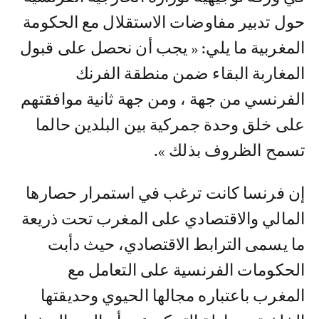
حول تدبير مفاوضات الاستقلال مع الحكومة
المغربية ما يلي: « يجب أن نحصل على قبول
المغاربة البقاء ضمن منطقة الفرنك
الفرنسي من جهة ، ومن جهة ثانية موافقتهم
على خلق وحدة جمركية بين البلدين حالما
تسمح الظروف بذلك ».
إن فرنسا كانت ترغب في استمرار حصارها
المالي والاقتصادي على المغرب تحت ذريعة
ما يسمى الترابط الاقتصادي، حيث دأبت
الحكومات الفرنسية على التعامل مع
المغرب باعتباره مجالها الحيوي وحديقتها