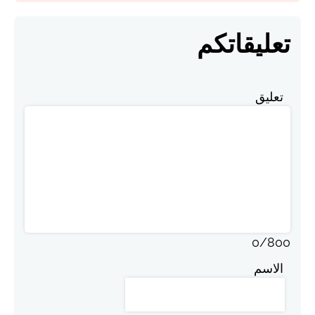
تعليقاتكم
تعليق
0
/
800
الاسم