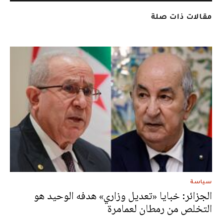
مقالات ذات صلة
سياسة
الجزائر: خبايا «تعديل وزاري» هدفه الوحيد هو
التخلص من رمطان لعمامرة