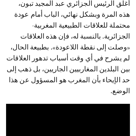
أغلق الرئيس الجزائري عبد المجيد تبون،
هذه المرة وبشكل نهائي، الباب أمام عودة
محتملة للعلاقات الطبيعية المغربية-
الجزائرية. بالنسبة له، فإن هذه العلاقات
«وصلت إلى نقطة اللاعودة». بطبيعة الحال،
لم يشرح في أي وقت أسباب تدهور العلاقات
بين البلدين المغاربيين الجاريين، بل ذهب إلى
حد الإيحاء بأن المغرب هو المسؤول عن هذا
الوضع.