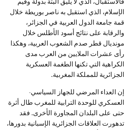
فالاستقبال، الذي لا يليق البتة بدولة وقيم
الإسلام، الذي استقبل به ناصر بوريطة خلال
قمة جامعة الدول العربية في الجزائر،
والرقابة على نتائج أسود الأطلس خلال
مونديال قطر صدم الشعوب العربية، وهكذا
رأى عشرات الملايين من العرب مدى
الكراهية التي تكنها الطغمة العسكرية
الجزائرية للمملكة المغربية.
إن العداء المرضي للجهاز السياسي-
العسكري للوحدة الترابية للمغرب طال أثرة
حتى على البلدان المجاورة الأخرى. فقد
تدهورت العلاقات الجزائرية الإسبانية بدورها،