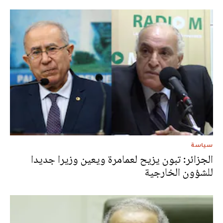
سياسة
الجزائر: تبون يزيح لعمامرة ويعين وزيرا جديدا
للشؤون الخارجية