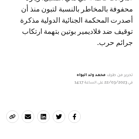
محفوفة بالمخاطر بالنسبة لتبون منذ أن
أصدرت المحكمة الجنائية الدولية مذكرة
توقيف ضد فلاديمير بوتين بتهمة ارتكاب
جرائم حرب.
تحرير من طرف
محمد ولد البواه
في 22/03/2023 على الساعة 14:17