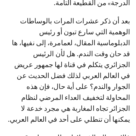
الدرجة» من القطيعة التامة.
بعد أن ذكر عشرات المرات بالوساطات
الوهمية التي سارع تبون أو رئيس
الدبلوماسية المقال، لعمامرة، إلى نفيها، ها
قد حان وقت الندم. هل لأن الرئيس
الجزائري يتكلم في قناة لها جمهور عريض
في العالم العربي لذلك فضل الحديث عن
الجوار والندم؟ على أية حال، فإن هذه
المحاولة لتخفيف العداء المرضي لنظام
الجزائر تجاه المغاربة هي مجرد خدعة لا
يمكنها أن تنطلي على أحد في العالم العربي.