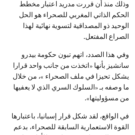
وذلك منذ أن قررت مدريد اعتبار مخطط
الحكم الذاتي المغربي للصحراء هو الحل
الوحيد ذو المصداقية لتسوية نهائية لهذا
الصراع المفتعل.
وفي هذا الصدد، اتهم تبون حكومة بيدرو
سانشيز بأنها «اتخذت من جانب واحد قرارا
يشكل تحيزا في ملف الصحراء »، من خلال
ما وصفه بـ «السلوك السري الذي لا يعفيها
من مسؤوليتها».
في الواقع، لقد شكل قرار إسبانيا، باعتبارها
القوة الاستعمارية السابقة للصحراء، بدعم