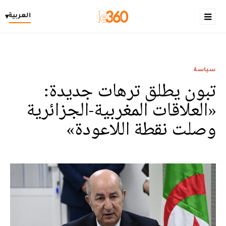
العربية
▾
سياسة
تبون يطلق ترهات جديدة:
«العلاقات المغربية-الجزائرية
وصلت نقطة اللاعودة»