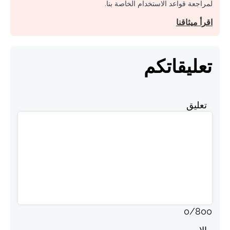
لمراجعة قواعد الاستخدام الخاصة بنا.
اقرأ ميثاقنا
تعليقاتكم
تعليق
0
/
800