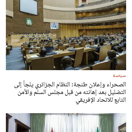
سياسة
الصحراء وإعلان طنجة: النظام الجزائري يلجأ إلى
التضليل بعد إهانته من قبل مجلس السلم والأمن
التابع للاتحاد الإفريقي