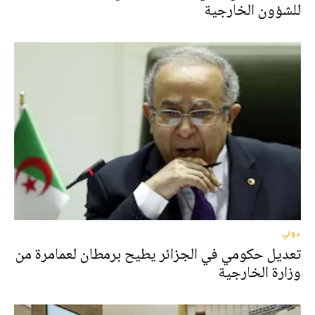
للشؤون الخارجية
دولي
تعديل حكومي في الجزائر يطيح برمطان لعمامرة من
وزارة الخارجية