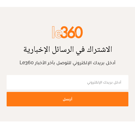
الاشتراك في الرسائل الإخبارية
أدخل بريدك الإلكتروني للتوصل بآخر الأخبار Le360
أرسل