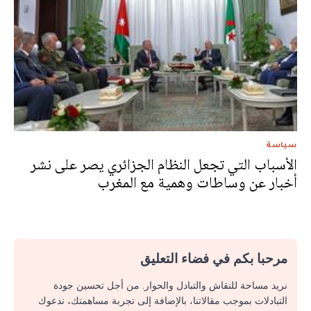
سياسة
الأسباب التي تجعل النظام الجزائري يصر على نشر
أخبار عن وساطات وهمية مع المغرب
مرحبا بكم في فضاء التعليق
نريد مساحة للنقاش والتبادل والحوار. من أجل تحسين جودة
التبادلات بموجب مقالاتنا، بالإضافة إلى تجربة مساهمتك، ندعوك