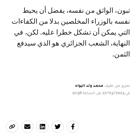
تبون، الواثق من نفسه، يفضل أن يحيط
نفسه بالوزراء المخلصين بدلا من الكفاءات
التي يمكن أن تشكل خطرا عليه. لكن، في
النهاية، الشعب الجزائري هو الذي سيدفع
الثمن.
تحرير من طرف
محمد ولد البواه
في 17/03/2023 على الساعة 10:56