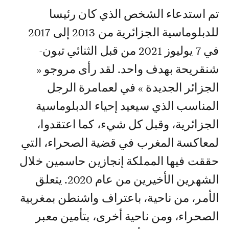
تم استدعاء الشخص الذي كان رئيسا
للدبلوماسية الجزائرية من 2013 إلى 2017
في 7 يوليوز 2021 من قبل الثنائي تبون-
شنقريحة بهدف واحد. لقد رأى مروجو «
الجزائر الجديدة » في لعمامرة الرجل
المناسب الذي سيعيد إحياء الدبلوماسية
الجزائرية، وقبل كل شيء، كما اعتقدوا،
لمعاكسة المغرب في قضية الصحراء، التي
حققت فيها المملكة إنجازين حاسمين خلال
الشهرين الأخيرين من عام 2020. يتعلق
الأمر، من ناحية، باعتراف واشنطن بمغربية
الصحراء، ومن ناحية أخرى، بتأمين معبر