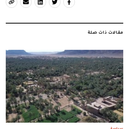
مقالات ذات صلة
سياسة