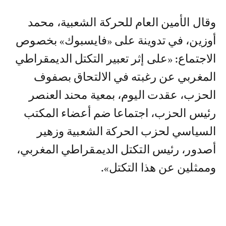
وقال الأمين العام للحركة الشعبية، محمد
أوزين، في تدوينة على «فايسبوك» بخصوص
الاجتماع: «على إثر تعبير التكتل الديمقراطي
المغربي عن رغبته في الالتحاق بصفوف
الحزب، عقدت اليوم، بمعية محند العنصر
رئيس الحزب، اجتماعا ضم أعضاء المكتب
السياسي لحزب الحركة الشعبية وزهير
أصدور، رئيس التكتل الديمقراطي المغربي،
وممثلين عن هذا التكتل».