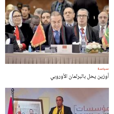
سياسة
أوزين يحل بالبرلمان الأوروبي