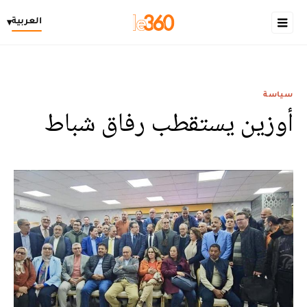
العربية
▾
سياسة
أوزين يستقطب رفاق شباط