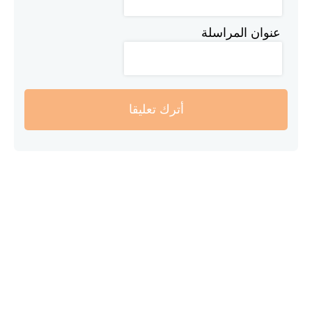
عنوان المراسلة
أترك تعليقا