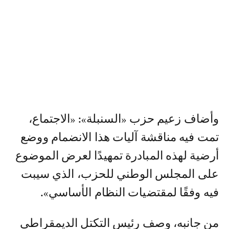
وأضاف زعيم حزب «السنبلة»: «الاجتماع،
تمت فيه مناقشة آليات هذا الانضمام ووضع
أرضية لهذه المبادرة تمهيدًا لعرض الموضوع
على المجلس الوطني للحزب، الذي سيبت
فيه وفقًا لمقتضيات النظام الأساسي».
من جانبه، وصف رئيس التكتل الديمقراطي