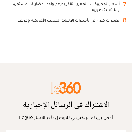
7
أسعار المحروقات بالمغرب تقفز بدرهم واحد.. مضاربات مستمرة
ومنافسة صورية
8
تغييرات كبرى في تأشيرات الولايات المتحدة الأمريكية بإفريقيا
الاشتراك في الرسائل الإخبارية
أدخل بريدك الإلكتروني للتوصل بآخر الأخبار Le360