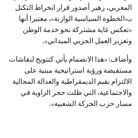
المغربي، زهير أصدور قرار انخراط التكتل
بـ«الخطوة السياسية الوازنة»، معتبرا أنها
«تعكس غاية مشتركة نحو خدمة الوطن
وتعزيز العمل الحزبي الميداني».
وأضاف: «هذا الانضمام يأتي كتتويج لنقاشات
مستفيضة ورؤية استراتيجية مبنية على
الالتزام بقيم الديمقراطية والعدالة المجالية
والاجتماعية، التي ظلت حجر الزاوية في
مسار حزب الحركة الشعبية».