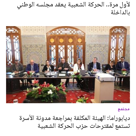
لأول مرة.. الحركة الشعبية يعقد مجلسه الوطني
بالداخلة
مجتمع
ديابوراما: الهيئة المكلفة بمراجعة مدونة الأسرة
تستمع لمقترحات حزب الحركة الشعبية