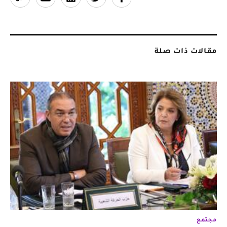
مقالات ذات صلة
مجتمع