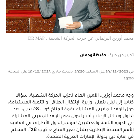
محمد أوزين البرلماني عن حزب الحركة الشعبية . DR MAP
تحرير من طرف
حفيظة وجمان
في 19/12/2023 على الساعة 19:20, تحديث بتاريخ 19/12/2023 على الساعة
19:20
وجه محمد أوزين، الأمين العام لحزب الحركة الشعبية، سؤالا
كتابيا إلى ليلى بنعلي، وزيرة الإنتقال الطاقي والتنمية المستدامة،
حول الوفد المغربي المشارك بقمة المناخ كوب 28 بدبي، بعد
تداول وسائل الإعلام أخبارا حول حجم الوفد المغربي المشارك
في الدورة الثامنة والعشرين لمؤتمر الدول الأطراف في اتفاقية
الأمم المتحدة الإطارية بشأن تغير المناخ « كوب 28″، المنظم
في إمارة دبي بدولة الإمارات العربية المتحدة.