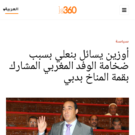
العربية
▾
سياسة
أوزين يسائل بنعلي بسبب
ضخامة الوفد المغربي المشارك
بقمة المناخ بدبي