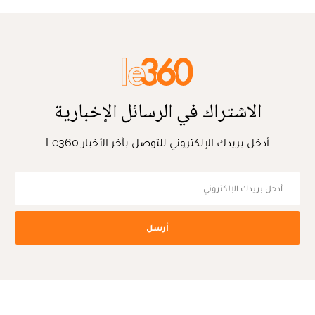
الاشتراك في الرسائل الإخبارية
أدخل بريدك الإلكتروني للتوصل بآخر الأخبار Le360
أرسل