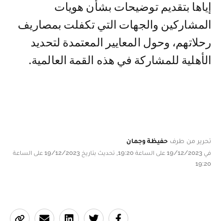
إياها بتقديم توضيحات بشأن هويات
المشاركين والجهات التي تكفلت بمصاريف
رحلاتهم، وحول المعايير المعتمدة لتحديد
الأهلية للمشاركة في هذه القمة العالمية.
تحرير من طرف
حفيظة وجمان
في 19/12/2023 على الساعة 19:20, تحديث بتاريخ 19/12/2023 على الساعة
19:20