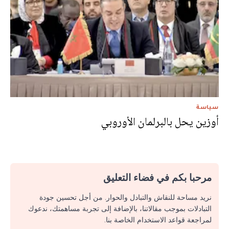
سياسة
أوزين يحل بالبرلمان الأوروبي
مرحبا بكم في فضاء التعليق
نريد مساحة للنقاش والتبادل والحوار. من أجل تحسين جودة
التبادلات بموجب مقالاتنا، بالإضافة إلى تجربة مساهمتك، ندعوك
لمراجعة قواعد الاستخدام الخاصة بنا.