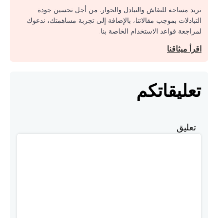
نريد مساحة للنقاش والتبادل والحوار. من أجل تحسين جودة
التبادلات بموجب مقالاتنا، بالإضافة إلى تجربة مساهمتك، ندعوك
لمراجعة قواعد الاستخدام الخاصة بنا.
اقرأ ميثاقنا
تعليقاتكم
تعليق