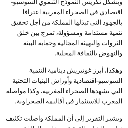
ويشكل تكريس النموذج التنموي السوسيو-
اقتصادي في الصحراء المغربية اعترافا
بالجهود التي تبذلها المملكة من أجل تحقيق
تنمية مستدامة ومسؤولة، تمزج بين خلق
الثروات والتهيئة المجالية وحماية البيئة
والنهوض بالثقافة المحلية.
وهكذا، أبرز غوتيريش دينامية التنمية
السوسيو-اقتصادية وأوراش البنيات التحتية
التي تشهدها الصحراء المغربية، وكذا مواصلة
المغرب للاستثمار في أقاليمه الصحراوية.
ويشير التقرير إلى أن المملكة واصلت تكثيف