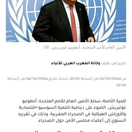
الأمين العام للأمم المتحدة، أنطونيو غوتيريش. DR
تحرير من طرف
وكالة المغرب العربي للأنباء
في 19/10/2024 على الساعة 22:00, تحديث بتاريخ 19/10/2024 على الساعة
22:00
للمرة الثامنة، سلط الأمين العام للأمم المتحدة، أنطونيو
غوتيريش، الضوء على دينامية التنمية السوسيو-اقتصادية
والأوراش الهيكلية في الصحراء المغربية، وذلك في تقريره
السنوي إلى أعضاء مجلس الأمن حول الصحراء.