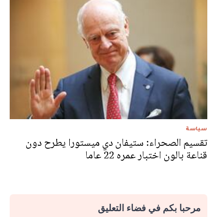
سياسة
تقسيم الصحراء: ستيفان دي ميستورا يطرح دون
قناعة بالون اختبار عمره 22 عاما
مرحبا بكم في فضاء التعليق