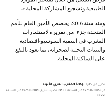
الطبيعية وتشجيع المشاركة المحلية ».
ومنذ سنة 2016، يخصص الأمين العام للأمم
المتحدة جزءا من تقريره لاستثمارات
المغرب في التنمية السوسيو-اقتصادية
والبنيات التحتية لصحرائه، بما يعود بالنفع
على الساكنة المحلية.
تحرير من طرف
وكالة المغرب العربي للأنباء
في 19/10/2024 على الساعة 22:00, تحديث بتاريخ 19/10/2024 على الساعة
22:00