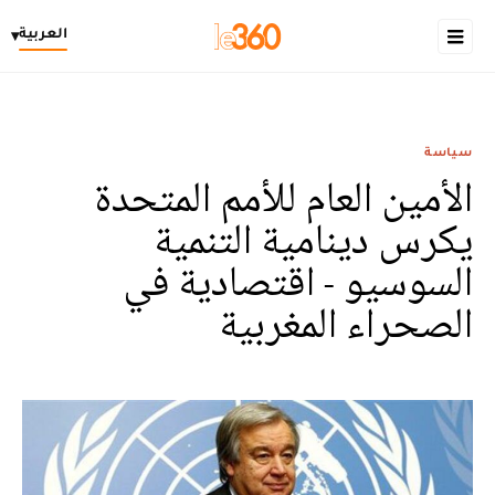
العربية
▾
سياسة
الأمين العام للأمم المتحدة
يكرس دينامية التنمية
السوسيو - اقتصادية في
الصحراء المغربية