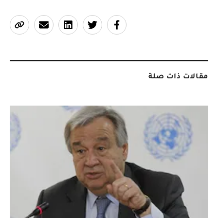
مقالات ذات صلة