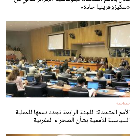
«سكيزوفرينيا حادة»
سياسة
الأمم المتحدة: اللجنة الرابعة تجدد دعمها للعملية
السياسية الأممية بشأن الصحراء المغربية