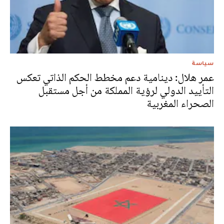
سياسة
عمر هلال: دينامية دعم مخطط الحكم الذاتي تعكس
التأييد الدولي لرؤية المملكة من أجل مستقبل
الصحراء المغربية