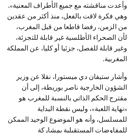
وأعدت مناقشته مع جميع الأطراف المعنية».
وهي فكرة لاقت بالفعل، منذ أكثر من عقدين
من الزمن، رفضا قاطعا من قبل المغرب،
لأن الصحراء الأطلسية غير قابلة للتجزئة،
وغير قابلة للفصل، جزئيا أو كليا، عن المملكة
المغربية.
وأشار ستيفان دي ميستورا، نقلا عن وزير
الشؤون الخارجية ناصر بوريطة، إلى أن
مقترح الحكم الذاتي بالنسبة للمغرب هو
«نهاية اللعبة»، وليس نقطة البداية
للمسلسل، وأنه هو الموضوع الوحيد الممكن
للمفاوضات المستقبلية بمشاركة