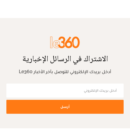
الاشتراك في الرسائل الإخبارية
أدخل بريدك الإلكتروني للتوصل بآخر الأخبار Le360
أرسل