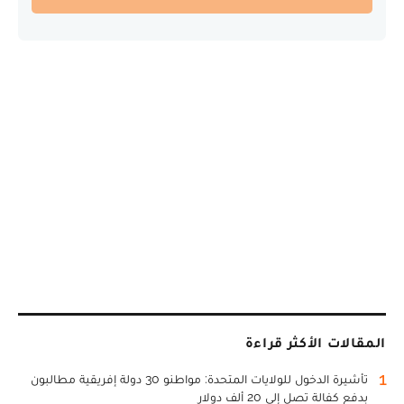
المقالات الأكثر قراءة
1
تأشيرة الدخول للولايات المتحدة: مواطنو 30 دولة إفريقية مطالبون
بدفع كفالة تصل إلى 20 ألف دولار