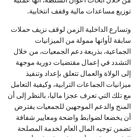
من خلال أبحاث أعوان السلطة، أنها عملية
توزيع مساعدات مالية وقفف انتخابية.
وتسارع الداخلية الزمن لوقف نزيف حملات
سابقة لأوانها ممولة من الميزانيات
الجماعية، بذريعة دعم الجمعيات، من خلال
التشدد في إعمال مقتضيات دورية موجهة
إلى الولاة والعمال تتعلق بإعداد وتنفيذ
ميزانيات الجماعات الترابية، وكيفية التعامل
مع تلك التي تعرف عجزا ماليا، بالنظر إلى أن
المنح والدعم الموجهين للجمعيات يفترض
أن يخضعا لضوابط واضحة ومعايير شفافة
تضمن توجيه المال العام لخدمة المصلحة