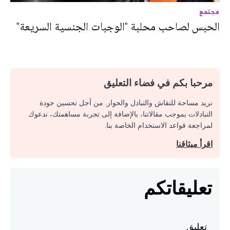
مجتمع
الحبس لصاحب محلبة "الوجبات الجنسية السريعة"
مرحبا بكم في فضاء التعليق
نريد مساحة للنقاش والتبادل والحوار. من أجل تحسين جودة
التبادلات بموجب مقالاتنا، بالإضافة إلى تجربة مساهمتك، ندعوك
لمراجعة قواعد الاستخدام الخاصة بنا.
اقرأ ميثاقنا
تعليقاتكم
تعليق