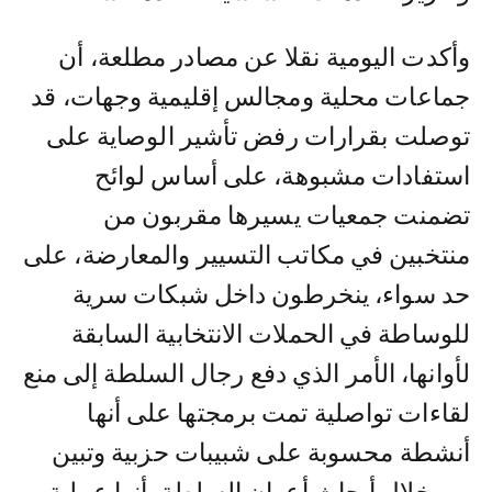
وأكدت اليومية نقلا عن مصادر مطلعة، أن
جماعات محلية ومجالس إقليمية وجهات، قد
توصلت بقرارات رفض تأشير الوصاية على
استفادات مشبوهة، على أساس لوائح
تضمنت جمعيات يسيرها مقربون من
منتخبين في مكاتب التسيير والمعارضة، على
حد سواء، ينخرطون داخل شبكات سرية
للوساطة في الحملات الانتخابية السابقة
لأوانها، الأمر الذي دفع رجال السلطة إلى منع
لقاءات تواصلية تمت برمجتها على أنها
أنشطة محسوبة على شبيبات حزبية وتبين