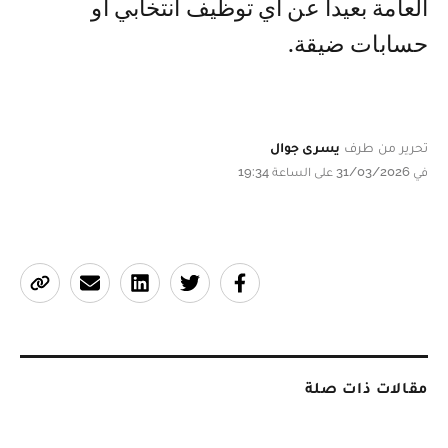
العامة بعيدا عن أي توظيف انتخابي أو
حسابات ضيقة.
تحرير من طرف
يسرى جوال
في 31/03/2026 على الساعة 19:34
مقالات ذات صلة