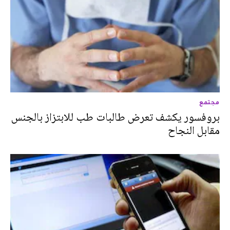
مجتمع
بروفسور يكشف تعرض طالبات طب للابتزاز بالجنس
مقابل النجاح