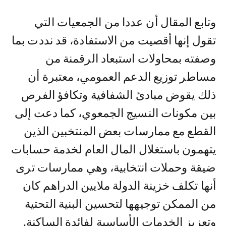
وتابع المقال أن عددا من الجمعيات التي
تقول إنها أقصيت من الاستفادة، قد نددت بما
وصفته بمحاولات استبعاد الرقمنة من
مساطر توزيع الدعم العمومي، معتبرة أن
ذلك يقوض مبادئ الشفافية وتكافؤ الفرص
بين مكونات النسيج الجمعوي، كما دعت إلى
القطع مع ممارسات بعض المنتخبين الذين
يتهمون باستغلال المال العام لخدمة حسابات
ضيقة وحملات انتخابية، وهي ممارسات ترى
أنها تكلف خزينة الدولة ملايين الدراهم كان
من الممكن توجيهها لتحسين البنية التحتية
وتعزيز الخدمات الأساسية لفائدة الساكنة.