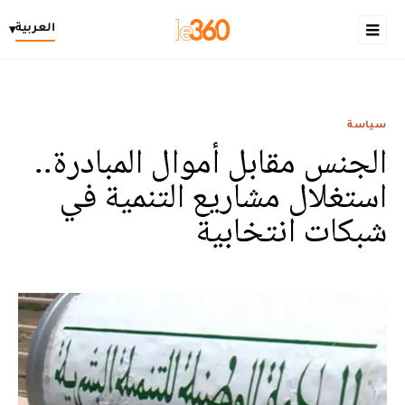
العربية
▾
سياسة
الجنس مقابل أموال المبادرة..
استغلال مشاريع التنمية في
شبكات انتخابية