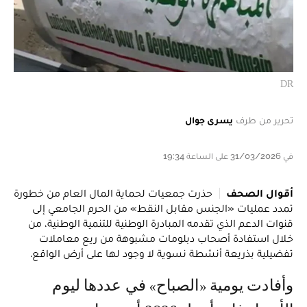
DR
تحرير من طرف
يسرى جوال
في 31/03/2026 على الساعة 19:34
أقوال الصحف
حذرت جمعيات لحماية المال العام من خطورة
تمدد عمليات «الجنس مقابل النقط» من الحرم الجامعي إلى
قنوات الدعم الذي تقدمه المبادرة الوطنية للتنمية الوطنية، من
خلال استفادة أصحاب دبلومات مشبوهة من ريع معاملات
تفضيلية بذريعة أنشطة نسوية لا وجود لها على أرض الواقع.
وأفادت يومية «الصباح» في عددها ليوم