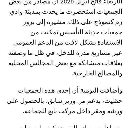
الأربعاء فاتح أبريل 2026 أن مصادر من بعض
الجمعيات استحضرت ما يحدث بمدينة وادي
زم كنموذج على ذلك، مشيرة إلى بروز
جمعيات حديثة التأسيس تمكنت من
الاستفادة بشكل لافت من الدعم العمومي
عبر مشاريع مدرة للدخل، في ظل ما وصفته
بعلاقات متشابكة مع بعض المجالس المحلية
والمصالح الخارجية.
وأضافت اليومية أن إحدى هذه الجمعيات
حظيت، بدعم من وزير سابق، بالحصول على
ورشة ومقر داخل مركب تابع للجماعة.