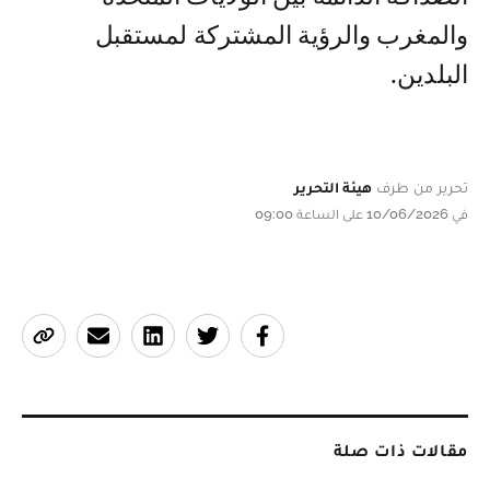
والمغرب والرؤية المشتركة لمستقبل
البلدين.
تحرير من طرف
هيئة التحرير
في 10/06/2026 على الساعة 09:00
مقالات ذات صلة