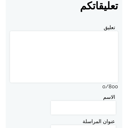
تعليقاتكم
تعليق
0
/
800
الاسم
عنوان المراسلة