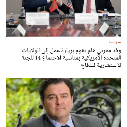
سياسة
وفد مغربي هام يقوم بزيارة عمل إلى الولايات
المتحدة الأمريكية بمناسبة الاجتماع 14 للجنة
الاستشارية للدفاع