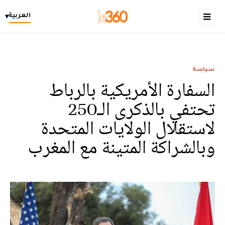
العربية
▾
سياسة
السفارة الأمريكية بالرباط
تحتفي بالذكرى الـ250
لاستقلال الولايات المتحدة
وبالشراكة المتينة مع المغرب