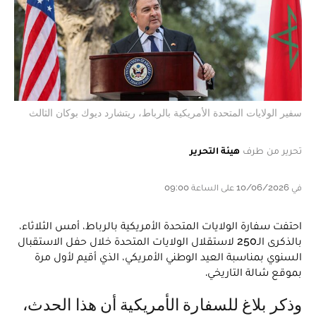
سفير الولايات المتحدة الأمريكية بالرباط، ريتشارد ديوك بوكان الثالث
تحرير من طرف
هيئة التحرير
في 10/06/2026 على الساعة 09:00
احتفت سفارة الولايات المتحدة الأمريكية بالرباط، أمس الثلاثاء،
بالذكرى الـ250 لاستقلال الولايات المتحدة خلال حفل الاستقبال
السنوي بمناسبة العيد الوطني الأمريكي، الذي أقيم لأول مرة
بموقع شالة التاريخي.
وذكر بلاغ للسفارة الأمريكية أن هذا الحدث،