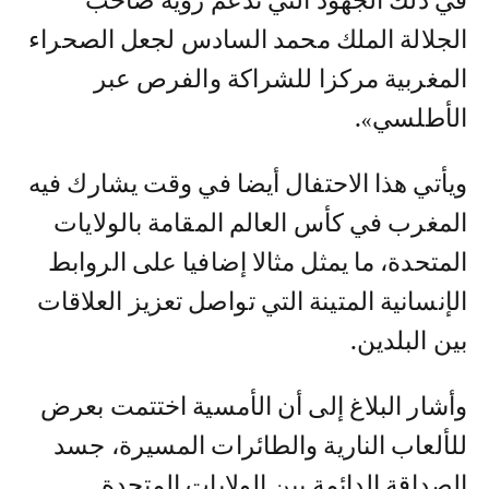
في ذلك الجهود التي تدعم رؤية صاحب
الجلالة الملك محمد السادس لجعل الصحراء
المغربية مركزا للشراكة والفرص عبر
الأطلسي».
ويأتي هذا الاحتفال أيضا في وقت يشارك فيه
المغرب في كأس العالم المقامة بالولايات
المتحدة، ما يمثل مثالا إضافيا على الروابط
الإنسانية المتينة التي تواصل تعزيز العلاقات
بين البلدين.
وأشار البلاغ إلى أن الأمسية اختتمت بعرض
للألعاب النارية والطائرات المسيرة، جسد
الصداقة الدائمة بين الولايات المتحدة