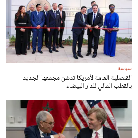
سياسة
القنصلية العامة لأمريكا تدشن مجمعها الجديد
بالقطب المالي للدار البيضاء