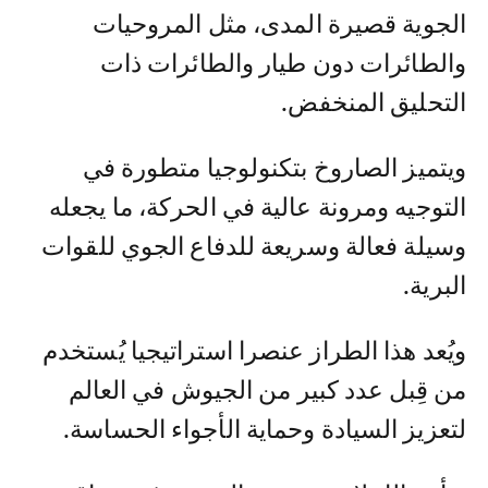
الجوية قصيرة المدى، مثل المروحيات
والطائرات دون طيار والطائرات ذات
التحليق المنخفض.
ويتميز الصاروخ بتكنولوجيا متطورة في
التوجيه ومرونة عالية في الحركة، ما يجعله
وسيلة فعالة وسريعة للدفاع الجوي للقوات
البرية.
ويُعد هذا الطراز عنصرا استراتيجيا يُستخدم
من قِبل عدد كبير من الجيوش في العالم
لتعزيز السيادة وحماية الأجواء الحساسة.