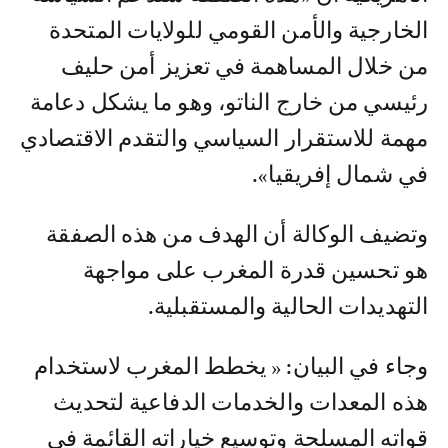
الخارجية والأمن القومي للولايات المتحدة
من خلال المساهمة في تعزيز أمن حليف
رئيسي من خارج الناتو، وهو ما يشكل دعامة
مهمة للاستقرار السياسي والتقدم الاقتصادي
في شمال إفريقيا».
وتضيف الوكالة أن الهدف من هذه الصفقة
هو تحسين قدرة المغرب على مواجهة
التهديدات الحالية والمستقبلية.
وجاء في البيان: « يخطط المغرب لاستخدام
هذه المعدات والخدمات الدفاعية لتحديث
قواته المسلحة وتوسيع خياراته القائمة في