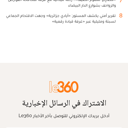
والزواحف بشوارع الدار البيضاء
8
تقرير أمني يكشف المستور: «أيادي جزائرية» وجهت الاقتحام الجماعي
لسبتة ومليلية عبر «غرفة قيادة رقمية»
الاشتراك في الرسائل الإخبارية
أدخل بريدك الإلكتروني للتوصل بآخر الأخبار Le360