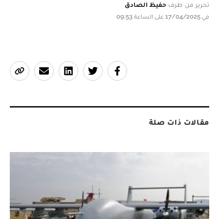
تحرير من طرف
حفيظ الصادق
في 17/04/2025 على الساعة 09:53
مقالات ذات صلة