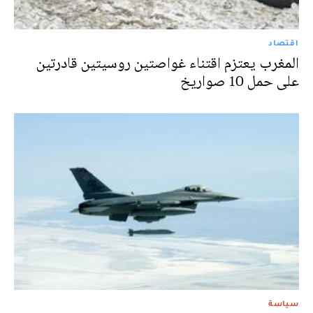
اقتصاد
المغرب يعتزم اقتناء غواصتين روسيتين قادرتين
على حمل 10 صواريخ
سياسة