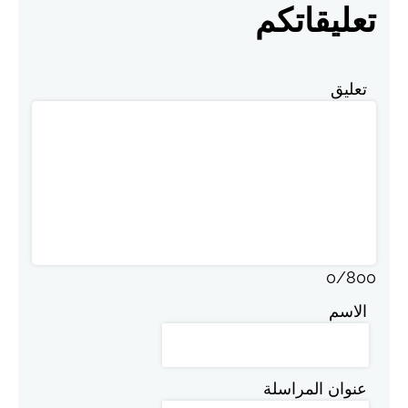
تعليقاتكم
تعليق
0
/
800
الاسم
عنوان المراسلة