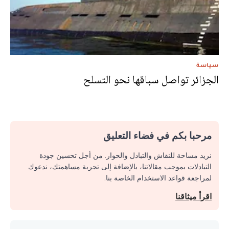
سياسة
الجزائر تواصل سباقها نحو التسلح
مرحبا بكم في فضاء التعليق
نريد مساحة للنقاش والتبادل والحوار. من أجل تحسين جودة
التبادلات بموجب مقالاتنا، بالإضافة إلى تجربة مساهمتك، ندعوك
لمراجعة قواعد الاستخدام الخاصة بنا.
اقرأ ميثاقنا