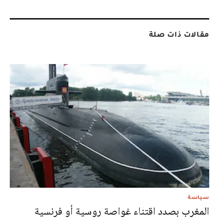
مقالات ذات صلة
سياسة
المغرب بصدد اقتناء غواصة روسية أو فرنسية