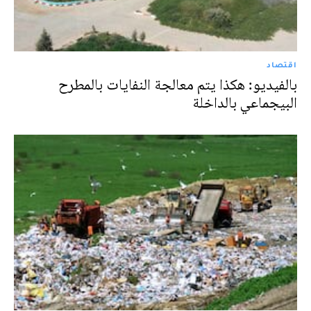
اقتصاد
بالفيديو: هكذا يتم معالجة النفايات بالمطرح
البيجماعي‎‎ بالداخلة