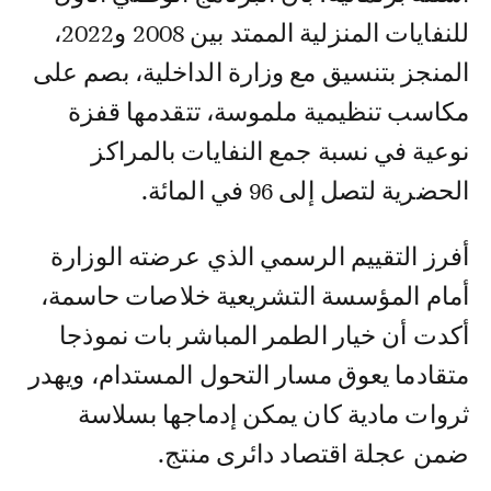
للنفايات المنزلية الممتد بين 2008 و2022،
المنجز بتنسيق مع وزارة الداخلية، بصم على
مكاسب تنظيمية ملموسة، تتقدمها قفزة
نوعية في نسبة جمع النفايات بالمراكز
الحضرية لتصل إلى 96 في المائة.
أفرز التقييم الرسمي الذي عرضته الوزارة
أمام المؤسسة التشريعية خلاصات حاسمة،
أكدت أن خيار الطمر المباشر بات نموذجا
متقادما يعوق مسار التحول المستدام، ويهدر
ثروات مادية كان يمكن إدماجها بسلاسة
ضمن عجلة اقتصاد دائرى منتج.