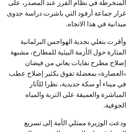
المنخرطة في نظام الفرز عند المصدر، على
غرار جماعة أرفود التي باشرت دراسة جدوى
ميدانية في هذا الاتجاه.
وأقرت بنعلي بجدية الهواجس البرلمانية
المثارة حول الأزمة البيئية للمطارح، مشبهة
إصلاح مطرح نفايات يعاني من فيضان
«العصارة» بمعضلة تفوق بكثير إصلاح عطب
في ميناء أو سكة حديدية، نظرا للآثار
المباشرة والعميقة على التربة والمياه
الجوفية.
ودعت الوزيرة ممثلي الأمة إلى تسريع