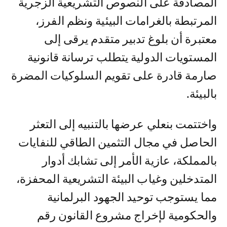
المصادقة على النصوص التشريعية الزجرية
المرتبطة بالغرامات البيئية ونظم الفرز،
معتبرة أن بلوغ تدبير متقدم يرقى إلى
المستويات الدولية يتطلب ترسانة قانونية
صارمة قادرة على تقويم السلوكيات المضرة
بالبيئة.
واختتمت بنعلي عرضها بالتنبيه إلى التعثر
الحاصل في مجال التثمين الطاقي للنفايات
بالمملكة، عازية الأمر إلى تشابك أدوار
المتدخلين وغياب البيئة التشريعية المحفزة،
مما يستوجب توحيد الجهود البرلمانية
والحكومية لإخراج مشروع القانون رقم