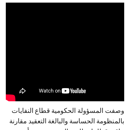
وصفت المسؤولة الحكومية قطاع النفايات
بالمنظومة الحساسة والبالغة التعقيد مقارنة