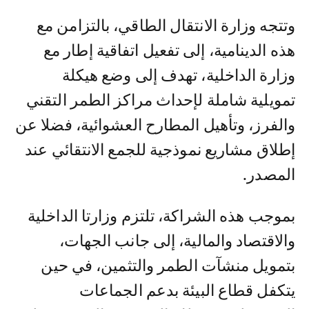
وتتجه وزارة الانتقال الطاقي، بالتزامن مع
هذه الدينامية، إلى تفعيل اتفاقية إطار مع
وزارة الداخلية، تهدف إلى وضع هيكلة
تمويلية شاملة لإحداث مراكز الطمر التقني
والفرز، وتأهيل المطارح العشوائية، فضلا عن
إطلاق مشاريع نموذجية للجمع الانتقائي عند
المصدر.
بموجب هذه الشراكة، تلتزم وزارتا الداخلية
والاقتصاد والمالية، إلى جانب الجهات،
بتمويل منشآت الطمر والتثمين، في حين
يتكفل قطاع البيئة بدعم الجماعات