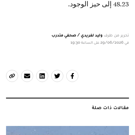
48.23 إلى حيز الوجود.
تحرير من طرف
وليد لفريدي / صحفي متدرب
في 29/06/2026 على الساعة 19:30
مقالات ذات صلة