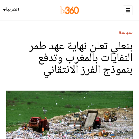
العربية
▾
سياسة
بنعلي تعلن نهاية عهد طمر
النفايات بالمغرب وتدفع
بنموذج الفرز الانتقائي