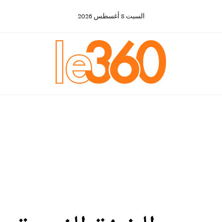
السبت
8
أغسطس
2026