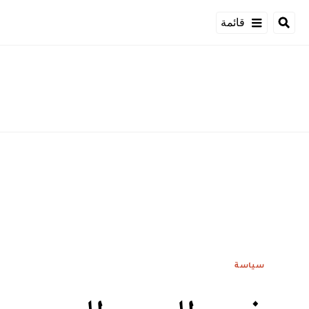
قائمة
سياسة