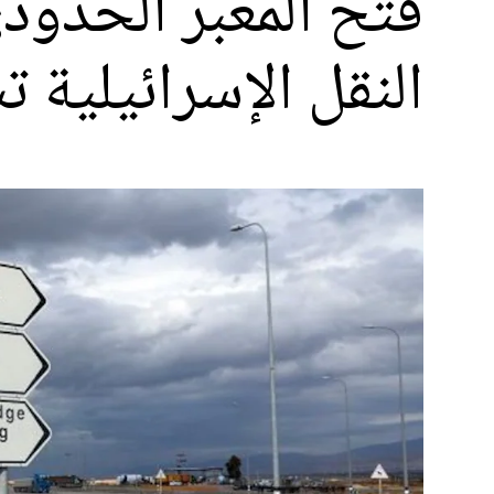
فتح المعبر الحدودي
النقل الإسرائيلية