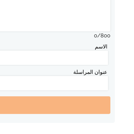
0
/
800
الاسم
عنوان المراسلة