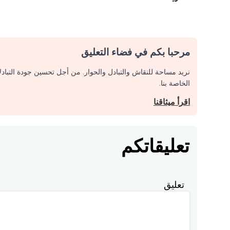
مرحبا بكم في فضاء التعليق
نريد مساحة للنقاش والتبادل والحوار. من أجل تحسين جودة التباد
الخاصة بنا.
اقرأ ميثاقنا
تعليقاتكم
تعليق