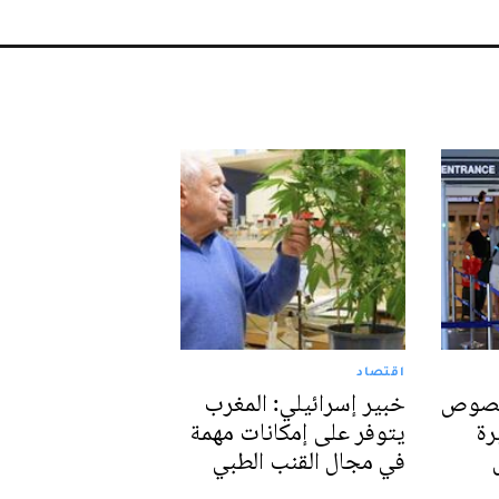
اقتصاد
خصوص
خبير إسرائيلي: المغرب
رة
يتوفر على إمكانات مهمة
في مجال القنب الطبي