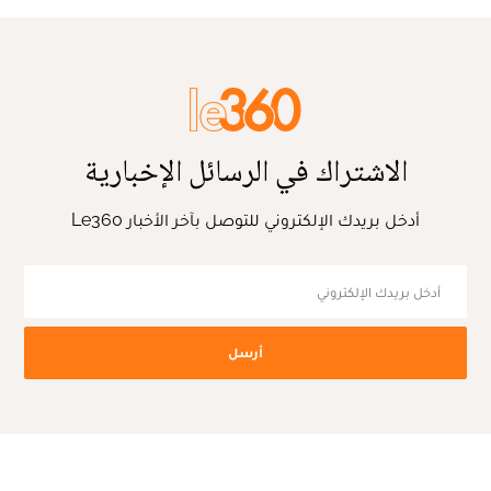
الاشتراك في الرسائل الإخبارية
أدخل بريدك الإلكتروني للتوصل بآخر الأخبار Le360
أرسل