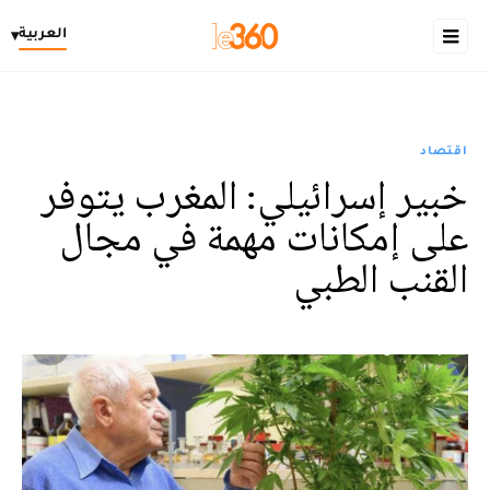
العربية
▾
اقتصاد
خبير إسرائيلي: المغرب يتوفر
على إمكانات مهمة في مجال
القنب الطبي