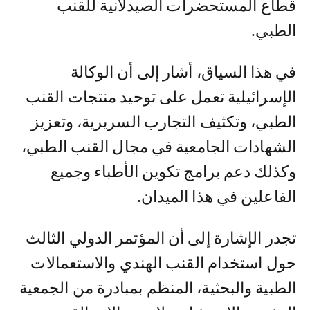
قطاع المستحضرات الصيدلانية للقنب
الطبي.
في هذا السياق، أشار إلى أن الوكالة
الإسرائيلية تعمل على توحيد منتجات القنب
الطبي، وتكثيف التجارب السريرية، وتعزيز
الشهادات الجامعية في مجال القنب الطبي،
وكذلك دعم برامج تكوين الأطباء وجميع
الفاعلين في هذا الميدان.
تجدر الإشارة إلى أن المؤتمر الدولي الثالث
حول استخدام القنب الهندي والاستعمالات
الطبية والبحثية، المنظم بمبادرة من الجمعية