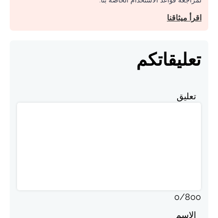
لمراجعة قواعد الاستخدام الخاصة بنا.
اقرأ ميثاقنا
تعليقاتكم
تعليق
0
/
800
الاسم