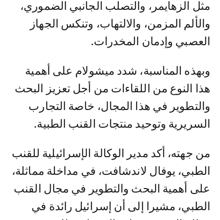
مثل الزهايمر، والتصلب الجانبي الضموري،
والألم المزمن، والالتهاب، وتنكس الجهاز
العصبي وإدمان المخدرات.
وبهذه المناسبة، شدد ميشولام على أهمية
هذا النوع من اللقاءات من أجل تعزيز البحث
والتطوير في هذا المجال، خاصة التجارب
السريرية وتوحيد منتجات القنب الطبية.
من جهته، أكد مدير الوكالة الإسرائيلية للقنب
الطبي، يوفال لاندشافت، في مداخلة مماثلة،
على أهمية البحث والتطوير في مجال القنب
الطبي، مشيرا إلى أن إسرائيل رائدة في