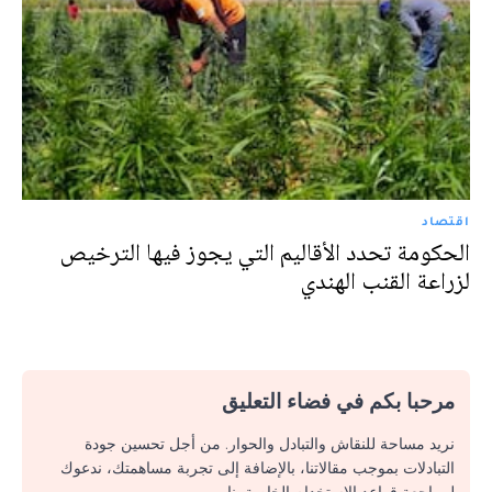
اقتصاد
الحكومة تحدد الأقاليم التي يجوز فيها الترخيص
لزراعة القنب الهندي
مرحبا بكم في فضاء التعليق
نريد مساحة للنقاش والتبادل والحوار. من أجل تحسين جودة
التبادلات بموجب مقالاتنا، بالإضافة إلى تجربة مساهمتك، ندعوك