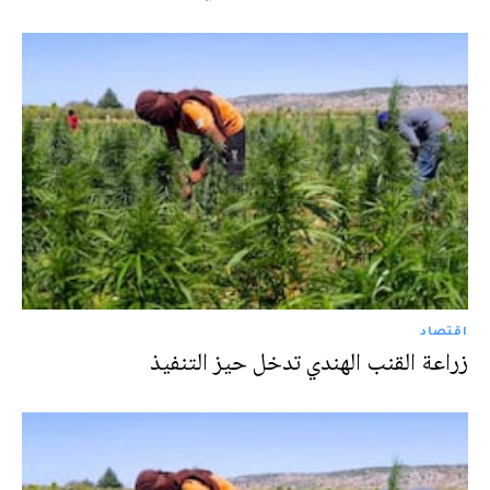
اقتصاد
زراعة القنب الهندي تدخل حيز التنفيذ