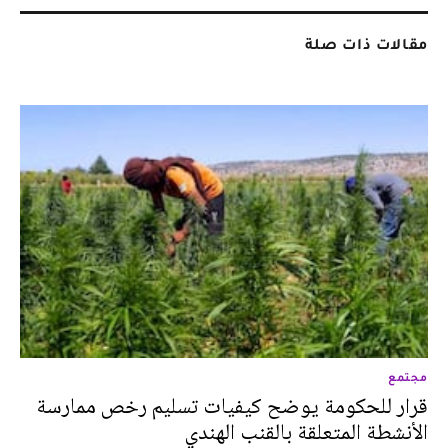
مقالات ذات صلة
مجتمع
قرار للحكومة يوضح كيفيات تسليم رخص ممارسة
الأنشطة المتعلقة بالقنب الهندي