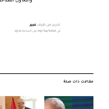
تحرير من طرف
عبير
في 09/04/2022 على الساعة 15:11
مقالات ذات صلة