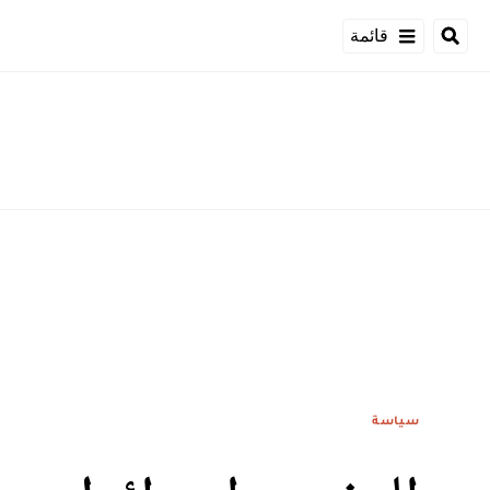
قائمة
سياسة