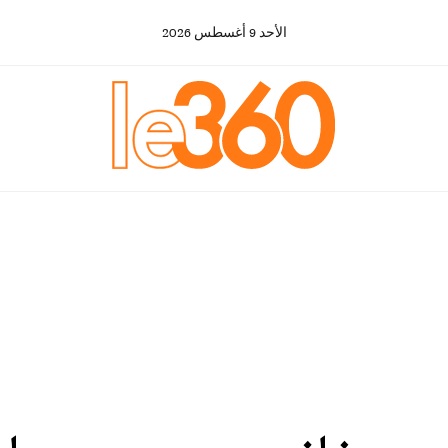
الأحد
9
أغسطس
2026