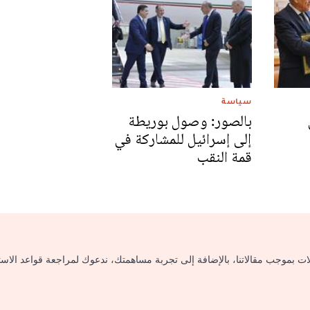
سياسة
بالصور: وصول بوريطة
إلى إسرائيل للمشاركة في
قمة النقب
لات بموجب مقالاتنا، بالإضافة إلى تجربة مساهمتك، ندعوك لمراجعة قواعد الاس