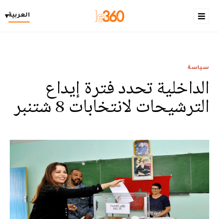
العربية
▾
سياسة
الداخلية تحدد فترة إيداع
الترشيحات لانتخابات 8 شتنبر