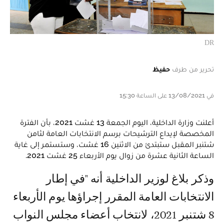
DR
تحرير من طرف
حفيظ
في 13/08/2021 على الساعة 15:30
أعلنت وزارة الداخلية، اليوم الجمعة 13 غشت 2021، بأن الفترة
المخصصة لإيداع الترشيحات برسم الانتخابات العامة لثامن
شتنبر المقبل ستبتدئ من الاثنين 16 غشت، وستستمر إلى غاية
الساعة الثانية عشرة من زوال يوم الأربعاء 25 غشت 2021.
وذكر بلاغ لوزير الداخلية أنه "في إطار
الانتخابات العامة المقرر إجراؤها يوم الأربعاء
8 شتنبر 2021، لانتخاب أعضاء مجلس النواب