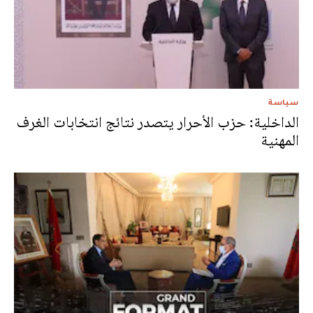
سياسة
الداخلية: حزب الأحرار يتصدر نتائج انتخابات الغرف
المهنية