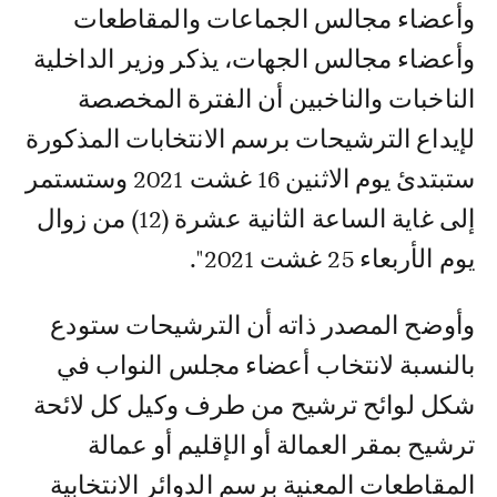
وأعضاء مجالس الجماعات والمقاطعات
وأعضاء مجالس الجهات، يذكر وزير الداخلية
الناخبات والناخبين أن الفترة المخصصة
لإيداع الترشيحات برسم الانتخابات المذكورة
ستبتدئ يوم الاثنين 16 غشت 2021 وستستمر
إلى غاية الساعة الثانية عشرة (12) من زوال
يوم الأربعاء 25 غشت 2021".
وأوضح المصدر ذاته أن الترشيحات ستودع
بالنسبة لانتخاب أعضاء مجلس النواب في
شكل لوائح ترشيح من طرف وكيل كل لائحة
ترشيح بمقر العمالة أو الإقليم أو عمالة
المقاطعات المعنية برسم الدوائر الانتخابية