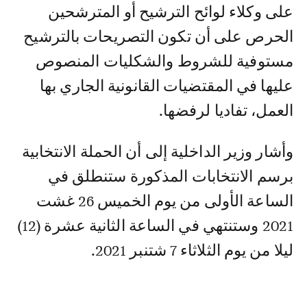
على وكلاء لوائح الترشيح أو المترشحين
الحرص على أن تكون التصريحات بالترشيح
مستوفية للشروط والشكليات المنصوص
عليها في المقتضيات القانونية الجاري بها
العمل، تفاديا لرفضها.
وأشار وزير الداخلية إلى أن الحملة الانتخابية
برسم الانتخابات المذكورة ستنطلق في
الساعة الأولى من يوم الخميس 26 غشت
2021 وستنتهي في الساعة الثانية عشرة (12)
ليلا من يوم الثلاثاء 7 شتنبر 2021.