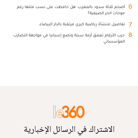
6
أضخم ثلاثة سدود بالمغرب: هل حافظت على نسب ملئها رغم
موجات الحر الصيفية؟
7
تفاصيل منشأة رياضية كبرى مرتقبة بالدار البيضاء
8
حرب الأرقام تعمق أزمة سبتة وتضع إسبانيا في مواجهة التضارب
المؤسساتي
الاشتراك في الرسائل الإخبارية