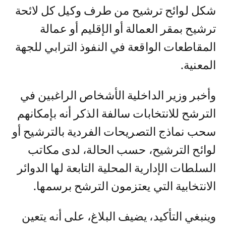
شكل لوائح ترشيح من طرف وكيل كل لائحة
ترشيح بمقر العمالة أو الإقليم أو عمالة
المقاطعات الواقعة في النفوذ الترابي للجهة
المعنية.
وأخبر وزير الداخلية الأشخاص الراغبين في
الترشح للانتخابات سالفة الذكر أنه بإمكانهم
سحب نماذج التصريحات الفردية بالترشيح أو
لوائح الترشيح، حسب الحالة، لدى مكاتب
السلطات الإدارية المحلية التابعة لها الدوائر
الانتخابية التي يعتزمون الترشح برسمها.
وينبغي التأكيد، يضيف البلاغ، على أنه يتعين