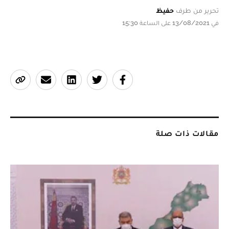
تحرير من طرف
حفيظ
في 13/08/2021 على الساعة 15:30
مقالات ذات صلة