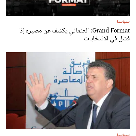
سياسة
Grand Format: العثماني يكشف عن مصيره إذا
فشل في الانتخابات
سياسة