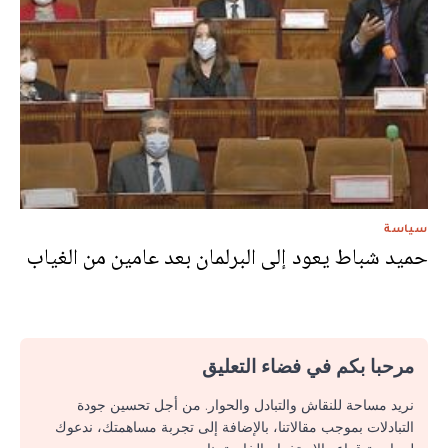
سياسة
حميد شباط يعود إلى البرلمان بعد عامين من الغياب
مرحبا بكم في فضاء التعليق
نريد مساحة للنقاش والتبادل والحوار. من أجل تحسين جودة
التبادلات بموجب مقالاتنا، بالإضافة إلى تجربة مساهمتك، ندعوك