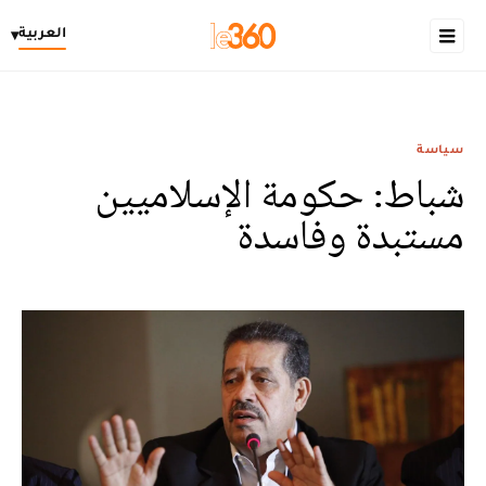
العربية
▾
سياسة
شباط: حكومة الإسلاميين
مستبدة وفاسدة