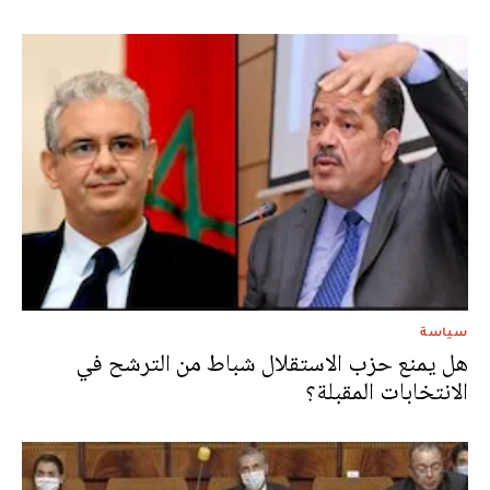
سياسة
هل يمنع حزب الاستقلال شباط من الترشح في
الانتخابات المقبلة؟