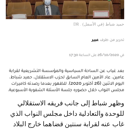
حميد شباط (في الأسفل) . DR
تحرير من طرف
عبير
في 26/10/2020 على الساعة 17:30
بعد غياب عن الساحة السياسية والمؤسسة التشريعية لقرابة
عامين، عاد الأمين العام السابق لحزب الاستقلال، حميد شباط،
اليوم الاثنين (26 أكتوبر 2020)، للظهور بعدما رصدته كاميرات
مجلس النواب خلال حضوره جلسة الأسئلة الشفوية الأسبوعية.
وظهر شباط إلى جانب فريقه الاستقلالي
للوحدة والتعادلية داخل مجلس النواب الذي
غاب عنه لقرابة سنتين قضاهما خارج البلاد