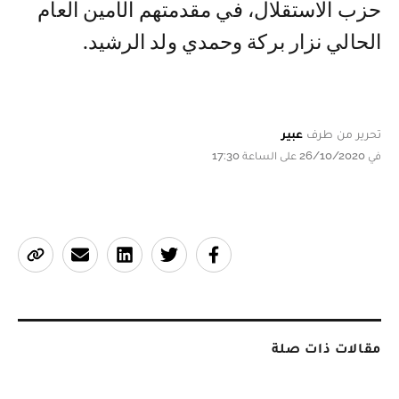
حزب الاستقلال، في مقدمتهم الأمين العام
الحالي نزار بركة وحمدي ولد الرشيد.
تحرير من طرف
عبير
في 26/10/2020 على الساعة 17:30
مقالات ذات صلة