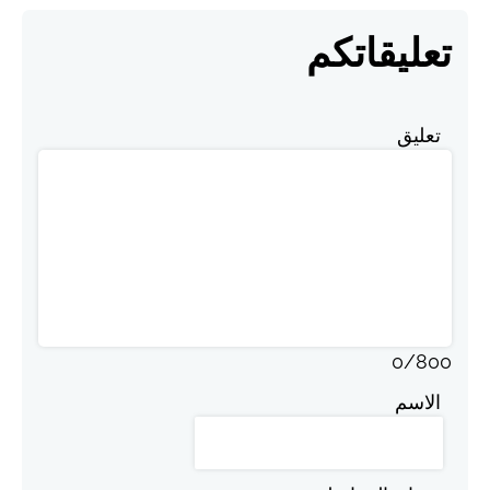
تعليقاتكم
تعليق
0
/
800
الاسم