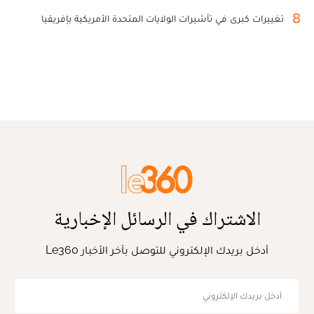
8
تغييرات كبرى في تأشيرات الولايات المتحدة الأمريكية بإفريقيا
الاشتراك في الرسائل الإخبارية
أدخل بريدك الإلكتروني للتوصل بآخر الأخبار Le360