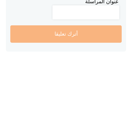
عنوان المراسلة
أترك تعليقا