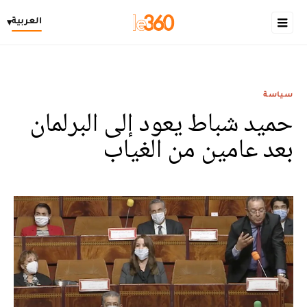
العربية
▾
سياسة
حميد شباط يعود إلى البرلمان
بعد عامين من الغياب