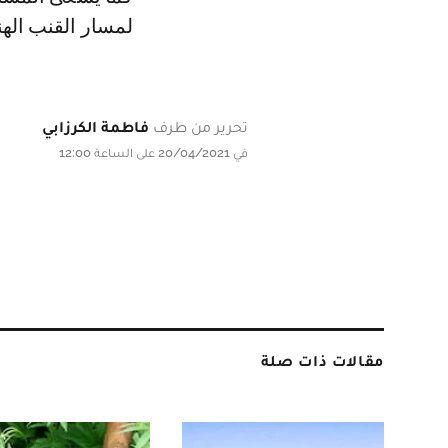
لمسار القنب اله
تحرير من طرف
فاطمة الكرزابي
في 20/04/2021 على الساعة 12:00
مقالات ذات صلة