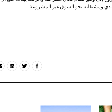
ندي ومشتقاته نحو السوق غير المشروعة.