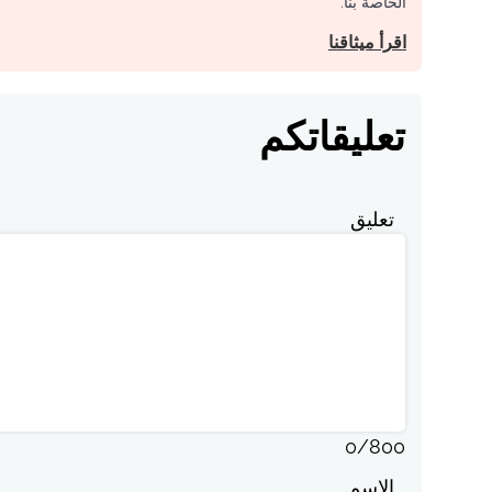
الخاصة بنا.
اقرأ ميثاقنا
تعليقاتكم
تعليق
0
/
800
الاسم