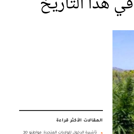
في هذا التاريخ
المقالات الأكثر قراءة
تأشيرة الدخول للولايات المتحدة: مواطنو 30
1