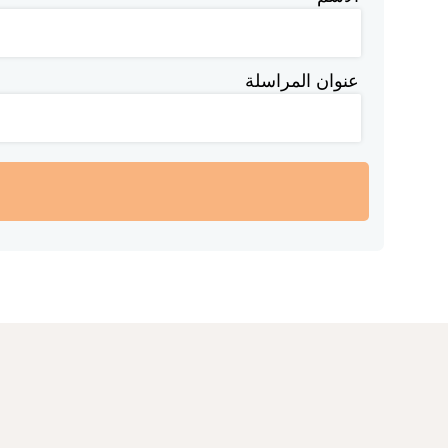
عنوان المراسلة