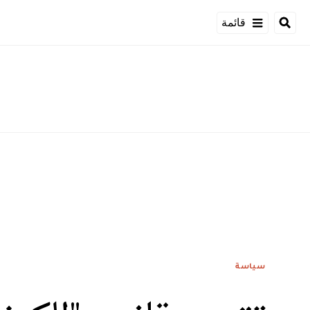
قائمة
سياسة