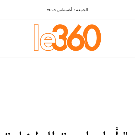
الجمعة
7
أغسطس
2026