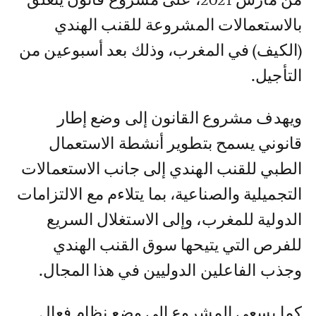
بالاستعمالات المشروعة للقنب الهندي
(الكيف) في المغرب، وذلك بعد أسبوعين من
التأجيل.
ويهدف مشروع القانون إلى وضع إطار
قانوني يسمح بتطوير أنشطة الاستعمال
الطبي للقنب الهندي إلى جانب الاستعمالات
التجميلية والصناعية، بما يتلاءم مع الالتزامات
الدولية للمغرب، وإلى الاستغلال السريع
للفرص التي يتيحها سوق القنب الهندي
وجذب الفاعلين الدوليين في هذا المجال.
كما يسعى المشروع إلى وضع نظام فعال