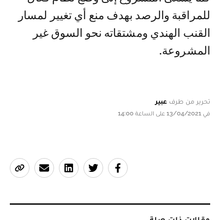
للمراقبة والرصد بهدف منع أي تغيير لمسار
القنب الهندي ومشتقاته نحو السوق غير
المشروعة.
تحرير من طرف
عبير
في 13/04/2021 على الساعة 14:00
مقالات ذات صلة