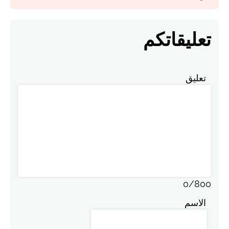
تعليقاتكم
تعليق
0
/
800
الاسم