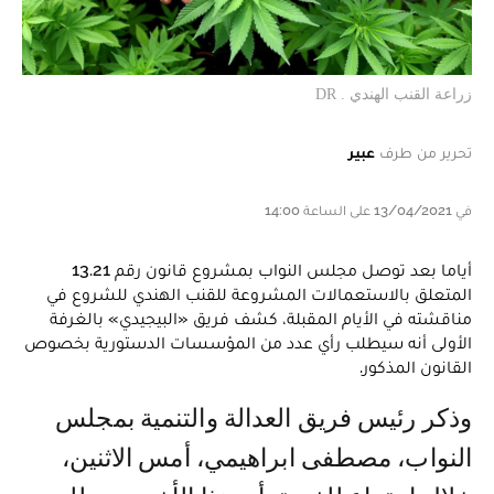
زراعة القنب الهندي . DR
تحرير من طرف
عبير
في 13/04/2021 على الساعة 14:00
أياما بعد توصل مجلس النواب بمشروع قانون رقم 13.21
المتعلق بالاستعمالات المشروعة للقنب الهندي للشروع في
مناقشته في الأيام المقبلة، كشف فريق «البيجيدي» بالغرفة
الأولى أنه سيطلب رأي عدد من المؤسسات الدستورية بخصوص
القانون المذكور.
وذكر رئيس فريق العدالة والتنمية بمجلس
النواب، مصطفى ابراهيمي، أمس الاثنين،