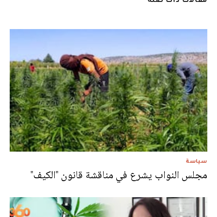
سياسة
مجلس النواب يشرع في مناقشة قانون "الكيف"