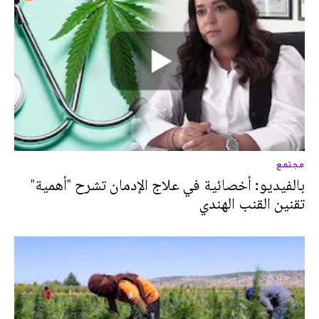
مجتمع
بالفيديو: أخصائية في علاج الإدمان تشرح "أهمية"
تقنين القنب الهندي