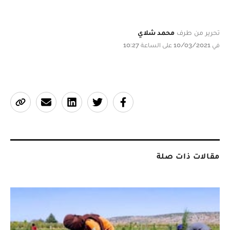
تحرير من طرف
محمد شلاي
في 10/03/2021 على الساعة 10:27
مقالات ذات صلة