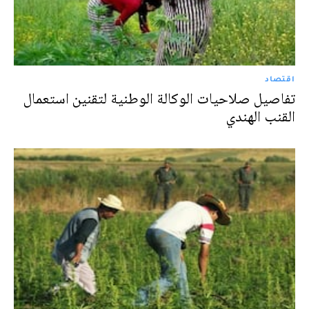
اقتصاد
تفاصيل صلاحيات الوكالة الوطنية لتقنين استعمال
القنب الهندي