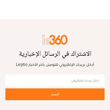
الاشتراك في الرسائل الإخبارية
أدخل بريدك الإلكتروني للتوصل بآخر الأخبار Le360
أرسل