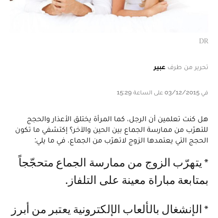
DR
تحرير من طرف
عبير
في 03/12/2015 على الساعة 15:29
هل كنت تعلمين أن الرجل، كما المرأة يختلق الأعذار والحجج
للتهرّب من ممارسة الجماع بين الحين والآخر؟ إكتشفي ما تكون
الحجج التي يعتمدها الزوج لاتهرّب من الجماع، في ما يلي:
* يتهرّب الزوج من ممارسة الجماع متحجّجاً
بمتابعة مباراة معينة على التلفاز.
* الإنشغال بالألعاب الإلكترونية يعتبر من أبرز