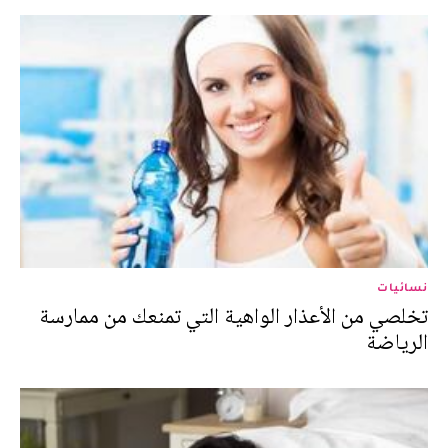
نسائيات
تخلصي من الأعذار الواهية التي تمنعك من ممارسة
الرياضة