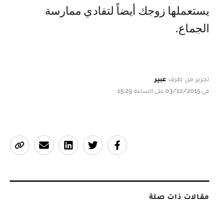
يستعملها زوجك أيضاً لتفادي ممارسة
الجماع.
تحرير من طرف
عبير
في 03/12/2015 على الساعة 15:29
مقالات ذات صلة