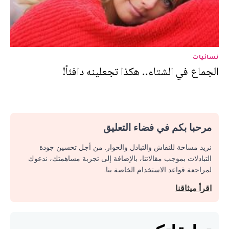
نسائيات
الجماع في الشتاء.. هكذا تجعلينه دافئاً!
مرحبا بكم في فضاء التعليق
نريد مساحة للنقاش والتبادل والحوار. من أجل تحسين جودة
التبادلات بموجب مقالاتنا، بالإضافة إلى تجربة مساهمتك، ندعوك
لمراجعة قواعد الاستخدام الخاصة بنا.
اقرأ ميثاقنا