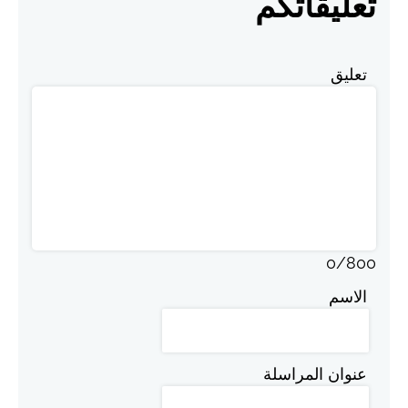
تعليقاتكم
تعليق
0
/
800
الاسم
عنوان المراسلة