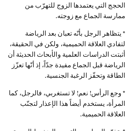
الحجج التي يعتمدها الزوج للتهرّب من
ممارسة الجماع مع زوجته.
* يتظاهر الرجل بأنّه تعبان بعد الرياضة
لتفادي العلاقة الحميمية، ولكن في الحقيقة،
أثبتت الدراسات العلمية والأبحاث الحديثة أن
الرياضة قبل الجماع مفيدة جدّاً، إذ أنّها تعزّز
الطاقة وتحفّز الرغبة الجنسية.
* وجع الرأس! نعم! لا تستغربي، فالرجل، كما
المرأة، يستخدم أيضاً هذا الإعذار لتجنّب
العلاقة الحميمية.