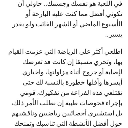
في اللعبة هو نفسك وجسمك.. حاولي أن
تكوني أفضل مما كنت عليه البارحة أو
الأسبوع الماضي أو الشهر الفائت ولو بقدر
يسير..
اطلعي أكثر على الرياضة التي عزمت القيام
بها، وتحري مسبقا إن كانت قد تعرضك
لإصابة أو جروح أثناء مزاولتها، واختاري
أيسرها وأقلها خطورة بالنسبة لك حتى
تقتلعي هذه الفزاعة من تفكيرك، قومي
بإجراء فحوصات طبية إن تطلب الأمر ذلك،
بل استشيري أخصائيين رياضيين وناقشيهم
حول أفضل الأنشطة التي تناسبك وتمنحك