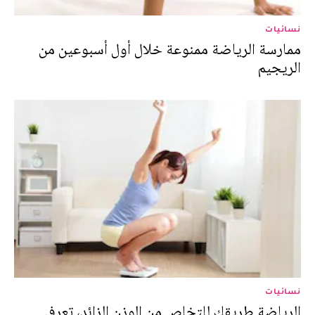
نسائيات
ممارسة الرياضة ممنوعة خلال أول أسبوعين من
الريجيم
نسائيات
الرياضة طريقك للتخلص من الوزن الزائد، تعرفي