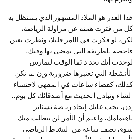
هذا العذر هو الملاذ المشهور الذي يستظل به
كل من فترت همته عن مزاولة الرياضة،
لكن، لو فكرت في الأمر قليلا، ونظرت بعين
فاحصة للطريقة التي تمضي بها وقتك،
لوجدت أنك تجد دائما الوقت لتمارس
الأنشطة التي تعتبرها ضرورية وإن لم تكن
كذلك، كقضاء ساعات في المقهى لاحتساء
الشاء وتبادل الحديث مع أصدقائك كل يوم..
إذن، يجب عليك إيجاد رياضة تستأثر
باهتمامك، واعلم أن الأمر لن يتطلب منك
سوى نصف ساعة من النشاط الرياضي