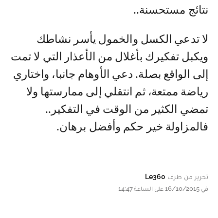
نتائج مستحسنة..
لا تدعي الكسل والخمول يأسر نشاطك
ويكبل تفكيرك بأغلال من الأعذار التي لا تمت
إلى الواقع بصلة. دعي الأوهام جانبا، واختاري
رياضة ممتعة، ثم انتقلي إلى ممارستها ولا
تمضي الكثير من الوقت في التفكير..
فالمزاولة خير حكم وأفضل برهان.
تحرير من طرف
Le360
في 16/10/2015 على الساعة 14:47