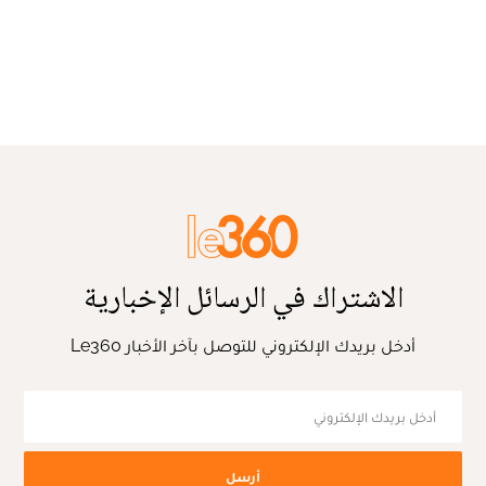
الاشتراك في الرسائل الإخبارية
أدخل بريدك الإلكتروني للتوصل بآخر الأخبار Le360
أرسل