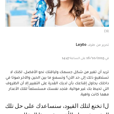
DR
تحرير من طرف
Le360
في 16/10/2015 على الساعة 14:47
تريد أن تغير من شكل جسمك ولياقتك نحو الأفضل، لكنك لا
تستطيع ذلك إلى حد الآن؟ وتسمع ما بين الحين والآخر صوتا في
داخلك يحاول إقناعك بأن لديك القدرة على التغيير إلا أن الظروف
التي تحيط بك غير مواتية، فتجد نفسك مستسلماً لتلك الأعذار
مهما كانت واهية.
لا تخنع لتلك القيود، سنساعدك على حل تلك