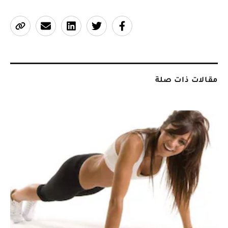
مقالات ذات صلة