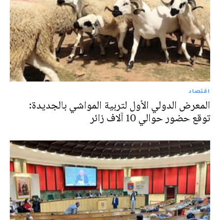
اقتصاد
المعرض الدولي الأول لتربية المواشي بالجديدة:
توقع حضور حوالي 10 آلاف زائر