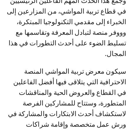
وجمع هذا الحدث المهم الفاعلين الرئيسيين
في قطاع تربية المواشي، من المزارعين إلى
الخبراء إلى مقدمي التكنولوجيا المبتكرة،
وووفر منصة لتبادل المعرفة وتقاسمها مع
تسليط الضوء على أحدث التطورات في هذا
المجال.
سيكون معرض تربية المواشي المنصة
الاحترافية التي يتلاقى فيها أفضل الفاعلين
في القطاع والعروض الحية والمناقشات
المتطورة، وستتاح للمشاركين الفرصة
لاستكشاف أحدث الابتكارات والمشاركة في
ورش عمل متخصصة وإقامة شراكات