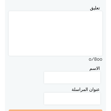
تعليق
0
/
800
الاسم
عنوان المراسلة