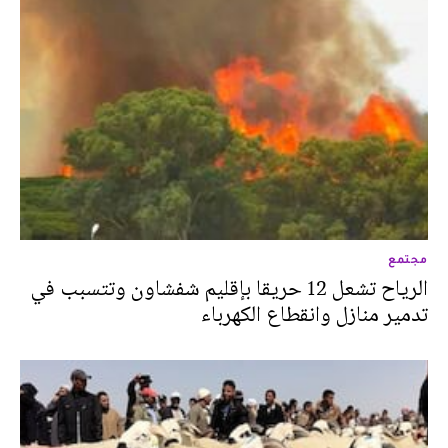
مجتمع
الرياح تشعل 12 حريقا بإقليم شفشاون وتتسبب في
تدمير منازل وانقطاع الكهرباء