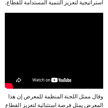
استراتيجية لتعزيز التنمية المستدامة للقطاع.
وقال ممثل اللجنة المنظمة للمعرض إن هذا
المعرض يمثل فرصة استثنائية لتعزيز القطاع