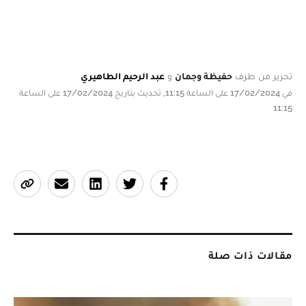
تحرير من طرف
حفيظة وجمان
و
عبد الرحيم الطاهيري
في 17/02/2024 على الساعة 11:15, تحديث بتاريخ 17/02/2024 على الساعة
11:15
مقالات ذات صلة