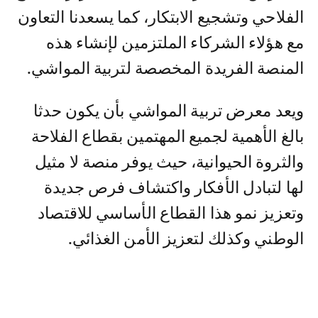
الفلاحي وتشجيع الابتكار، كما يسعدنا التعاون
مع هؤلاء الشركاء الملتزمين لإنشاء هذه
المنصة الفريدة المخصصة لتربية المواشي.
ويعد معرض تربية المواشي بأن يكون حدثا
بالغ الأهمية لجميع المهتمين بقطاع الفلاحة
والثروة الحيوانية، حيث يوفر منصة لا مثيل
لها لتبادل الأفكار واكتشاف فرص جديدة
وتعزيز نمو هذا القطاع الأساسي للاقتصاد
الوطني وكذلك لتعزيز الأمن الغذائي.