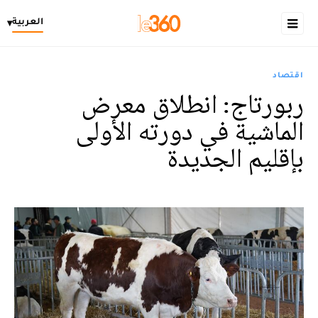
العربية
▾
اقتصاد
ربورتاج: انطلاق معرض
الماشية في دورته الأولى
بإقليم الجديدة