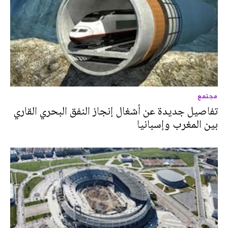
مجتمع
تفاصيل جديدة عن أشغال إنجاز النفق البحري القاري
بين المغرب وإسبانيا