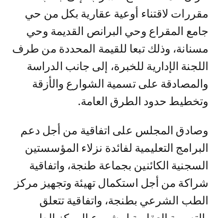
مقررات لاقتناء أوعية عقارية بكل من حي
جامع المقراع وحي البرانص القديمة وحي
مسنانة، وذلك تبعا للقيمة المحددة من طرف
اللجنة الإدارية للخبرة، إلى جانب الدراسة
والمصادقة على تسمية الشوارع والأزقة
وتخطيط حدود الطرق العامة.
وصادق المجلس على اتفاقية من أجل دعم
البرامج التعليمية لفائدة نزلاء المؤسستين
السجنية الكائنين بجماعة طنجة، واتفاقية
شراكة من أجل استكمال تهيئة وتجهيز مركز
الطب الشرعي بطنجة، واتفاقية تتعلق