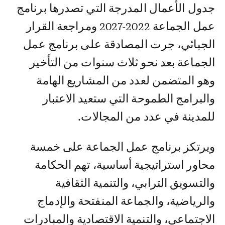
جدول الأعمال المدرجة التي تصدرها برنامج
عمل الجماعة 2022-2027 ومراجعة القرار
الجبائي، جرت المصادقة على برنامج عمل
الجماعة بعد نحو ثلاث سنوات من التأخير
وهو المتضمن لعدد من المشاريع الهامة
والبرامج الطموحة التي ستعيد الاعتبار
للمدينة في عدد من المجالات.
ويرتكز برنامج عمل الجماعة على خمسة
محاور استراتيجية أساسية، تهم الحكامة
والتسويق الترابي، والتنمية الثقافية
والرياضية، والجماعة المنفتحة والإدماج
الاجتماعي، والتنمية الاقتصادية والمبادرات