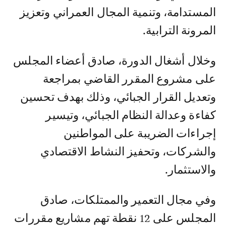
المستدامة، وتنمية المجال العمراني وتعزيز
المرونة الترابية.
وخلال أشغال الدورة، صادق أعضاء المجلس
على مشروع المقرر القاضي بمراجعة
وتعديل القرار الجبائي، وذلك بهدف تحسين
كفاءة وعدالة النظام الجبائي، وتيسير
إجراءات الضريبة على المواطنين
والشركات، وتحفيز النشاط الاقتصادي
والاستثمار.
وفي مجال التعمير والممتلكات، صادق
المجلس على 12 نقطة تهم مشاريع مقررات