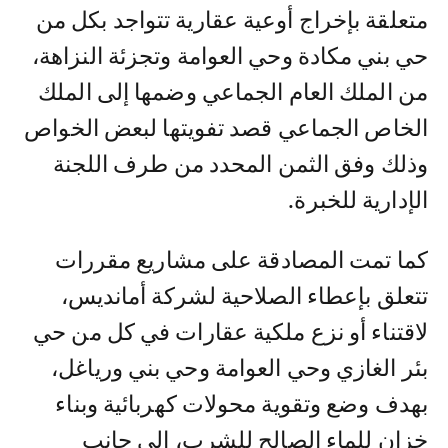
متعلقة بإخراج أوعية عقارية تتواجد بكل من
حي بني مكادة وحي العوامة وتجزئة النزاهة،
من الملك العام الجماعي وضمها إلى الملك
الخاص الجماعي قصد تفويتها لبعض الخواص
وذلك وفق الثمن المحدد من طرف اللجنة
الإدارية للخبرة.
كما تمت المصادقة على مشاريع مقررات
تتعلق بإعطاء الصلاحية لشركة أمانديس،
لاقتناء أو نزع ملكية عقارات في كل من حي
بئر الغازي وحي العوامة وحي بني ورياغل،
بهدف وضع وتقوية محولات كهربائية وبناء
خزان للماء الصالح للشرب، إلى جانب