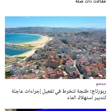
مقالات ذات صلة
مجتمع
ربورتاج: طنجة تنخرط في تفعيل إجراءات عاجلة
لتدبير استهلاك الماء