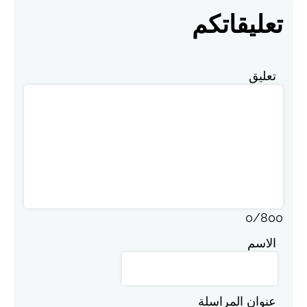
تعليقاتكم
تعليق
0
/
800
الاسم
عنوان المراسلة