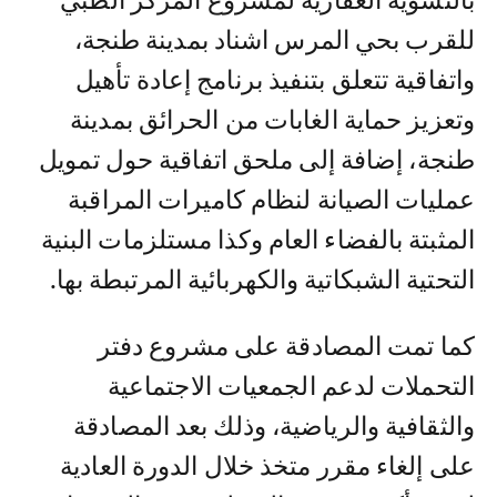
بالتسوية العقارية لمشروع المركز الطبي
للقرب بحي المرس اشناد بمدينة طنجة،
واتفاقية تتعلق بتنفيذ برنامج إعادة تأهيل
وتعزيز حماية الغابات من الحرائق بمدينة
طنجة، إضافة إلى ملحق اتفاقية حول تمويل
عمليات الصيانة لنظام كاميرات المراقبة
المثبتة بالفضاء العام وكذا مستلزمات البنية
التحتية الشبكاتية والكهربائية المرتبطة بها.
كما تمت المصادقة على مشروع دفتر
التحملات لدعم الجمعيات الاجتماعية
والثقافية والرياضية، وذلك بعد المصادقة
على إلغاء مقرر متخذ خلال الدورة العادية