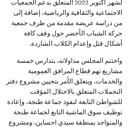
لشهر أكتوبر 2022 المتعلق بدعم الجمعيات
الاجتماعية والثقافية والرياضية، إضافة إلى
من دراسة عريضة مقدمة من طرف جمعية
حركة الشباب الأخضر حول وقف كافة
أشكال قتل وإعدام الكلاب الشاردة.
واختتم المجلس مداولاته، بتدارس خمسة
مشاريع تهم قطاع المرافق العمومية
والخدمات، ويتعلق الأمر بتحيين مشروع دفتر
التحملات المتعلق بالاحتلال المؤقت
للشواطئ التابعة لنفوذ جماعة طنجة، وإعادة
توظيف سوق الماشية التابع لجماعة طنجة
والمتواجد بمنطقة سيدي احساين، ومشروع