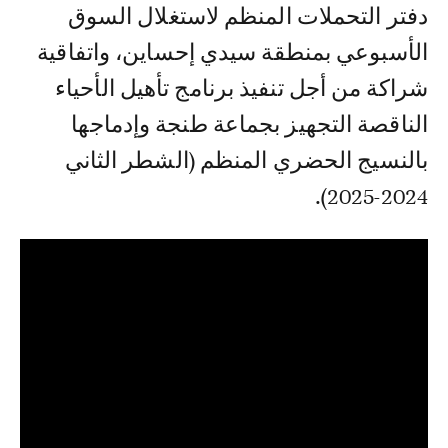
دفتر التحملات المنظم لاستغلال السوق
الأسبوعي بمنطقة سيدي إحساين، واتفاقية
شراكة من أجل تنفيذ برنامج تأهيل الأحياء
الناقصة التجهيز بجماعة طنجة وإدماجها
بالنسيج الحضري المنظم (الشطر الثاني
2024-2025).