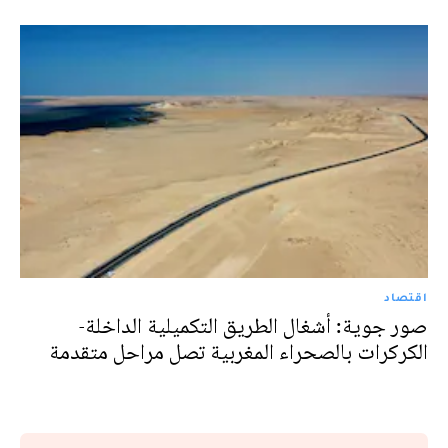
اقتصاد
صور جوية: أشغال الطريق التكميلية الداخلة-
الكركرات بالصحراء المغربية تصل مراحل متقدمة