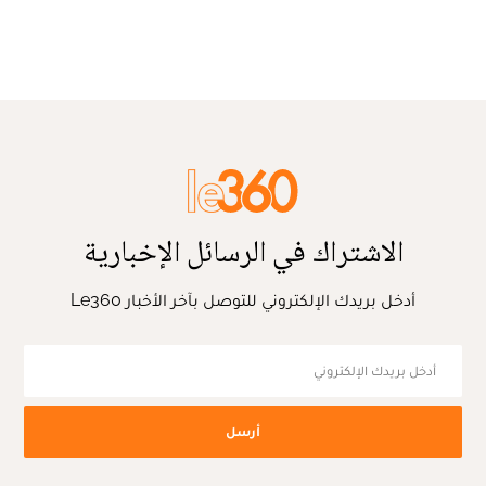
الاشتراك في الرسائل الإخبارية
أدخل بريدك الإلكتروني للتوصل بآخر الأخبار Le360
أرسل