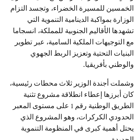
الخمسين للمسيرة الخضراء، وتجسد التزام
الوزارة بمواكبة الدينامية التنموية التي
تشهدها الأقاليم الجنوبية للمملكة، انسجاما
مع التوجيهات الملكية السامية، عبر تطوير
البنيات التحتية وتعزيز الربط الجهوي
والوطني بأفريقيا.
وشملت أجندة الوزير ثلاث محطات رئيسية،
كان أبرزها إعطاء انطلاقة مشروع تثنية
الطريق الوطنية رقم 1 على مستوى المعبر
الحدودي الكركرات، وهو المشروع الذي
يحتل أهمية كبرى في المنظومة التنموية
الجديدة.