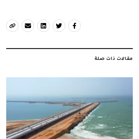
مقالات ذات صلة