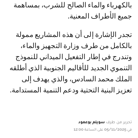
بالكهرباء والماء الصالح للشرب، بمساهمة
جميع الأطراف المعنية.
تجدر الإشارة إلى أن هذه المشاريع ممولة
بالكامل من طرف وزارة التجهيز والماء،
وتندرج في إطار التفعيل الميداني للنموذج
التنموي الجديد للأقاليم الجنوبية الذي أطلقه
الملك محمد السادس، والذي يهدف إلى
تعزيز البنية التحتية ودعم التنمية المستدامة.
تحرير من طرف
سويلم بوعمود
في 05/11/2025 على الساعة 12:00