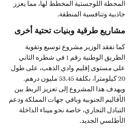
المحطة اللوجستية المخطط لها، مما يعزز
جاذبية وتنافسية المنطقة.
مشاريع طرقية وبنيات تحتية أخرى
كما تفقد الوزير مشروع توسيع وتقوية
الطريق الوطنية رقم 1 في شطره الثاني
على مستوى إقليم وادي الذهب، على طول
20 كيلومترا، بكلفة 53.45 مليون درهم.
ويهدف هذا المشروع إلى تعزيز الربط بين
الأقاليم الجنوبية وباقي جهات المملكة ودعم
التبادل التجاري، خاصة نحو ميناء الداخلة
الأطلسي الجديد.