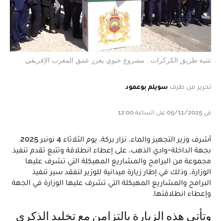
تثنية طريق الكركرات.. مشروع حيوي يعزز عمق المغرب الإفريقي
تحرير من طرف
سويلم بوعمود
في 05/11/2025 على الساعة 12:00
أشرف وزير التجهيز والماء، نزار بركة، يوم الثلاثاء 4 نونبر 2025
بجهة الداخلة-وادي الذهب، على إعطاء انطلاقة وتتبع تقدم تنفيذ
مجموعة من البرامج والمشاريع المهيكلة التي تشرف عليها
الوزارة، وذلك في إطار زيارة ميدانية للوزير لتفقد سير تنفيذ
البرامج والمشاريع المهيكلة التي تشرف عليها الوزارة في الجهة
وإعطاء انطلاقتها.
وتأتي هذه الزيارة بالتزامن مع تخليد الذكرى