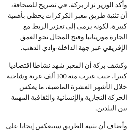
وأكد الوزير نزار بركة، في تصريح للصحافة،
أن تثنية طريق معبر الكركرات يحظى بأهمية
كبيرة، لكونه يرمي إلى تعزيز الربط مع
الجارة موريتانيا وفتح المجال نحو العمق
الإفريقي عبر جهة الداخلة-وادي الذهب.
وكشف بركة أن المعبر شهد نشاطا اقتصاديا
كبيرا، حيث عبرت منه 100 ألف عربة وشاحنة
خلال الأشهر العشرة الماضية، ما يعكس
الحركة التجارية والإنسانية والثقافية المهمة
بين البلدين.
وأضاف أن تثنية الطريق ستنعكس إيجابا على