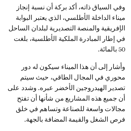
وفي السياق ذاته، أكد بركة أن نسبة إنجاز
ميناء الداخلة الأطلسي، الذي يعتبر البوابة
الإفريقية والمنصة التصديرية لبلدان الساحل
في إطار المبادرة الملكية الأطلسية، بلغت
50 بالمائة.
وأشار إلى أن هذا الميناء سيكون له دور
محوري في المجال الطاقي، حيث سيتم
تصدير الهيدروجين الأخضر عبره. وشدد على
أن جميع هذه المشاريع من شأنها أن تفتح
مجالات واسعة للصناعة وتساهم في خلق
فرص الشغل والقيمة المضافة بالجهة.