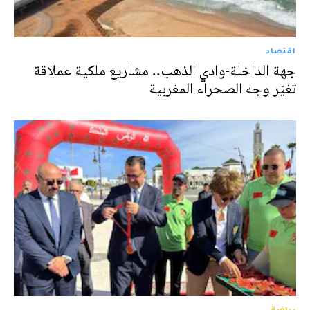
اقتصاد
جهة الداخلة-وادي الذهب.. مشاريع ملكية عملاقة
تغيّر وجه الصحراء المغربية
رياضة