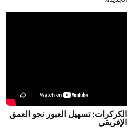
الكركرات: تسهيل العبور نحو العمق
الإفريقي