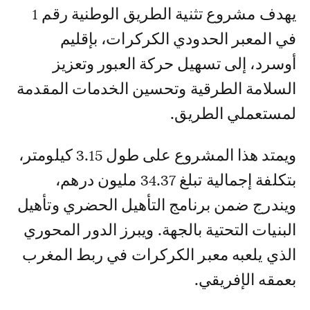
يهدف مشروع تثنية الطريق الوطنية رقم 1
في المعبر الحدودي الكركرات، بإقليم
أوسرد، إلى تسهيل حركة العبور وتعزيز
السلامة الطرقية وتحسين الخدمات المقدمة
لمستعملي الطريق.
ويمتد هذا المشروع على طول 3.15 كيلومتر،
بتكلفة إجمالية تبلغ 34.37 مليون درهم،
ويندرج ضمن برنامج التأهيل الحضري وتأهيل
البنيات التحتية بالجهة. ويبرز الدور المحوري
الذي يلعبه معبر الكركرات في ربط المغرب
بعمقه الإفريقي.