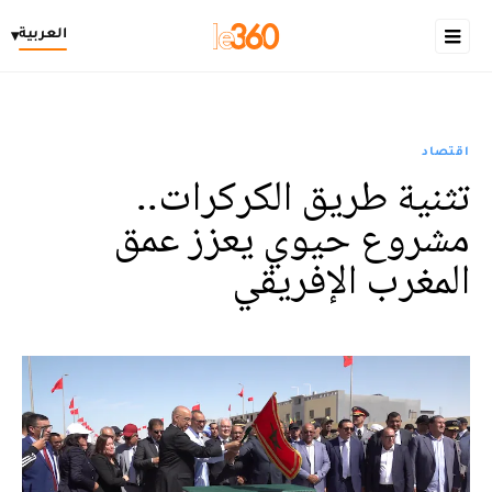
العربية
▾
اقتصاد
تثنية طريق الكركرات..
مشروع حيوي يعزز عمق
المغرب الإفريقي