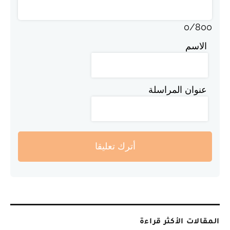
0
/
800
الاسم
عنوان المراسلة
أترك تعليقا
المقالات الأكثر قراءة